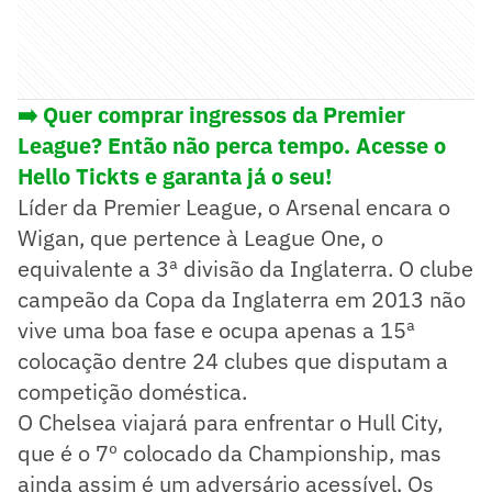
➡️ Quer comprar ingressos da Premier
League? Então não perca tempo. Acesse o
Hello Tickts e garanta já o seu!
Líder da Premier League, o Arsenal encara o
Wigan, que pertence à League One, o
equivalente a 3ª divisão da Inglaterra. O clube
campeão da Copa da Inglaterra em 2013 não
vive uma boa fase e ocupa apenas a 15ª
colocação dentre 24 clubes que disputam a
competição doméstica.
O Chelsea viajará para enfrentar o Hull City,
que é o 7º colocado da Championship, mas
ainda assim é um adversário acessível. Os