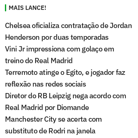
MAIS LANCE!
Chelsea oficializa contratação de Jordan
Henderson por duas temporadas
Vini Jr impressiona com golaço em
treino do Real Madrid
Terremoto atinge o Egito, e jogador faz
reflexão nas redes sociais
Diretor do RB Leipzig nega acordo com
Real Madrid por Diomande
Manchester City se acerta com
substituto de Rodri na janela