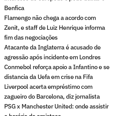
Benfica
Flamengo não chega a acordo com
Zenit, e staff de Luiz Henrique informa
fim das negociações
Atacante da Inglaterra é acusado de
agressão após incidente em Londres
Conmebol reforça apoio a Infantino e se
distancia da Uefa em crise na Fifa
Liverpool acerta empréstimo com
zagueiro do Barcelona, diz jornalista
PSG x Manchester United: onde assistir
e horário do amistoso