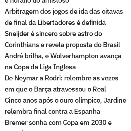
Arbitragem dos jogos de ida das oitavas
de final da Libertadores é definida
Sneijder é sincero sobre astro do
Corinthians e revela proposta do Brasil
André brilha, e Wolverhampton avança
na Copa da Liga Inglesa
De Neymar a Rodri: relembre as vezes
em que o Barça atravessou o Real
Cinco anos após o ouro olímpico, Jardine
relembra final contra a Espanha
Bremer sonha com Copa em 2030 e