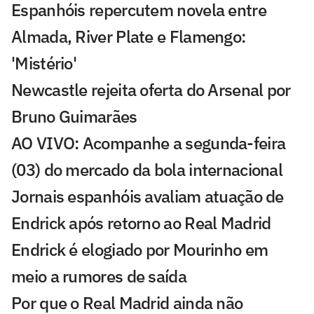
Espanhóis repercutem novela entre
Almada, River Plate e Flamengo:
'Mistério'
Newcastle rejeita oferta do Arsenal por
Bruno Guimarães
AO VIVO: Acompanhe a segunda-feira
(03) do mercado da bola internacional
Jornais espanhóis avaliam atuação de
Endrick após retorno ao Real Madrid
Endrick é elogiado por Mourinho em
meio a rumores de saída
Por que o Real Madrid ainda não