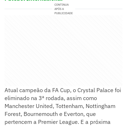
CONTINUA
APÓS A
PUBLICIDADE
Atual campeão da FA Cup, o Crystal Palace foi
eliminado na 3ª rodada, assim como
Manchester United, Tottenham, Nottingham
Forest, Bournemouth e Everton, que
pertencem a Premier League. E a próxima