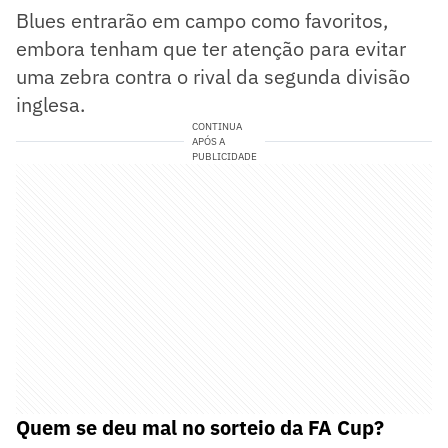
Blues entrarão em campo como favoritos,
embora tenham que ter atenção para evitar
uma zebra contra o rival da segunda divisão
inglesa.
CONTINUA
APÓS A
PUBLICIDADE
Quem se deu mal no sorteio da FA Cup?