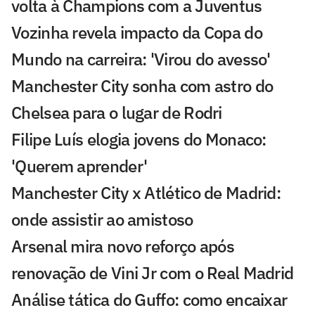
volta à Champions com a Juventus
Vozinha revela impacto da Copa do
Mundo na carreira: 'Virou do avesso'
Manchester City sonha com astro do
Chelsea para o lugar de Rodri
Filipe Luís elogia jovens do Monaco:
'Querem aprender'
Manchester City x Atlético de Madrid:
onde assistir ao amistoso
Arsenal mira novo reforço após
renovação de Vini Jr com o Real Madrid
Análise tática do Guffo: como encaixar