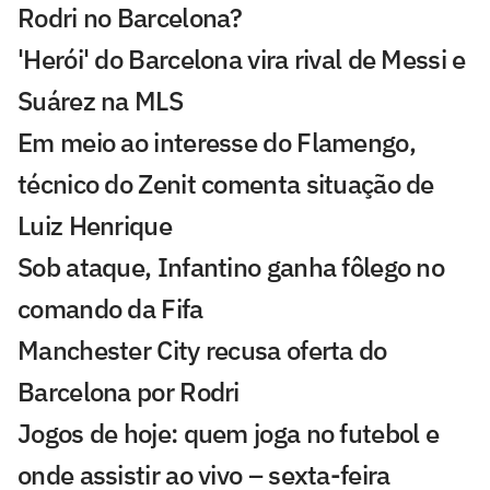
Rodri no Barcelona?
'Herói' do Barcelona vira rival de Messi e
Suárez na MLS
Em meio ao interesse do Flamengo,
técnico do Zenit comenta situação de
Luiz Henrique
Sob ataque, Infantino ganha fôlego no
comando da Fifa
Manchester City recusa oferta do
Barcelona por Rodri
Jogos de hoje: quem joga no futebol e
onde assistir ao vivo – sexta-feira