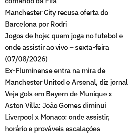
comando da Fifa
Manchester City recusa oferta do
Barcelona por Rodri
Jogos de hoje: quem joga no futebol e
onde assistir ao vivo – sexta-feira
(07/08/2026)
Ex-Fluminense entra na mira de
Manchester United e Arsenal, diz jornal
Veja gols em Bayern de Munique x
Aston Villa: João Gomes diminui
Liverpool x Monaco: onde assistir,
horário e prováveis escalações