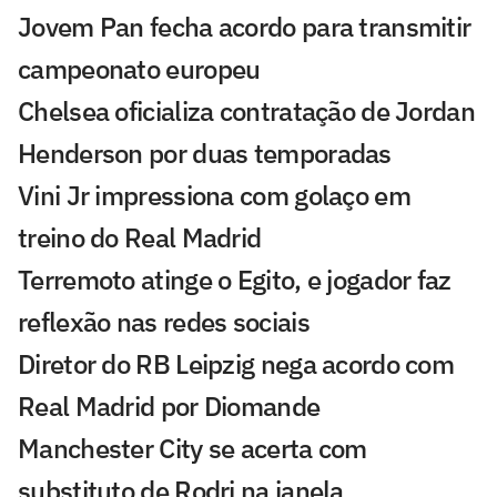
Jovem Pan fecha acordo para transmitir
campeonato europeu
Chelsea oficializa contratação de Jordan
Henderson por duas temporadas
Vini Jr impressiona com golaço em
treino do Real Madrid
Terremoto atinge o Egito, e jogador faz
reflexão nas redes sociais
Diretor do RB Leipzig nega acordo com
Real Madrid por Diomande
Manchester City se acerta com
substituto de Rodri na janela