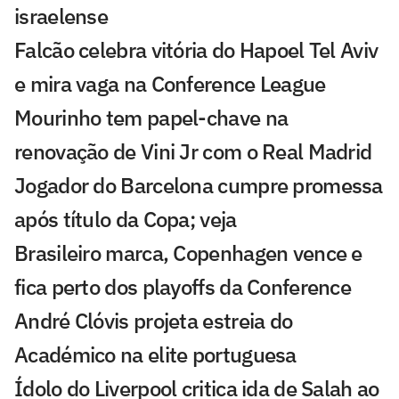
israelense
Falcão celebra vitória do Hapoel Tel Aviv
e mira vaga na Conference League
Mourinho tem papel-chave na
renovação de Vini Jr com o Real Madrid
Jogador do Barcelona cumpre promessa
após título da Copa; veja
Brasileiro marca, Copenhagen vence e
fica perto dos playoffs da Conference
André Clóvis projeta estreia do
Académico na elite portuguesa
Ídolo do Liverpool critica ida de Salah ao