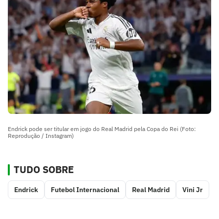
Endrick pode ser titular em jogo do Real Madrid pela Copa do Rei (Foto:
Reprodução / Instagram)
TUDO SOBRE
Endrick
Futebol Internacional
Real Madrid
Vini Jr