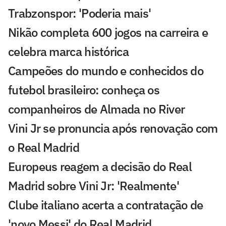
Trabzonspor: 'Poderia mais'
Nikão completa 600 jogos na carreira e
celebra marca histórica
Campeões do mundo e conhecidos do
futebol brasileiro: conheça os
companheiros de Almada no River
Vini Jr se pronuncia após renovação com
o Real Madrid
Europeus reagem a decisão do Real
Madrid sobre Vini Jr: 'Realmente'
Clube italiano acerta a contratação de
'novo Messi' do Real Madrid