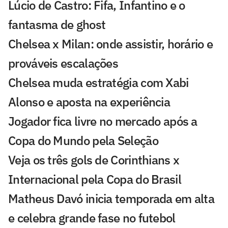
Lúcio de Castro: Fifa, Infantino e o
fantasma de ghost
Chelsea x Milan: onde assistir, horário e
prováveis escalações
Chelsea muda estratégia com Xabi
Alonso e aposta na experiência
Jogador fica livre no mercado após a
Copa do Mundo pela Seleção
Veja os três gols de Corinthians x
Internacional pela Copa do Brasil
Matheus Davó inicia temporada em alta
e celebra grande fase no futebol