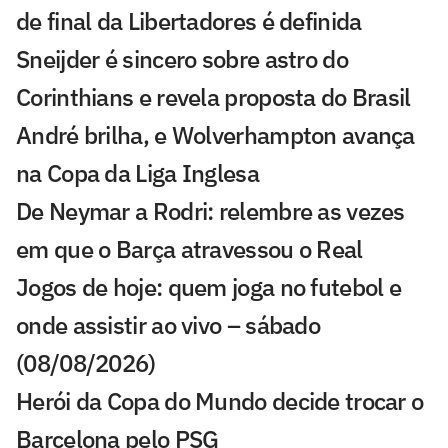
de final da Libertadores é definida
Sneijder é sincero sobre astro do
Corinthians e revela proposta do Brasil
André brilha, e Wolverhampton avança
na Copa da Liga Inglesa
De Neymar a Rodri: relembre as vezes
em que o Barça atravessou o Real
Jogos de hoje: quem joga no futebol e
onde assistir ao vivo – sábado
(08/08/2026)
Herói da Copa do Mundo decide trocar o
Barcelona pelo PSG