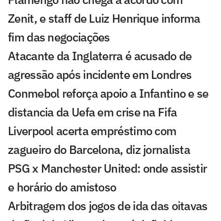
Zenit, e staff de Luiz Henrique informa
fim das negociações
Atacante da Inglaterra é acusado de
agressão após incidente em Londres
Conmebol reforça apoio a Infantino e se
distancia da Uefa em crise na Fifa
Liverpool acerta empréstimo com
zagueiro do Barcelona, diz jornalista
PSG x Manchester United: onde assistir
e horário do amistoso
Arbitragem dos jogos de ida das oitavas