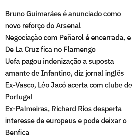
Bruno Guimarães é anunciado como
novo reforço do Arsenal
Negociação com Peñarol é encerrada, e
De La Cruz fica no Flamengo
Uefa pagou indenização a suposta
amante de Infantino, diz jornal inglês
Ex-Vasco, Léo Jacó acerta com clube de
Portugal
Ex-Palmeiras, Richard Ríos desperta
interesse de europeus e pode deixar o
Benfica