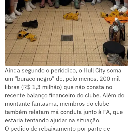
Ainda segundo o periódico, o Hull City soma
um "buraco negro" de, pelo menos, 200 mil
libras (R$ 1,3 milhão) que não consta no
recente balanço financeiro do clube. Além do
montante fantasma, membros do clube
também relatam má conduta junto à FA, que
estaria tentando ajudar na situação.
O pedido de rebaixamento por parte de