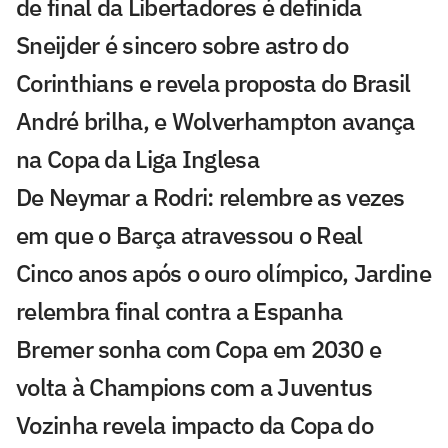
de final da Libertadores é definida
Sneijder é sincero sobre astro do
Corinthians e revela proposta do Brasil
André brilha, e Wolverhampton avança
na Copa da Liga Inglesa
De Neymar a Rodri: relembre as vezes
em que o Barça atravessou o Real
Cinco anos após o ouro olímpico, Jardine
relembra final contra a Espanha
Bremer sonha com Copa em 2030 e
volta à Champions com a Juventus
Vozinha revela impacto da Copa do