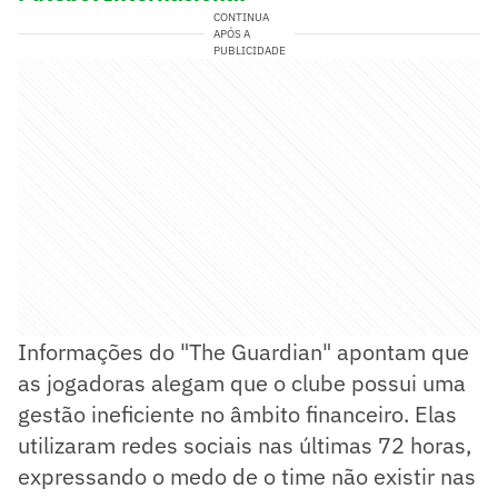
CONTINUA
APÓS A
PUBLICIDADE
Informações do "The Guardian" apontam que
as jogadoras alegam que o clube possui uma
gestão ineficiente no âmbito financeiro. Elas
utilizaram redes sociais nas últimas 72 horas,
expressando o medo de o time não existir nas