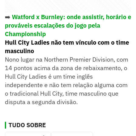
➡️
Watford x Burnley: onde assistir, horário e
prováveis escalações do jogo pela
Championship
Hull City Ladies não tem vínculo com o time
masculino
Nono lugar na Northern Premier Division, com
14 pontos acima da zona de rebaixamento, o
Hull City Ladies é um time inglês
independente e não tem relação alguma com
o tradicional Hull City, time masculino que
disputa a segunda divisão.
TUDO SOBRE