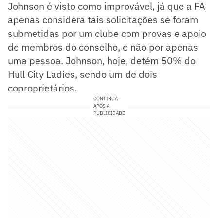
Johnson é visto como improvável, já que a FA
apenas considera tais solicitações se foram
submetidas por um clube com provas e apoio
de membros do conselho, e não por apenas
uma pessoa. Johnson, hoje, detém 50% do
Hull City Ladies, sendo um de dois
coproprietários.
CONTINUA
APÓS A
PUBLICIDADE