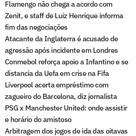
Flamengo não chega a acordo com
Zenit, e staff de Luiz Henrique informa
fim das negociações
Atacante da Inglaterra é acusado de
agressão após incidente em Londres
Conmebol reforça apoio a Infantino e se
distancia da Uefa em crise na Fifa
Liverpool acerta empréstimo com
zagueiro do Barcelona, diz jornalista
PSG x Manchester United: onde assistir
e horário do amistoso
Arbitragem dos jogos de ida das oitavas