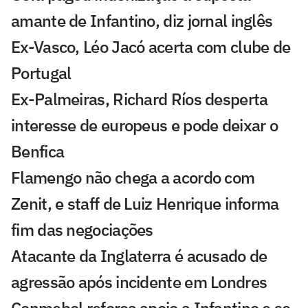
amante de Infantino, diz jornal inglês
Ex-Vasco, Léo Jacó acerta com clube de
Portugal
Ex-Palmeiras, Richard Ríos desperta
interesse de europeus e pode deixar o
Benfica
Flamengo não chega a acordo com
Zenit, e staff de Luiz Henrique informa
fim das negociações
Atacante da Inglaterra é acusado de
agressão após incidente em Londres