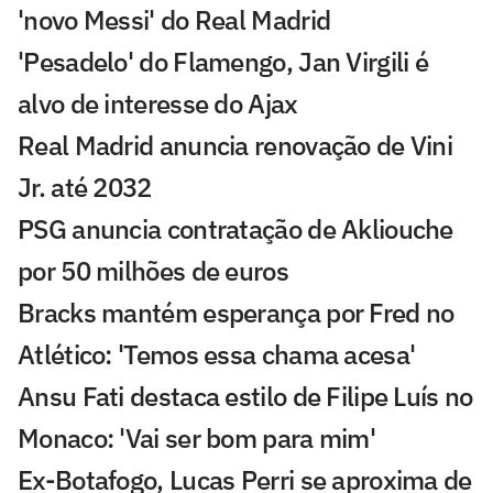
'novo Messi' do Real Madrid
'Pesadelo' do Flamengo, Jan Virgili é
alvo de interesse do Ajax
Real Madrid anuncia renovação de Vini
Jr. até 2032
PSG anuncia contratação de Akliouche
por 50 milhões de euros
Bracks mantém esperança por Fred no
Atlético: 'Temos essa chama acesa'
Ansu Fati destaca estilo de Filipe Luís no
Monaco: 'Vai ser bom para mim'
Ex-Botafogo, Lucas Perri se aproxima de