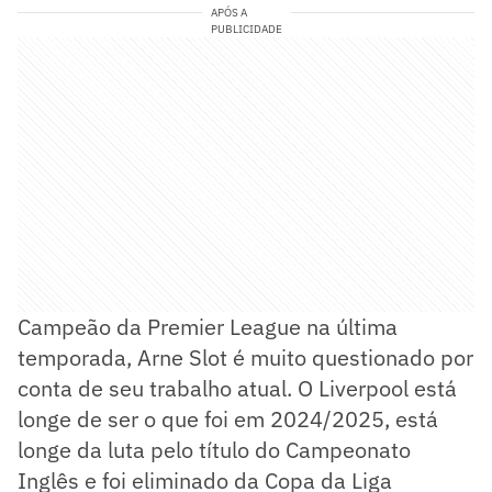
APÓS A
PUBLICIDADE
Campeão da Premier League na última
temporada, Arne Slot é muito questionado por
conta de seu trabalho atual. O Liverpool está
longe de ser o que foi em 2024/2025, está
longe da luta pelo título do Campeonato
Inglês e foi eliminado da Copa da Liga