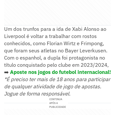
Um dos trunfos para a ida de Xabi Alonso ao
Liverpool é voltar a trabalhar com rostos
conhecidos, como Florian Wirtz e Frimpong,
que foram seus atletas no Bayer Leverkusen.
Com o espanhol, a dupla foi protagonista no
título conquistado pelo clube em 2023/2024,
➡️
Aposte nos jogos do futebol internacional!
*É preciso ter mais de 18 anos para participar
de qualquer atividade de jogo de apostas.
Jogue de forma responsável.
CONTINUA
APÓS A
PUBLICIDADE