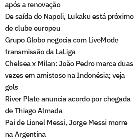
após a renovação
De saída do Napoli, Lukaku está próximo
de clube europeu
Grupo Globo negocia com LiveMode
transmissão da LaLiga
Chelsea x Milan: João Pedro marca duas
vezes em amistoso na Indonésia; veja
gols
River Plate anuncia acordo por chegada
de Thiago Almada
Pai de Lionel Messi, Jorge Messi morre
na Argentina