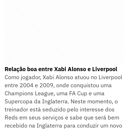
Relação boa entre Xabi Alonso e Liverpool
Como jogador, Xabi Alonso atuou no Liverpool
entre 2004 e 2009, onde conquistou uma
Champions League, uma FA Cup e uma
Supercopa da Inglaterra. Neste momento, o
treinador está seduzido pelo interesse dos
Reds em seus serviços e sabe que será bem
recebido na Inglaterra para conduzir um novo