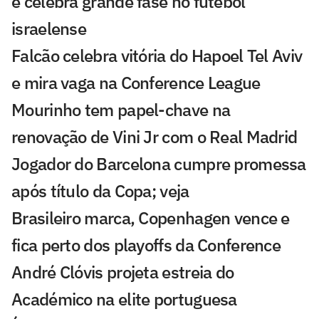
e celebra grande fase no futebol
israelense
Falcão celebra vitória do Hapoel Tel Aviv
e mira vaga na Conference League
Mourinho tem papel-chave na
renovação de Vini Jr com o Real Madrid
Jogador do Barcelona cumpre promessa
após título da Copa; veja
Brasileiro marca, Copenhagen vence e
fica perto dos playoffs da Conference
André Clóvis projeta estreia do
Académico na elite portuguesa