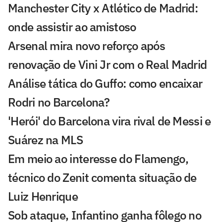
Manchester City x Atlético de Madrid:
onde assistir ao amistoso
Arsenal mira novo reforço após
renovação de Vini Jr com o Real Madrid
Análise tática do Guffo: como encaixar
Rodri no Barcelona?
'Herói' do Barcelona vira rival de Messi e
Suárez na MLS
Em meio ao interesse do Flamengo,
técnico do Zenit comenta situação de
Luiz Henrique
Sob ataque, Infantino ganha fôlego no