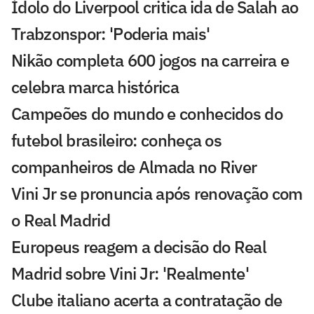
Ídolo do Liverpool critica ida de Salah ao
Trabzonspor: 'Poderia mais'
Nikão completa 600 jogos na carreira e
celebra marca histórica
Campeões do mundo e conhecidos do
futebol brasileiro: conheça os
companheiros de Almada no River
Vini Jr se pronuncia após renovação com
o Real Madrid
Europeus reagem a decisão do Real
Madrid sobre Vini Jr: 'Realmente'
Clube italiano acerta a contratação de