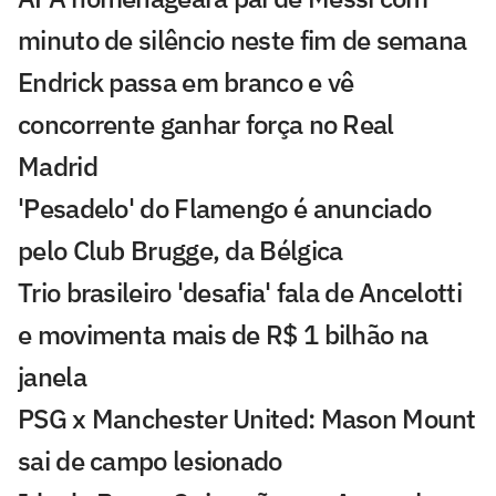
minuto de silêncio neste fim de semana
Endrick passa em branco e vê
concorrente ganhar força no Real
Madrid
'Pesadelo' do Flamengo é anunciado
pelo Club Brugge, da Bélgica
Trio brasileiro 'desafia' fala de Ancelotti
e movimenta mais de R$ 1 bilhão na
janela
PSG x Manchester United: Mason Mount
sai de campo lesionado