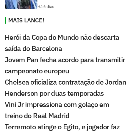
Há 6 dias
MAIS LANCE!
Herói da Copa do Mundo não descarta
saída do Barcelona
Jovem Pan fecha acordo para transmitir
campeonato europeu
Chelsea oficializa contratação de Jordan
Henderson por duas temporadas
Vini Jr impressiona com golaço em
treino do Real Madrid
Terremoto atinge o Egito, e jogador faz