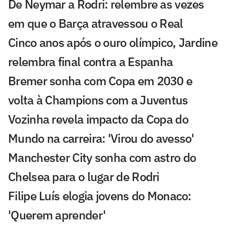
De Neymar a Rodri: relembre as vezes
em que o Barça atravessou o Real
Cinco anos após o ouro olímpico, Jardine
relembra final contra a Espanha
Bremer sonha com Copa em 2030 e
volta à Champions com a Juventus
Vozinha revela impacto da Copa do
Mundo na carreira: 'Virou do avesso'
Manchester City sonha com astro do
Chelsea para o lugar de Rodri
Filipe Luís elogia jovens do Monaco:
'Querem aprender'