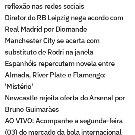
reflexão nas redes sociais
Diretor do RB Leipzig nega acordo com
Real Madrid por Diomande
Manchester City se acerta com
substituto de Rodri na janela
Espanhóis repercutem novela entre
Almada, River Plate e Flamengo:
'Mistério'
Newcastle rejeita oferta do Arsenal por
Bruno Guimarães
AO VIVO: Acompanhe a segunda-feira
(03) do mercado da bola internacional