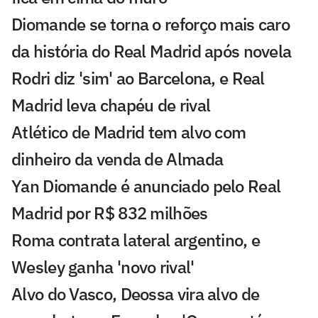
Diomande se torna o reforço mais caro
da história do Real Madrid após novela
Rodri diz 'sim' ao Barcelona, e Real
Madrid leva chapéu de rival
Atlético de Madrid tem alvo com
dinheiro da venda de Almada
Yan Diomande é anunciado pelo Real
Madrid por R$ 832 milhões
Roma contrata lateral argentino, e
Wesley ganha 'novo rival'
Alvo do Vasco, Deossa vira alvo de