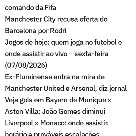
comando da Fifa
Manchester City recusa oferta do
Barcelona por Rodri
Jogos de hoje: quem joga no futebol e
onde assistir ao vivo – sexta-feira
(07/08/2026)
Ex-Fluminense entra na mira de
Manchester United e Arsenal, diz jornal
Veja gols em Bayern de Munique x
Aston Villa: João Gomes diminui
Liverpool x Monaco: onde assistir,
horário e prováveis escalações