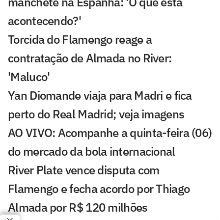
manchete na Espanha: 'O que está
acontecendo?'
Torcida do Flamengo reage a
contratação de Almada no River:
'Maluco'
Yan Diomande viaja para Madri e fica
perto do Real Madrid; veja imagens
AO VIVO: Acompanhe a quinta-feira (06)
do mercado da bola internacional
River Plate vence disputa com
Flamengo e fecha acordo por Thiago
Almada por R$ 120 milhões