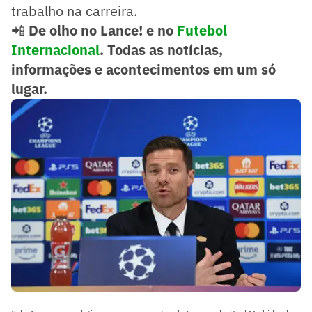
trabalho na carreira.
📲
De olho no Lance! e no
Futebol
Internacional
. Todas as notícias,
informações e acontecimentos em um só
lugar.