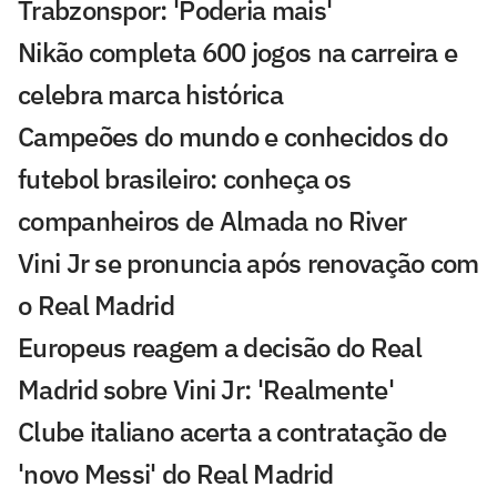
Trabzonspor: 'Poderia mais'
Nikão completa 600 jogos na carreira e
celebra marca histórica
Campeões do mundo e conhecidos do
futebol brasileiro: conheça os
companheiros de Almada no River
Vini Jr se pronuncia após renovação com
o Real Madrid
Europeus reagem a decisão do Real
Madrid sobre Vini Jr: 'Realmente'
Clube italiano acerta a contratação de
'novo Messi' do Real Madrid