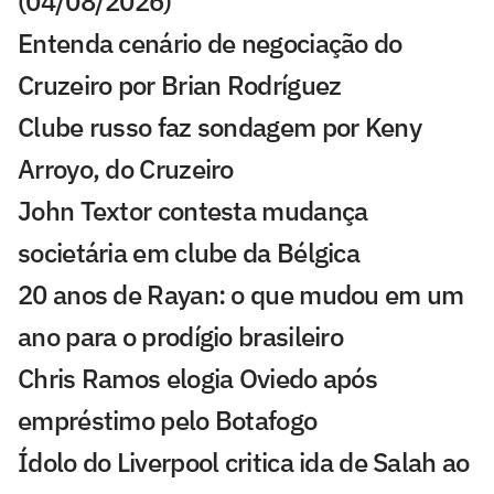
(04/08/2026)
Entenda cenário de negociação do
Cruzeiro por Brian Rodríguez
Clube russo faz sondagem por Keny
Arroyo, do Cruzeiro
John Textor contesta mudança
societária em clube da Bélgica
20 anos de Rayan: o que mudou em um
ano para o prodígio brasileiro
Chris Ramos elogia Oviedo após
empréstimo pelo Botafogo
Ídolo do Liverpool critica ida de Salah ao