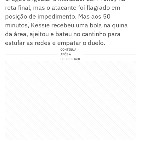
reta final, mas o atacante foi flagrado em
posição de impedimento. Mas aos 50
minutos, Kessie recebeu uma bola na quina
da área, ajeitou e bateu no cantinho para
estufar as redes e empatar o duelo.
CONTINUA
APÓS A
PUBLICIDADE