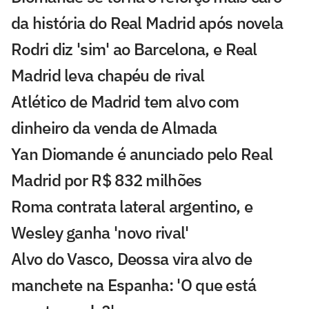
da história do Real Madrid após novela
Rodri diz 'sim' ao Barcelona, e Real
Madrid leva chapéu de rival
Atlético de Madrid tem alvo com
dinheiro da venda de Almada
Yan Diomande é anunciado pelo Real
Madrid por R$ 832 milhões
Roma contrata lateral argentino, e
Wesley ganha 'novo rival'
Alvo do Vasco, Deossa vira alvo de
manchete na Espanha: 'O que está