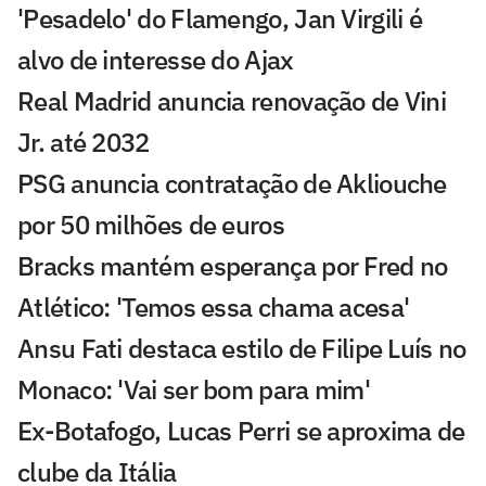
'Pesadelo' do Flamengo, Jan Virgili é
alvo de interesse do Ajax
Real Madrid anuncia renovação de Vini
Jr. até 2032
PSG anuncia contratação de Akliouche
por 50 milhões de euros
Bracks mantém esperança por Fred no
Atlético: 'Temos essa chama acesa'
Ansu Fati destaca estilo de Filipe Luís no
Monaco: 'Vai ser bom para mim'
Ex-Botafogo, Lucas Perri se aproxima de
clube da Itália