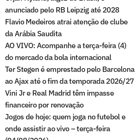
anunciado pelo RB Leipzig até 2028
Flavio Medeiros atrai atenção de clube
da Arábia Saudita
AO VIVO: Acompanhe a terça-feira (4)
do mercado da bola internacional
Ter Stegen é emprestado pelo Barcelona
ao Ajax até o fim da temporada 2026/27
Vini Jr e Real Madrid têm impasse
financeiro por renovação
Jogos de hoje: quem joga no futebol e
onde assistir ao vivo – terça-feira