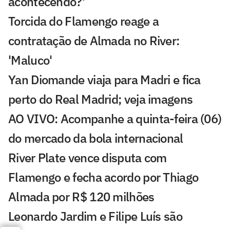
acontecendo?'
Torcida do Flamengo reage a
contratação de Almada no River:
'Maluco'
Yan Diomande viaja para Madri e fica
perto do Real Madrid; veja imagens
AO VIVO: Acompanhe a quinta-feira (06)
do mercado da bola internacional
River Plate vence disputa com
Flamengo e fecha acordo por Thiago
Almada por R$ 120 milhões
Leonardo Jardim e Filipe Luís são