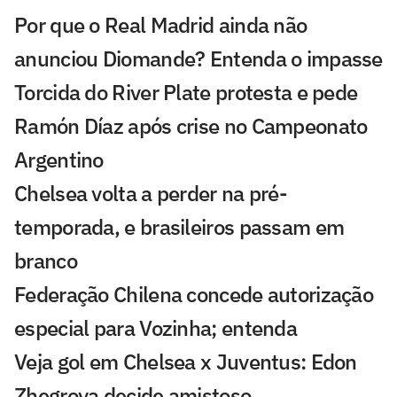
Por que o Real Madrid ainda não
anunciou Diomande? Entenda o impasse
Torcida do River Plate protesta e pede
Ramón Díaz após crise no Campeonato
Argentino
Chelsea volta a perder na pré-
temporada, e brasileiros passam em
branco
Federação Chilena concede autorização
especial para Vozinha; entenda
Veja gol em Chelsea x Juventus: Edon
Zhegrova decide amistoso