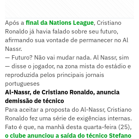
Após a
final da Nations League
, Cristiano
Ronaldo já havia falado sobre seu futuro,
afirmando sua vontade de permanecer no Al
Nassr.
— Futuro? Não vai mudar nada. Al Nassr, sim
— disse o jogador, na zona mista do estádio e
reproduzida pelos principais jornais
portugueses
Al-Nassr, de Cristiano Ronaldo, anuncia
demissão de técnico
Para aceitar a proposta do Al-Nassr, Cristiano
Ronaldo fez uma série de exigências internas.
Fato é que, na manhã desta quarta-feira (25),
o clube anunciou a saída do técnico Stefano