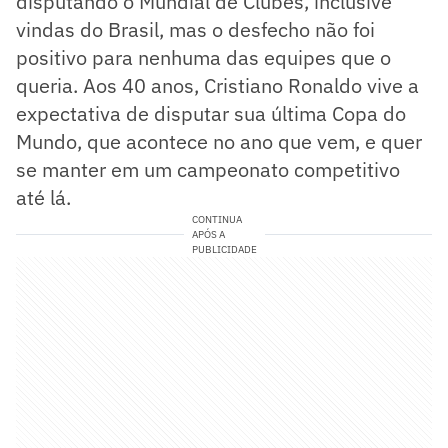
disputando o Mundial de Clubes, inclusive
vindas do Brasil, mas o desfecho não foi
positivo para nenhuma das equipes que o
queria. Aos 40 anos, Cristiano Ronaldo vive a
expectativa de disputar sua última Copa do
Mundo, que acontece no ano que vem, e quer
se manter em um campeonato competitivo
até lá.
CONTINUA
APÓS A
PUBLICIDADE