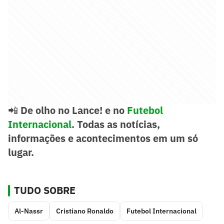
📲
De olho no Lance! e no
Futebol
Internacional
. Todas as notícias,
informações e acontecimentos em um só
lugar.
TUDO SOBRE
Al-Nassr
Cristiano Ronaldo
Futebol Internacional