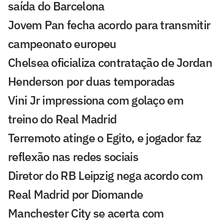
saída do Barcelona
Jovem Pan fecha acordo para transmitir
campeonato europeu
Chelsea oficializa contratação de Jordan
Henderson por duas temporadas
Vini Jr impressiona com golaço em
treino do Real Madrid
Terremoto atinge o Egito, e jogador faz
reflexão nas redes sociais
Diretor do RB Leipzig nega acordo com
Real Madrid por Diomande
Manchester City se acerta com