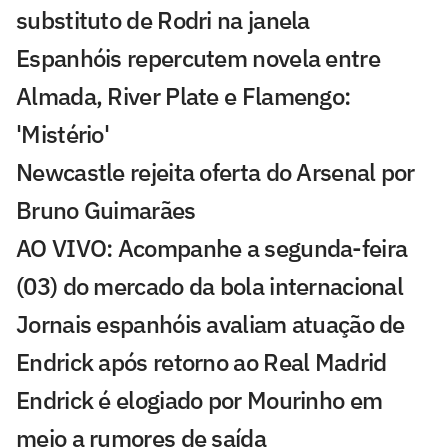
substituto de Rodri na janela
Espanhóis repercutem novela entre
Almada, River Plate e Flamengo:
'Mistério'
Newcastle rejeita oferta do Arsenal por
Bruno Guimarães
AO VIVO: Acompanhe a segunda-feira
(03) do mercado da bola internacional
Jornais espanhóis avaliam atuação de
Endrick após retorno ao Real Madrid
Endrick é elogiado por Mourinho em
meio a rumores de saída