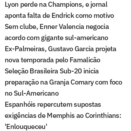
Lyon perde na Champions, e jornal
aponta falta de Endrick como motivo
Sem clube, Enner Valencia negocia
acordo com gigante sul-americano
Ex-Palmeiras, Gustavo Garcia projeta
nova temporada pelo Famalicão
Seleção Brasileira Sub-20 inicia
preparação na Granja Comary com foco
no Sul-Americano
Espanhóis repercutem supostas
exigências de Memphis ao Corinthians:
'Enlouqueceu'