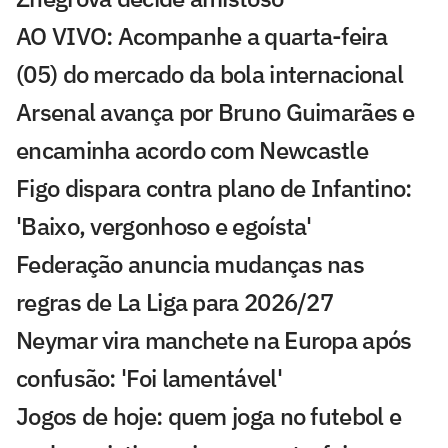
AO VIVO: Acompanhe a quarta-feira
(05) do mercado da bola internacional
Arsenal avança por Bruno Guimarães e
encaminha acordo com Newcastle
Figo dispara contra plano de Infantino:
'Baixo, vergonhoso e egoísta'
Federação anuncia mudanças nas
regras de La Liga para 2026/27
Neymar vira manchete na Europa após
confusão: 'Foi lamentável'
Jogos de hoje: quem joga no futebol e