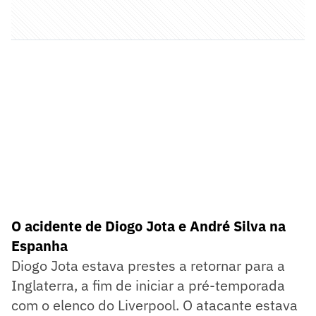
O acidente de Diogo Jota e André Silva na
Espanha
Diogo Jota estava prestes a retornar para a
Inglaterra, a fim de iniciar a pré-temporada
com o elenco do Liverpool. O atacante estava