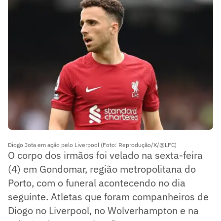
Diogo Jota em ação pelo Liverpool (Foto: Reprodução/X/@LFC)
O corpo dos irmãos foi velado na sexta-feira
(4) em Gondomar, região metropolitana do
Porto, com o funeral acontecendo no dia
seguinte. Atletas que foram companheiros de
Diogo no Liverpool, no Wolverhampton e na