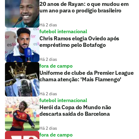
20 anos de Rayan: o que mudou em
um ano para o prodígio brasileiro
Há 2 dias
futebol internacional
Chris Ramos elogia Oviedo após
empréstimo pelo Botafogo
Há 2 dias
fora de campo
Uniforme de clube da Premier League
chama atenção: 'Mais Flamengo'
Há 2 dias
futebol internacional
Herói da Copa do Mundo não
descarta saída do Barcelona
Há 2 dias
fora de campo