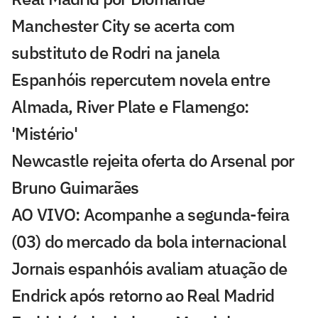
Manchester City se acerta com
substituto de Rodri na janela
Espanhóis repercutem novela entre
Almada, River Plate e Flamengo:
'Mistério'
Newcastle rejeita oferta do Arsenal por
Bruno Guimarães
AO VIVO: Acompanhe a segunda-feira
(03) do mercado da bola internacional
Jornais espanhóis avaliam atuação de
Endrick após retorno ao Real Madrid