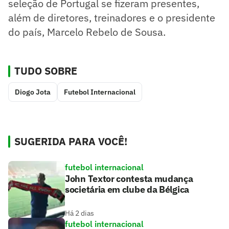
seleção de Portugal se fizeram presentes,
além de diretores, treinadores e o presidente
do país, Marcelo Rebelo de Sousa.
TUDO SOBRE
Diogo Jota
Futebol Internacional
SUGERIDA PARA VOCÊ!
futebol internacional
John Textor contesta mudança
societária em clube da Bélgica
Há 2 dias
futebol internacional