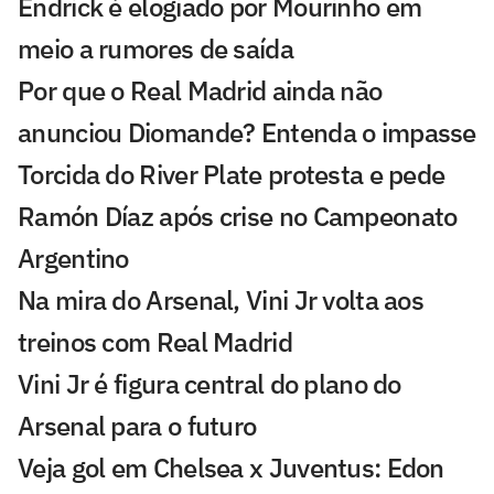
Endrick é elogiado por Mourinho em
meio a rumores de saída
Por que o Real Madrid ainda não
anunciou Diomande? Entenda o impasse
Torcida do River Plate protesta e pede
Ramón Díaz após crise no Campeonato
Argentino
Na mira do Arsenal, Vini Jr volta aos
treinos com Real Madrid
Vini Jr é figura central do plano do
Arsenal para o futuro
Veja gol em Chelsea x Juventus: Edon