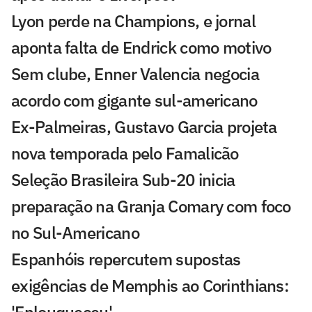
Lyon perde na Champions, e jornal
aponta falta de Endrick como motivo
Sem clube, Enner Valencia negocia
acordo com gigante sul-americano
Ex-Palmeiras, Gustavo Garcia projeta
nova temporada pelo Famalicão
Seleção Brasileira Sub-20 inicia
preparação na Granja Comary com foco
no Sul-Americano
Espanhóis repercutem supostas
exigências de Memphis ao Corinthians: