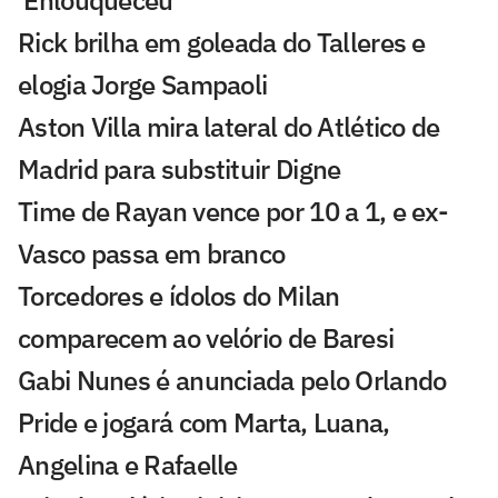
'Enlouqueceu'
Rick brilha em goleada do Talleres e
elogia Jorge Sampaoli
Aston Villa mira lateral do Atlético de
Madrid para substituir Digne
Time de Rayan vence por 10 a 1, e ex-
Vasco passa em branco
Torcedores e ídolos do Milan
comparecem ao velório de Baresi
Gabi Nunes é anunciada pelo Orlando
Pride e jogará com Marta, Luana,
Angelina e Rafaelle