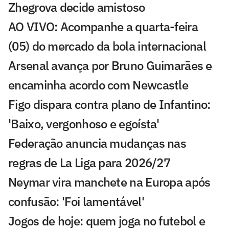
Zhegrova decide amistoso
AO VIVO: Acompanhe a quarta-feira
(05) do mercado da bola internacional
Arsenal avança por Bruno Guimarães e
encaminha acordo com Newcastle
Figo dispara contra plano de Infantino:
'Baixo, vergonhoso e egoísta'
Federação anuncia mudanças nas
regras de La Liga para 2026/27
Neymar vira manchete na Europa após
confusão: 'Foi lamentável'
Jogos de hoje: quem joga no futebol e