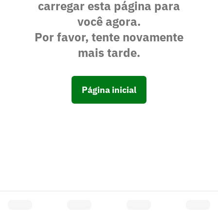
carregar esta página para
você agora.
Por favor, tente novamente
mais tarde.
Página inicial