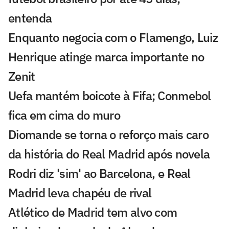
entenda
Enquanto negocia com o Flamengo, Luiz
Henrique atinge marca importante no
Zenit
Uefa mantém boicote à Fifa; Conmebol
fica em cima do muro
Diomande se torna o reforço mais caro
da história do Real Madrid após novela
Rodri diz 'sim' ao Barcelona, e Real
Madrid leva chapéu de rival
Atlético de Madrid tem alvo com