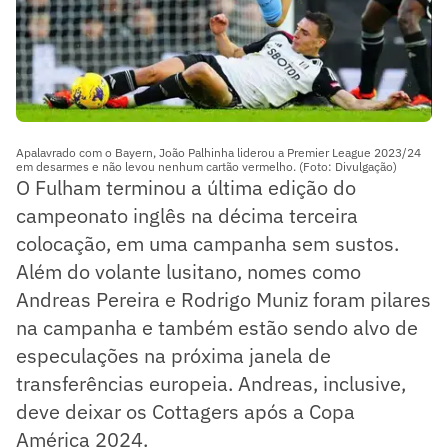
Apalavrado com o Bayern, João Palhinha liderou a Premier League 2023/24
em desarmes e não levou nenhum cartão vermelho. (Foto: Divulgação)
O Fulham terminou a última edição do
campeonato inglês na décima terceira
colocação, em uma campanha sem sustos.
Além do volante lusitano, nomes como
Andreas Pereira e Rodrigo Muniz foram pilares
na campanha e também estão sendo alvo de
especulações na próxima janela de
transferências europeia. Andreas, inclusive,
deve deixar os Cottagers após a Copa
América 2024.