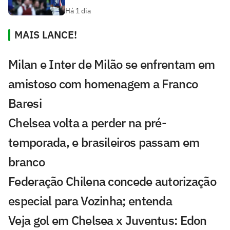
Há 1 dia
MAIS LANCE!
Milan e Inter de Milão se enfrentam em
amistoso com homenagem a Franco
Baresi
Chelsea volta a perder na pré-
temporada, e brasileiros passam em
branco
Federação Chilena concede autorização
especial para Vozinha; entenda
Veja gol em Chelsea x Juventus: Edon