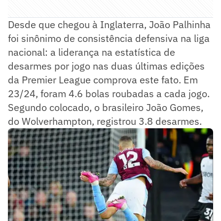
Desde que chegou à Inglaterra, João Palhinha
foi sinônimo de consistência defensiva na liga
nacional: a liderança na estatística de
desarmes por jogo nas duas últimas edições
da Premier League comprova este fato. Em
23/24, foram 4.6 bolas roubadas a cada jogo.
Segundo colocado, o brasileiro João Gomes,
do Wolverhampton, registrou 3.8 desarmes.