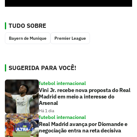
TUDO SOBRE
Bayern de Munique
Premier League
SUGERIDA PARA VOCÊ!
futebol internacional
Vini Jr. recebe nova proposta do Real
Madrid em meio a interesse do
Arsenal
Há 1 dia
futebol internacional
Real Madrid avança por Diomande e
negociação entra na reta decisiva