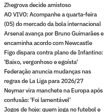
Zhegrova decide amistoso
AO VIVO: Acompanhe a quarta-feira
(05) do mercado da bola internacional
Arsenal avança por Bruno Guimarães e
encaminha acordo com Newcastle
Figo dispara contra plano de Infantino:
'Baixo, vergonhoso e egoísta'
Federação anuncia mudanças nas
regras de La Liga para 2026/27
Neymar vira manchete na Europa após
confusão: 'Foi lamentável'
Jogos de hoje: quem joga no futebol e