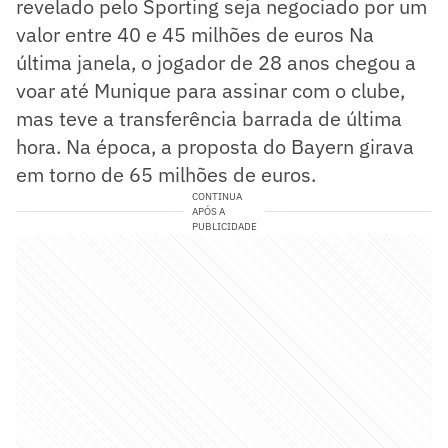
revelado pelo Sporting seja negociado por um
valor entre 40 e 45 milhões de euros Na
última janela, o jogador de 28 anos chegou a
voar até Munique para assinar com o clube,
mas teve a transferência barrada de última
hora. Na época, a proposta do Bayern girava
em torno de 65 milhões de euros.
CONTINUA
APÓS A
PUBLICIDADE