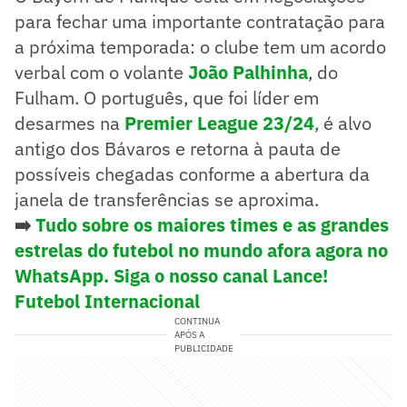
para fechar uma importante contratação para
a próxima temporada: o clube tem um acordo
verbal com o volante
João Palhinha
, do
Fulham. O português, que foi líder em
desarmes na
Premier League 23/24
, é alvo
antigo dos Bávaros e retorna à pauta de
possíveis chegadas conforme a abertura da
janela de transferências se aproxima.
➡️
Tudo sobre os maiores times e as grandes
estrelas do futebol no mundo afora agora no
WhatsApp. Siga o nosso canal Lance!
Futebol Internacional
CONTINUA
APÓS A
PUBLICIDADE