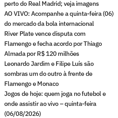
perto do Real Madrid; veja imagens
AO VIVO: Acompanhe a quinta-feira (06)
do mercado da bola internacional
River Plate vence disputa com
Flamengo e fecha acordo por Thiago
Almada por R$ 120 milhões
Leonardo Jardim e Filipe Luís são
sombras um do outro à frente de
Flamengo e Monaco
Jogos de hoje: quem joga no futebol e
onde assistir ao vivo – quinta-feira
(06/08/2026)