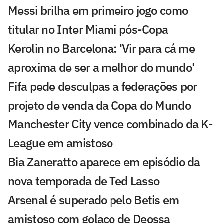
Messi brilha em primeiro jogo como
titular no Inter Miami pós-Copa
Kerolin no Barcelona: 'Vir para cá me
aproxima de ser a melhor do mundo'
Fifa pede desculpas a federações por
projeto de venda da Copa do Mundo
Manchester City vence combinado da K-
League em amistoso
Bia Zaneratto aparece em episódio da
nova temporada de Ted Lasso
Arsenal é superado pelo Betis em
amistoso com golaço de Deossa