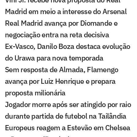
Madrid em meio a interesse do Arsenal
Real Madrid avança por Diomande e
negociação entra na reta decisiva
Ex-Vasco, Danilo Boza destaca evolução
do Urawa para nova temporada
Sem resposta de Almada, Flamengo
avança por Luiz Henrique e prepara
proposta milionária
Jogador morre após ser atingido por raio
durante partida de futebol na Tailândia
Europeus reagem a Estevão em Chelsea