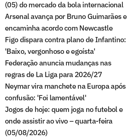
(05) do mercado da bola internacional
Arsenal avança por Bruno Guimarães e
encaminha acordo com Newcastle
Figo dispara contra plano de Infantino:
'Baixo, vergonhoso e egoísta'
Federação anuncia mudanças nas
regras de La Liga para 2026/27
Neymar vira manchete na Europa após
confusão: 'Foi lamentável'
Jogos de hoje: quem joga no futebol e
onde assistir ao vivo – quarta-feira
(05/08/2026)