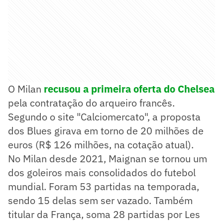
O Milan
recusou a primeira oferta do Chelsea
pela contratação do arqueiro francês.
Segundo o site "Calciomercato", a proposta
dos Blues girava em torno de 20 milhões de
euros (R$ 126 milhões, na cotação atual).
No Milan desde 2021, Maignan se tornou um
dos goleiros mais consolidados do futebol
mundial. Foram 53 partidas na temporada,
sendo 15 delas sem ser vazado. Também
titular da França, soma 28 partidas por Les