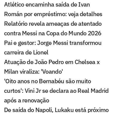
Atlético encaminha saída de Ivan
Román por empréstimo: veja detalhes
Relatório revela ameaças de atentado
contra Messi na Copa do Mundo 2026
Pai e gestor: Jorge Messi transformou
carreira de Lionel
Atuação de João Pedro em Chelsea x
Milan viraliza: 'Voando'
'Oito anos no Bernabéu são muito
curtos': Vini Jr se declara ao Real Madrid
após a renovação
De saída do Napoli, Lukaku está próximo