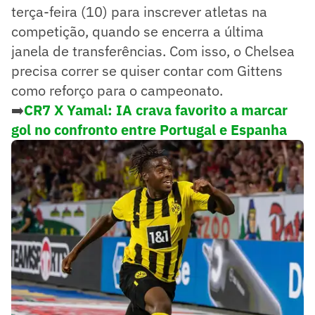
terça-feira (10) para inscrever atletas na
competição, quando se encerra a última
janela de transferências. Com isso, o Chelsea
precisa correr se quiser contar com Gittens
como reforço para o campeonato.
➡️
CR7 X Yamal: IA crava favorito a marcar
gol no confronto entre Portugal e Espanha