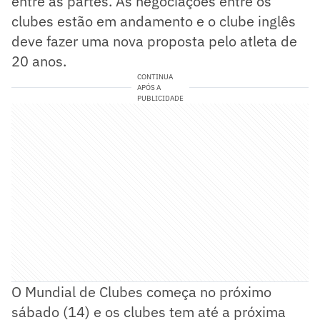
entre as partes. As negociações entre os
clubes estão em andamento e o clube inglês
deve fazer uma nova proposta pelo atleta de
20 anos.
CONTINUA
APÓS A
PUBLICIDADE
O Mundial de Clubes começa no próximo
sábado (14) e os clubes tem até a próxima