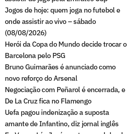
Jogos de hoje: quem joga no futebol e
onde assistir ao vivo – sábado
(08/08/2026)
Herói da Copa do Mundo decide trocar o
Barcelona pelo PSG
Bruno Guimarães é anunciado como
novo reforço do Arsenal
Negociação com Peñarol é encerrada, e
De La Cruz fica no Flamengo
Uefa pagou indenização a suposta
amante de Infantino, diz jornal inglês