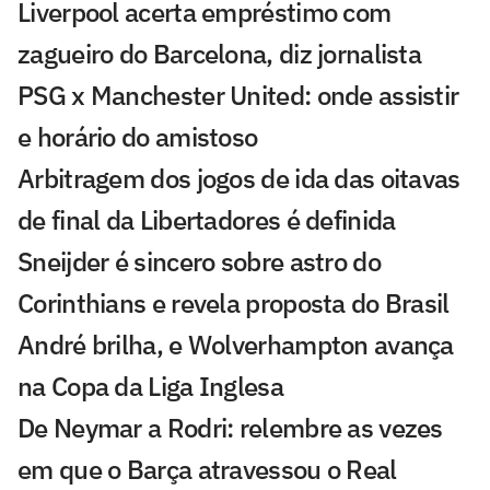
Liverpool acerta empréstimo com
zagueiro do Barcelona, diz jornalista
PSG x Manchester United: onde assistir
e horário do amistoso
Arbitragem dos jogos de ida das oitavas
de final da Libertadores é definida
Sneijder é sincero sobre astro do
Corinthians e revela proposta do Brasil
André brilha, e Wolverhampton avança
na Copa da Liga Inglesa
De Neymar a Rodri: relembre as vezes
em que o Barça atravessou o Real