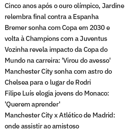
Cinco anos após o ouro olímpico, Jardine
relembra final contra a Espanha
Bremer sonha com Copa em 2030 e
volta à Champions com a Juventus
Vozinha revela impacto da Copa do
Mundo na carreira: 'Virou do avesso'
Manchester City sonha com astro do
Chelsea para o lugar de Rodri
Filipe Luís elogia jovens do Monaco:
'Querem aprender'
Manchester City x Atlético de Madrid:
onde assistir ao amistoso