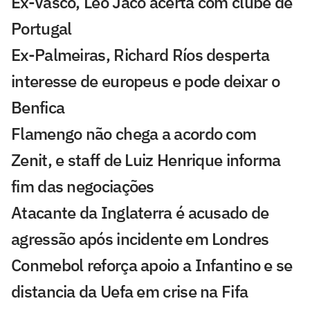
Ex-Vasco, Léo Jacó acerta com clube de
Portugal
Ex-Palmeiras, Richard Ríos desperta
interesse de europeus e pode deixar o
Benfica
Flamengo não chega a acordo com
Zenit, e staff de Luiz Henrique informa
fim das negociações
Atacante da Inglaterra é acusado de
agressão após incidente em Londres
Conmebol reforça apoio a Infantino e se
distancia da Uefa em crise na Fifa