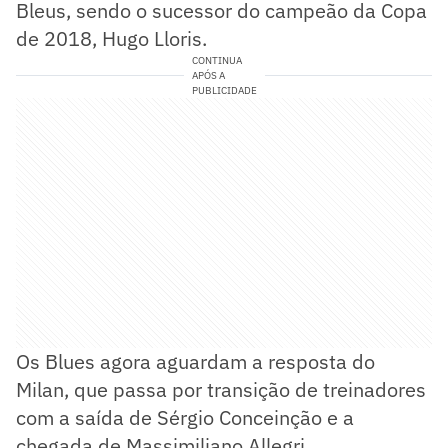
Bleus, sendo o sucessor do campeão da Copa
de 2018, Hugo Lloris.
CONTINUA
APÓS A
PUBLICIDADE
Os Blues agora aguardam a resposta do
Milan, que passa por transição de treinadores
com a saída de Sérgio Conceinção e a
chegada de Massimiliano Allegri.