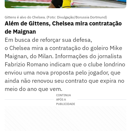
Gittens é alvo do Chelsea. (Foto: Divulgação/Borussia Dortmund)
Além de Gittens, Chelsea mira contratação
de Maignan
Em busca de reforçar sua defesa,
o Chelsea mira a contratação do goleiro Mike
Maignan, do Milan. Informações do jornalista
Fabrizio Romano indicam que o clube londrino
enviou uma nova proposta pelo jogador, que
ainda não renovou seu contrato que expira no
meio do ano que vem.
CONTINUA
APÓS A
PUBLICIDADE