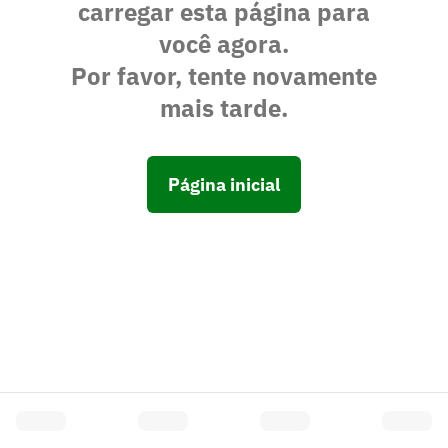
carregar esta página para
você agora.
Por favor, tente novamente
mais tarde.
Página inicial