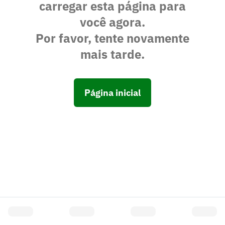
carregar esta página para
você agora.
Por favor, tente novamente
mais tarde.
Página inicial