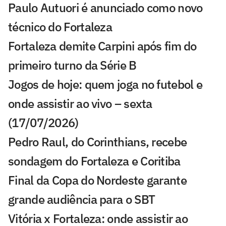
Paulo Autuori é anunciado como novo
técnico do Fortaleza
Fortaleza demite Carpini após fim do
primeiro turno da Série B
Jogos de hoje: quem joga no futebol e
onde assistir ao vivo – sexta
(17/07/2026)
Pedro Raul, do Corinthians, recebe
sondagem do Fortaleza e Coritiba
Final da Copa do Nordeste garante
grande audiência para o SBT
Vitória x Fortaleza: onde assistir ao