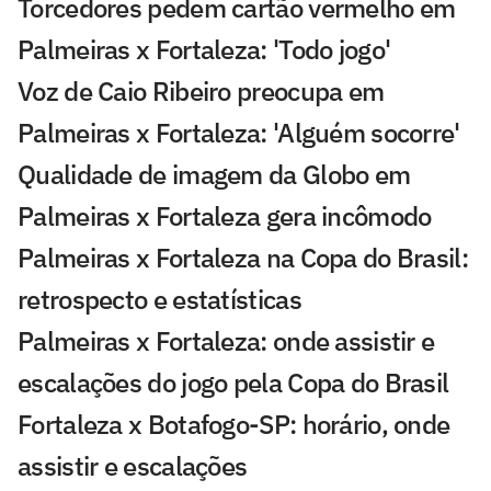
Torcedores pedem cartão vermelho em
Palmeiras x Fortaleza: 'Todo jogo'
Voz de Caio Ribeiro preocupa em
Palmeiras x Fortaleza: 'Alguém socorre'
Qualidade de imagem da Globo em
Palmeiras x Fortaleza gera incômodo
Palmeiras x Fortaleza na Copa do Brasil:
retrospecto e estatísticas
Palmeiras x Fortaleza: onde assistir e
escalações do jogo pela Copa do Brasil
Fortaleza x Botafogo-SP: horário, onde
assistir e escalações