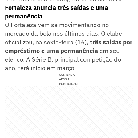
Fortaleza anuncia três saídas e uma
permanência
O Fortaleza vem se movimentando no
mercado da bola nos últimos dias. O clube
oficializou, na sexta-feira (16),
três saídas por
empréstimo e uma permanência
em seu
elenco. A Série B, principal competição do
ano, terá início em março.
CONTINUA
APÓS A
PUBLICIDADE