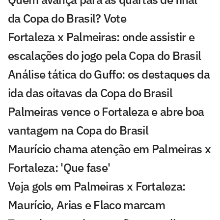
da Copa do Brasil? Vote
Fortaleza x Palmeiras: onde assistir e
escalações do jogo pela Copa do Brasil
Análise tática do Guffo: os destaques da
ida das oitavas da Copa do Brasil
Palmeiras vence o Fortaleza e abre boa
vantagem na Copa do Brasil
Maurício chama atenção em Palmeiras x
Fortaleza: 'Que fase'
Veja gols em Palmeiras x Fortaleza:
Maurício, Arias e Flaco marcam