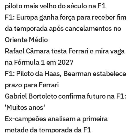
piloto mais velho do século na F1
F1: Europa ganha força para receber fim
da temporada após cancelamentos no
Oriente Médio
Rafael Câmara testa Ferrari e mira vaga
na Fórmula 1 em 2027
F1: Piloto da Haas, Bearman estabelece
prazo para Ferrari
Gabriel Bortoleto confirma futuro na F1:
'Muitos anos'
Ex-campeões analisam a primeira
metade da temporada da F1