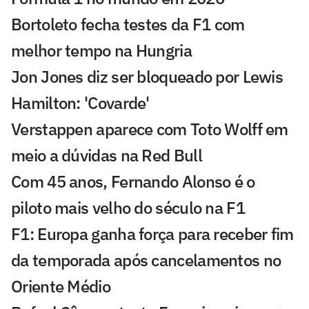
Bortoleto fecha testes da F1 com
melhor tempo na Hungria
Jon Jones diz ser bloqueado por Lewis
Hamilton: 'Covarde'
Verstappen aparece com Toto Wolff em
meio a dúvidas na Red Bull
Com 45 anos, Fernando Alonso é o
piloto mais velho do século na F1
F1: Europa ganha força para receber fim
da temporada após cancelamentos no
Oriente Médio