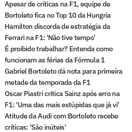
Apesar de críticas na F1, equipe de
Bortoleto fica no Top 10 da Hungria
Hamilton discorda de estratégia da
Ferrari na F1: 'Não tive tempo'
É proibido trabalhar? Entenda como
funcionam as férias da Fórmula 1
Gabriel Bortoleto dá nota para primeira
metade da temporada da F1
Oscar Piastri critica Sainz após erro na
F1: 'Uma das mais estúpidas que já vi'
Atitude da Audi com Bortoleto recebe
críticas: 'São inúteis'