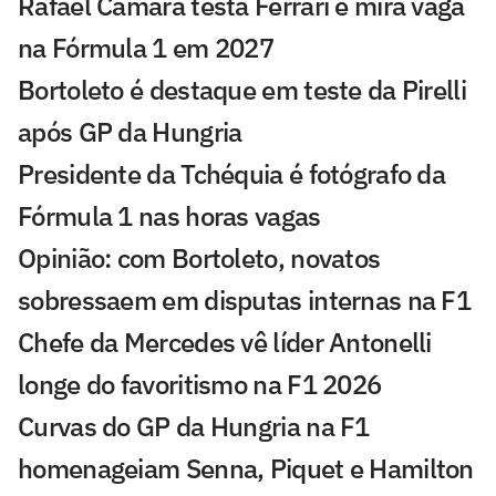
Rafael Câmara testa Ferrari e mira vaga
na Fórmula 1 em 2027
Bortoleto é destaque em teste da Pirelli
após GP da Hungria
Presidente da Tchéquia é fotógrafo da
Fórmula 1 nas horas vagas
Opinião: com Bortoleto, novatos
sobressaem em disputas internas na F1
Chefe da Mercedes vê líder Antonelli
longe do favoritismo na F1 2026
Curvas do GP da Hungria na F1
homenageiam Senna, Piquet e Hamilton