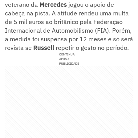
veterano da
Mercedes
jogou o apoio de
cabeça na pista. A atitude rendeu uma multa
de 5 mil euros ao britânico pela Federação
Internacional de Automobilismo (FIA). Porém,
a medida foi suspensa por 12 meses e só será
revista se
Russell
repetir o gesto no período.
CONTINUA
APÓS A
PUBLICIDADE