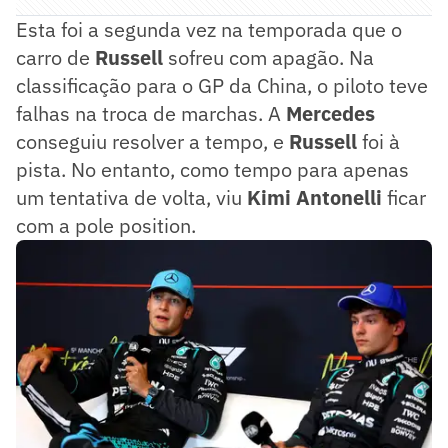
Esta foi a segunda vez na temporada que o
carro de
Russell
sofreu com apagão. Na
classificação para o GP da China, o piloto teve
falhas na troca de marchas. A
Mercedes
conseguiu resolver a tempo, e
Russell
foi à
pista. No entanto, como tempo para apenas
um tentativa de volta, viu
Kimi Antonelli
ficar
com a pole position.