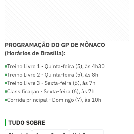
PROGRAMAÇÃO DO GP DE MÔNACO
(Horários de Brasília):
Treino Livre 1 - Quinta-feira (5), às 4h30
Treino Livre 2 - Quinta-feira (5), às 8h
Treino Livre 3 - Sexta-feira (6), às 7h
Classificação - Sexta-feira (6), às 7h
Corrida principal - Domingo (7), às 10h
TUDO SOBRE