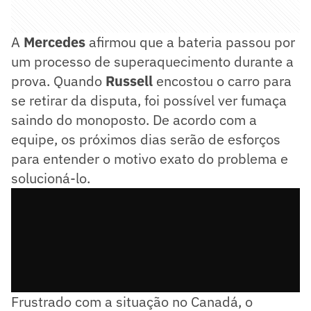
A
Mercedes
afirmou que a bateria passou por
um processo de superaquecimento durante a
prova. Quando
Russell
encostou o carro para
se retirar da disputa, foi possível ver fumaça
saindo do monoposto. De acordo com a
equipe, os próximos dias serão de esforços
para entender o motivo exato do problema e
solucioná-lo.
Frustrado com a situação no Canadá, o