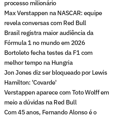
processo milionário
Max Verstappen na NASCAR: equipe
revela conversas com Red Bull
Brasil registra maior audiência da
Fórmula 1 no mundo em 2026
Bortoleto fecha testes da F1 com
melhor tempo na Hungria
Jon Jones diz ser bloqueado por Lewis
Hamilton: 'Covarde'
Verstappen aparece com Toto Wolff em
meio a dúvidas na Red Bull
Com 45 anos, Fernando Alonso é o