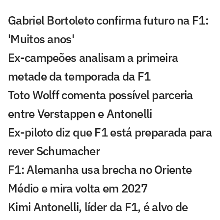
Gabriel Bortoleto confirma futuro na F1:
'Muitos anos'
Ex-campeões analisam a primeira
metade da temporada da F1
Toto Wolff comenta possível parceria
entre Verstappen e Antonelli
Ex-piloto diz que F1 está preparada para
rever Schumacher
F1: Alemanha usa brecha no Oriente
Médio e mira volta em 2027
Kimi Antonelli, líder da F1, é alvo de