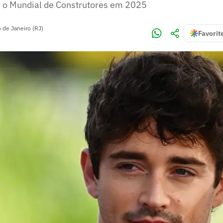
r o Mundial de Construtores em 2025
o de Janeiro (RJ)
Favorit