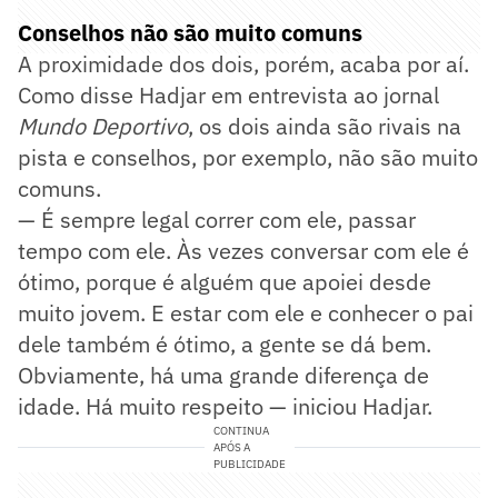
Conselhos não são muito comuns
A proximidade dos dois, porém, acaba por aí.
Como disse Hadjar em entrevista ao jornal
Mundo Deportivo
, os dois ainda são rivais na
pista e conselhos, por exemplo, não são muito
comuns.
— É sempre legal correr com ele, passar
tempo com ele. Às vezes conversar com ele é
ótimo, porque é alguém que apoiei desde
muito jovem. E estar com ele e conhecer o pai
dele também é ótimo, a gente se dá bem.
Obviamente, há uma grande diferença de
idade. Há muito respeito — iniciou Hadjar.
CONTINUA
APÓS A
PUBLICIDADE