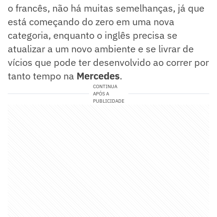
o francês, não há muitas semelhanças, já que
está começando do zero em uma nova
categoria, enquanto o inglês precisa se
atualizar a um novo ambiente e se livrar de
vícios que pode ter desenvolvido ao correr por
tanto tempo na
Mercedes
.
CONTINUA
APÓS A
PUBLICIDADE