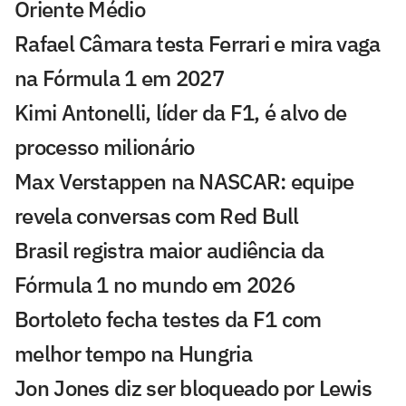
Oriente Médio
Rafael Câmara testa Ferrari e mira vaga
na Fórmula 1 em 2027
Kimi Antonelli, líder da F1, é alvo de
processo milionário
Max Verstappen na NASCAR: equipe
revela conversas com Red Bull
Brasil registra maior audiência da
Fórmula 1 no mundo em 2026
Bortoleto fecha testes da F1 com
melhor tempo na Hungria
Jon Jones diz ser bloqueado por Lewis