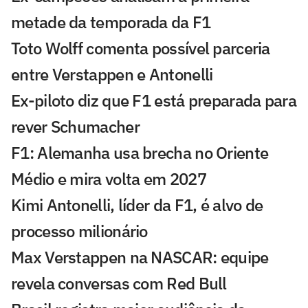
metade da temporada da F1
Toto Wolff comenta possível parceria
entre Verstappen e Antonelli
Ex-piloto diz que F1 está preparada para
rever Schumacher
F1: Alemanha usa brecha no Oriente
Médio e mira volta em 2027
Kimi Antonelli, líder da F1, é alvo de
processo milionário
Max Verstappen na NASCAR: equipe
revela conversas com Red Bull