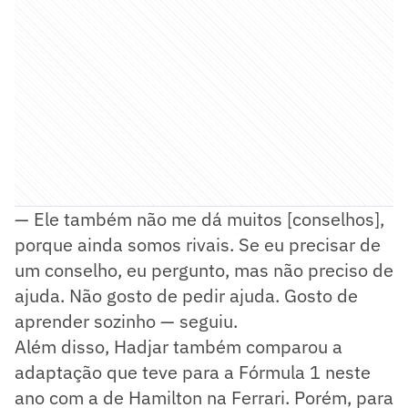
— Ele também não me dá muitos [conselhos],
porque ainda somos rivais. Se eu precisar de
um conselho, eu pergunto, mas não preciso de
ajuda. Não gosto de pedir ajuda. Gosto de
aprender sozinho — seguiu.
Além disso, Hadjar também comparou a
adaptação que teve para a Fórmula 1 neste
ano com a de Hamilton na Ferrari. Porém, para