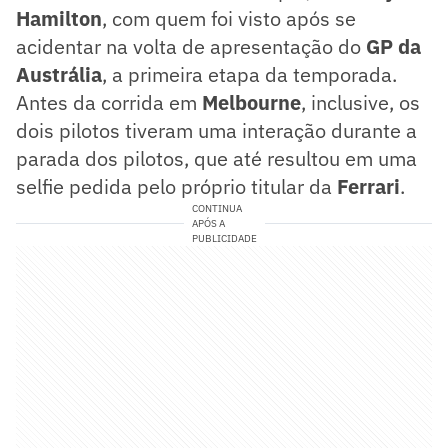
Hamilton
, com quem foi visto após se
acidentar na volta de apresentação do
GP da
Austrália
, a primeira etapa da temporada.
Antes da corrida em
Melbourne
, inclusive, os
dois pilotos tiveram uma interação durante a
parada dos pilotos, que até resultou em uma
selfie pedida pelo próprio titular da
Ferrari
.
CONTINUA
APÓS A
PUBLICIDADE