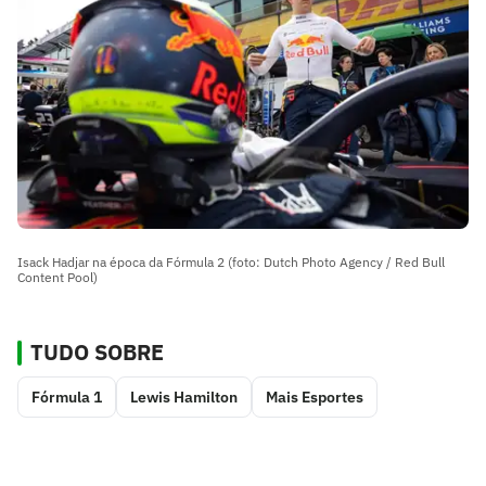
Isack Hadjar na época da Fórmula 2 (foto: Dutch Photo Agency / Red Bull
Content Pool)
TUDO SOBRE
Fórmula 1
Lewis Hamilton
Mais Esportes