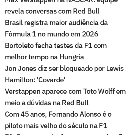
revela conversas com Red Bull
Brasil registra maior audiência da
Fórmula 1 no mundo em 2026
Bortoleto fecha testes da F1 com
melhor tempo na Hungria
Jon Jones diz ser bloqueado por Lewis
Hamilton: 'Covarde'
Verstappen aparece com Toto Wolff em
meio a dúvidas na Red Bull
Com 45 anos, Fernando Alonso é o
piloto mais velho do século na F1