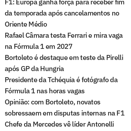
F1: Europa ganha força para receber fim
da temporada após cancelamentos no
Oriente Médio
Rafael Câmara testa Ferrari e mira vaga
na Fórmula 1 em 2027
Bortoleto é destaque em teste da Pirelli
após GP da Hungria
Presidente da Tchéquia é fotógrafo da
Fórmula 1 nas horas vagas
Opinião: com Bortoleto, novatos
sobressaem em disputas internas na F1
Chefe da Mercedes vê líder Antonelli