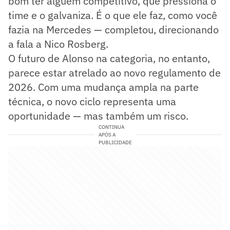
bom ter alguém competitivo, que pressiona o
time e o galvaniza. É o que ele faz, como você
fazia na Mercedes — completou, direcionando
a fala a Nico Rosberg.
O futuro de Alonso na categoria, no entanto,
parece estar atrelado ao novo regulamento de
2026. Com uma mudança ampla na parte
técnica, o novo ciclo representa uma
oportunidade — mas também um risco.
CONTINUA
APÓS A
PUBLICIDADE