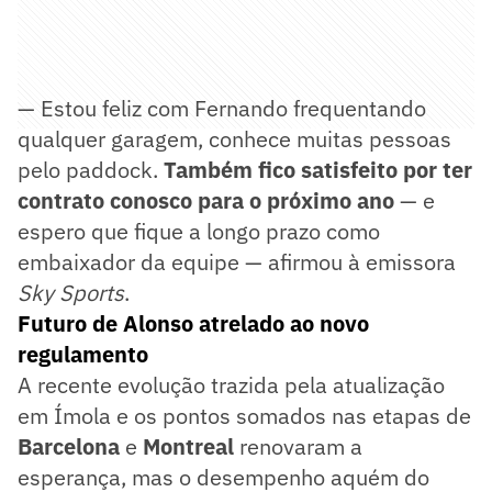
— Estou feliz com Fernando frequentando
qualquer garagem, conhece muitas pessoas
pelo paddock.
Também fico satisfeito por ter
contrato conosco para o próximo ano
— e
espero que fique a longo prazo como
embaixador da equipe — afirmou à emissora
Sky Sports
.
Futuro de Alonso atrelado ao novo
regulamento
A recente evolução trazida pela atualização
em Ímola e os pontos somados nas etapas de
Barcelona
e
Montreal
renovaram a
esperança, mas o desempenho aquém do