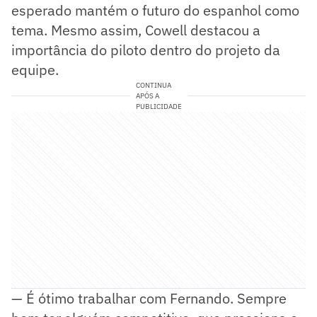
esperado mantém o futuro do espanhol como
tema. Mesmo assim, Cowell destacou a
importância do piloto dentro do projeto da
equipe.
CONTINUA
APÓS A
PUBLICIDADE
— É ótimo trabalhar com Fernando. Sempre