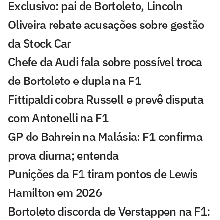
Exclusivo: pai de Bortoleto, Lincoln
Oliveira rebate acusações sobre gestão
da Stock Car
Chefe da Audi fala sobre possível troca
de Bortoleto e dupla na F1
Fittipaldi cobra Russell e prevê disputa
com Antonelli na F1
GP do Bahrein na Malásia: F1 confirma
prova diurna; entenda
Punições da F1 tiram pontos de Lewis
Hamilton em 2026
Bortoleto discorda de Verstappen na F1: