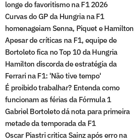
longe do favoritismo na F1 2026
Curvas do GP da Hungria na F1
homenageiam Senna, Piquet e Hamilton
Apesar de críticas na F1, equipe de
Bortoleto fica no Top 10 da Hungria
Hamilton discorda de estratégia da
Ferrari na F1: 'Não tive tempo'
É proibido trabalhar? Entenda como
funcionam as férias da Fórmula 1
Gabriel Bortoleto dá nota para primeira
metade da temporada da F1
Oscar Piastri critica Sainz após erro na