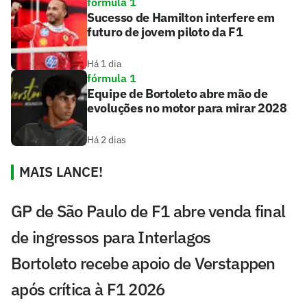
fórmula 1
Sucesso de Hamilton interfere em
futuro de jovem piloto da F1
Há 1 dia
fórmula 1
Equipe de Bortoleto abre mão de
evoluções no motor para mirar 2028
Há 2 dias
MAIS LANCE!
GP de São Paulo de F1 abre venda final
de ingressos para Interlagos
Bortoleto recebe apoio de Verstappen
após crítica à F1 2026