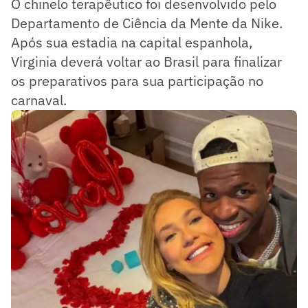
O chinelo terapêutico foi desenvolvido pelo
Departamento de Ciência da Mente da Nike.
Após sua estadia na capital espanhola,
Virginia deverá voltar ao Brasil para finalizar
os preparativos para sua participação no
carnaval.