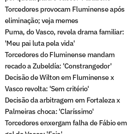
Torcedores provocam Fluminense após
eliminação; veja memes
Puma, do Vasco, revela drama familiar:
'Meu pai luta pela vida'
Torcedores do Fluminense mandam
recado a Zubeldía: 'Constrangedor'
Decisão de Wilton em Fluminense x
Vasco revolta: 'Sem critério'
Decisão da arbitragem em Fortaleza x
Palmeiras choca: 'Claríssimo'
Torcedores enxergam falha de Fábio em