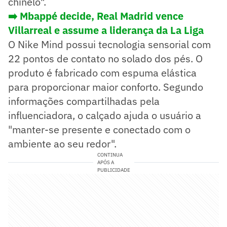
chinelo".
➡️ Mbappé decide, Real Madrid vence
Villarreal e assume a liderança da La Liga
O Nike Mind possui tecnologia sensorial com
22 pontos de contato no solado dos pés. O
produto é fabricado com espuma elástica
para proporcionar maior conforto. Segundo
informações compartilhadas pela
influenciadora, o calçado ajuda o usuário a
"manter-se presente e conectado com o
ambiente ao seu redor".
CONTINUA
APÓS A
PUBLICIDADE