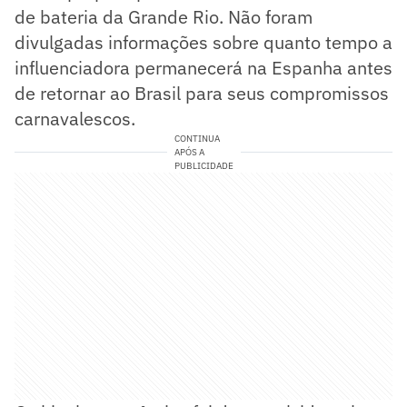
de bateria da Grande Rio. Não foram
divulgadas informações sobre quanto tempo a
influenciadora permanecerá na Espanha antes
de retornar ao Brasil para seus compromissos
carnavalescos.
CONTINUA
APÓS A
PUBLICIDADE