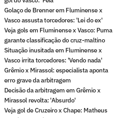
gol do Vasco: 'Feia'
Golaço de Brenner em Fluminense x
Vasco assusta torcedores: 'Lei do ex'
Veja gols em Fluminense x Vasco: Puma
garante classificação do cruz-maltino
Situação inusitada em Fluminense x
Vasco irrita torcedores: 'Vendo nada'
Grêmio x Mirassol: especialista aponta
erro grave da arbitragem
Decisão da arbitragem em Grêmio x
Mirassol revolta: 'Absurdo'
Veja gol de Cruzeiro x Chape: Matheus