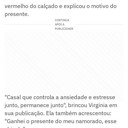
vermelho do calçado e explicou o motivo do
presente.
CONTINUA
APÓS A
PUBLICIDADE
"Casal que controla a ansiedade e estresse
junto, permanece junto", brincou Virginia em
sua publicação. Ela também acrescentou:
"Ganhei o presente do meu namorado, esse