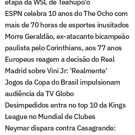
etapa da WSL de Teahupo'o
ESPN celebra 10 anos do The Ocho com
mais de 70 horas de esportes inusitados
Morre Geraldão, ex-atacante bicampeão
paulista pelo Corinthians, aos 77 anos
Europeus reagem a decisão do Real
Madrid sobre Vini Jr: 'Realmente'
Jogos da Copa do Brasil impulsionam
audiência da TV Globo
Desimpedidos entra no top 10 da Kings
League no Mundial de Clubes
Neymar dispara contra Casagrande: