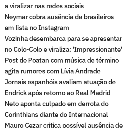
a viralizar nas redes sociais
Neymar cobra ausência de brasileiros
em lista no Instagram
Vozinha desembarca para se apresentar
no Colo-Colo e viraliza: 'Impressionante'
Post de Poatan com música de término
agita rumores com Lívia Andrade
Jornais espanhóis avaliam atuação de
Endrick após retorno ao Real Madrid
Neto aponta culpado em derrota do
Corinthians diante do Internacional
Mauro Cezar critica possível ausência de