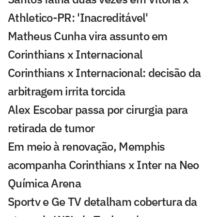
Athletico-PR: 'Inacreditável'
Matheus Cunha vira assunto em
Corinthians x Internacional
Corinthians x Internacional: decisão da
arbitragem irrita torcida
Alex Escobar passa por cirurgia para
retirada de tumor
Em meio à renovação, Memphis
acompanha Corinthians x Inter na Neo
Química Arena
Sportv e Ge TV detalham cobertura da