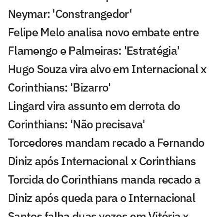
Neymar: 'Constrangedor'
Felipe Melo analisa novo embate entre
Flamengo e Palmeiras: 'Estratégia'
Hugo Souza vira alvo em Internacional x
Corinthians: 'Bizarro'
Lingard vira assunto em derrota do
Corinthians: 'Não precisava'
Torcedores mandam recado a Fernando
Diniz após Internacional x Corinthians
Torcida do Corinthians manda recado a
Diniz após queda para o Internacional
Santos falha duas vezes em Vitória x