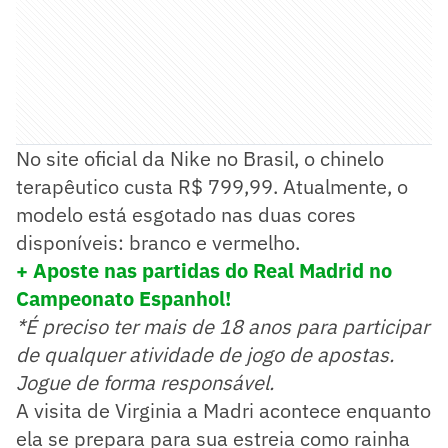
No site oficial da Nike no Brasil, o chinelo
terapêutico custa R$ 799,99. Atualmente, o
modelo está esgotado nas duas cores
disponíveis: branco e vermelho.
+ Aposte nas partidas do Real Madrid no
Campeonato Espanhol!
*É preciso ter mais de 18 anos para participar
de qualquer atividade de jogo de apostas.
Jogue de forma responsável.
A visita de Virginia a Madri acontece enquanto
ela se prepara para sua estreia como rainha