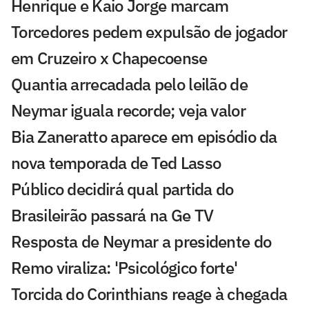
Henrique e Kaio Jorge marcam
Torcedores pedem expulsão de jogador
em Cruzeiro x Chapecoense
Quantia arrecadada pelo leilão de
Neymar iguala recorde; veja valor
Bia Zaneratto aparece em episódio da
nova temporada de Ted Lasso
Público decidirá qual partida do
Brasileirão passará na Ge TV
Resposta de Neymar a presidente do
Remo viraliza: 'Psicológico forte'
Torcida do Corinthians reage à chegada