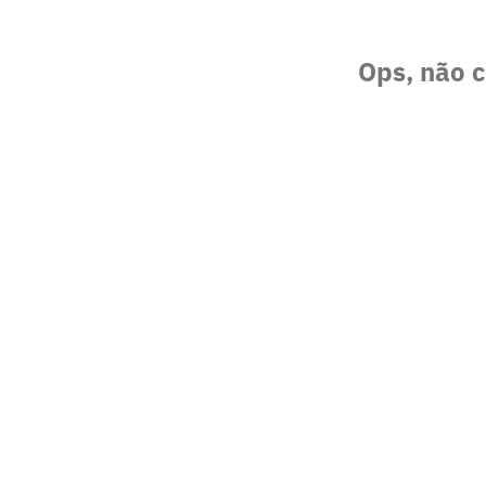
Ops, não c