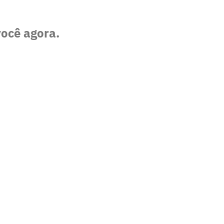
você agora.