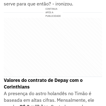
serve para que então? - ironizou.
CONTINUA
APÓS A
PUBLICIDADE
Valores do contrato de Depay com o
Corinthians
A presença do astro holandês no Timão é
baseada em altas cifras. Mensalmente, ele