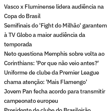
Vasco x Fluminense lidera audiência na
Copa do Brasil
Semifinais do 'Fight do Milhão' garantem
à TV Globo a maior audiência da
temporada
Neto questiona Memphis sobre volta ao
Corinthians: 'Por que não veio antes?'
Uniforme de clube da Premier League
chama atenção: 'Mais Flamengo'
Jovem Pan fecha acordo para transmitir
campeonato europeu
Presidente de clube do Brasileirão