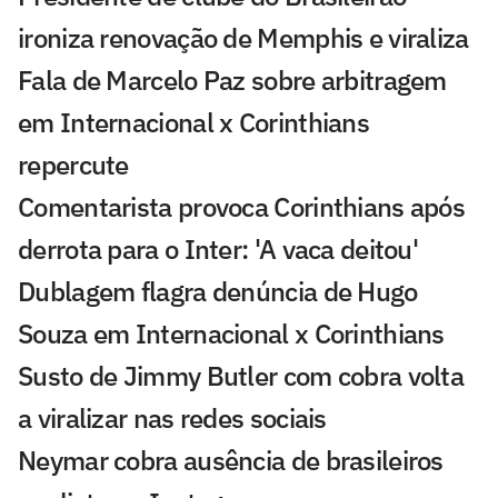
ironiza renovação de Memphis e viraliza
Fala de Marcelo Paz sobre arbitragem
em Internacional x Corinthians
repercute
Comentarista provoca Corinthians após
derrota para o Inter: 'A vaca deitou'
Dublagem flagra denúncia de Hugo
Souza em Internacional x Corinthians
Susto de Jimmy Butler com cobra volta
a viralizar nas redes sociais
Neymar cobra ausência de brasileiros