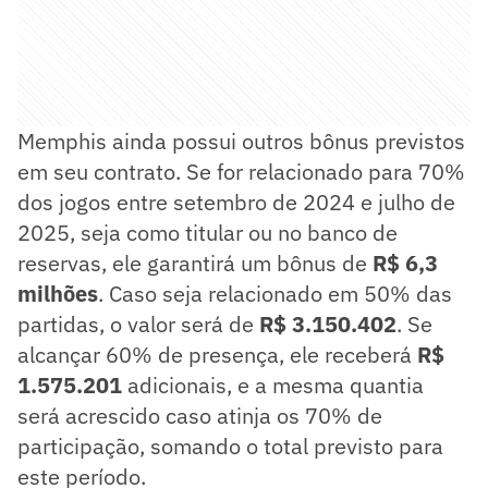
Memphis ainda possui outros bônus previstos
em seu contrato. Se for relacionado para 70%
dos jogos entre setembro de 2024 e julho de
2025, seja como titular ou no banco de
reservas, ele garantirá um bônus de
R$ 6,3
milhões
. Caso seja relacionado em 50% das
partidas, o valor será de
R$ 3.150.402
. Se
alcançar 60% de presença, ele receberá
R$
1.575.201
adicionais, e a mesma quantia
será acrescido caso atinja os 70% de
participação, somando o total previsto para
este período.