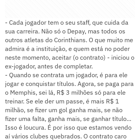
- Cada jogador tem o seu staff, que cuida da
sua carreira. Não só o Depay, mas todos os
outros atletas do Corinthians. O que muito me
admira é a instituição, e quem está no poder
neste momento, aceitar (o contrato) - iniciou o
ex-jogador, antes de completar.
- Quando se contrata um jogador, é para ele
jogar e conquistar títulos. Agora, se paga para
o Memphis, sei lá, R$ 3 milhões só para ele
treinar. Se ele der um passe, é mais R$ 1
milhão, se fizer um gol ganha mais, se não
fizer uma falta, ganha mais, se ganhar título...
Isso é loucura. É por isso que estamos vendo
aí vários clubes quebrados. O contrato caro