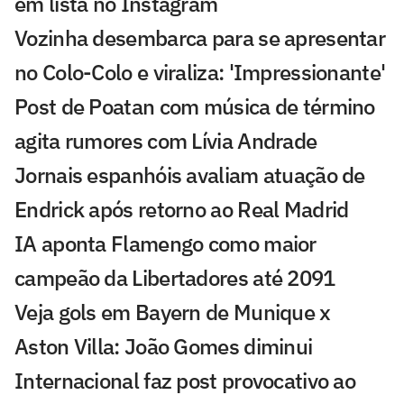
em lista no Instagram
Vozinha desembarca para se apresentar
no Colo-Colo e viraliza: 'Impressionante'
Post de Poatan com música de término
agita rumores com Lívia Andrade
Jornais espanhóis avaliam atuação de
Endrick após retorno ao Real Madrid
IA aponta Flamengo como maior
campeão da Libertadores até 2091
Veja gols em Bayern de Munique x
Aston Villa: João Gomes diminui
Internacional faz post provocativo ao