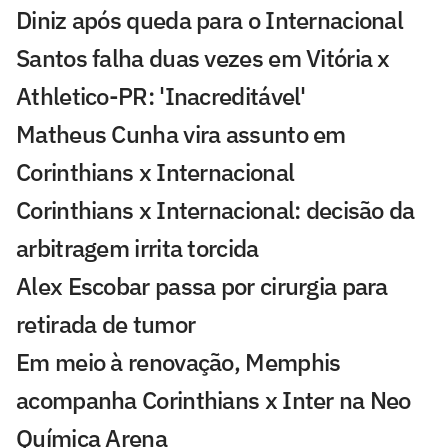
Diniz após queda para o Internacional
Santos falha duas vezes em Vitória x
Athletico-PR: 'Inacreditável'
Matheus Cunha vira assunto em
Corinthians x Internacional
Corinthians x Internacional: decisão da
arbitragem irrita torcida
Alex Escobar passa por cirurgia para
retirada de tumor
Em meio à renovação, Memphis
acompanha Corinthians x Inter na Neo
Química Arena