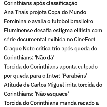
Corinthians após classificação
Ana Thaís projeta Copa do Mundo
Feminina e avalia o futebol brasileiro
Fluminense desafia estigma elitista com
série documental exibida no CineFoot
Craque Neto critica trio após queda do
Corinthians: 'Não dá'
Torcida do Corinthians aponta culpado
por queda para o Inter: 'Parabéns'
Atitude de Carlos Miguel irrita torcida do
Corinthians: 'Não esquece'
Torcida do Corinthians manda recado a