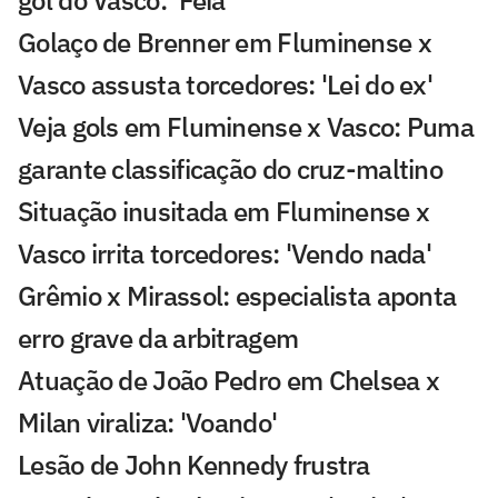
gol do Vasco: 'Feia'
Golaço de Brenner em Fluminense x
Vasco assusta torcedores: 'Lei do ex'
Veja gols em Fluminense x Vasco: Puma
garante classificação do cruz-maltino
Situação inusitada em Fluminense x
Vasco irrita torcedores: 'Vendo nada'
Grêmio x Mirassol: especialista aponta
erro grave da arbitragem
Atuação de João Pedro em Chelsea x
Milan viraliza: 'Voando'
Lesão de John Kennedy frustra