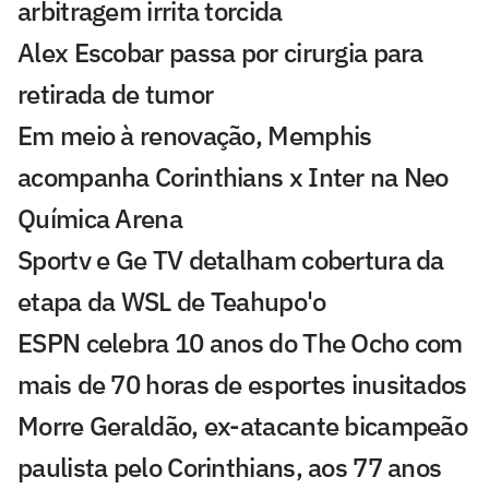
arbitragem irrita torcida
Alex Escobar passa por cirurgia para
retirada de tumor
Em meio à renovação, Memphis
acompanha Corinthians x Inter na Neo
Química Arena
Sportv e Ge TV detalham cobertura da
etapa da WSL de Teahupo'o
ESPN celebra 10 anos do The Ocho com
mais de 70 horas de esportes inusitados
Morre Geraldão, ex-atacante bicampeão
paulista pelo Corinthians, aos 77 anos