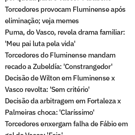
Torcedores provocam Fluminense após
eliminação; veja memes
Puma, do Vasco, revela drama familiar:
'Meu pai luta pela vida'
Torcedores do Fluminense mandam
recado a Zubeldía: 'Constrangedor'
Decisão de Wilton em Fluminense x
Vasco revolta: 'Sem critério'
Decisão da arbitragem em Fortaleza x
Palmeiras choca: 'Claríssimo'
Torcedores enxergam falha de Fábio em