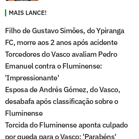
MAIS LANCE!
Filho de Gustavo Simões, do Ypiranga
FC, morre aos 2 anos após acidente
Torcedores do Vasco avaliam Pedro
Emanuel contra o Fluminense:
'Impressionante'
Esposa de Andrés Gómez, do Vasco,
desabafa após classificação sobre o
Fluminense
Torcida do Fluminense aponta culpado
por queda para o Vasco: 'Parabéns'