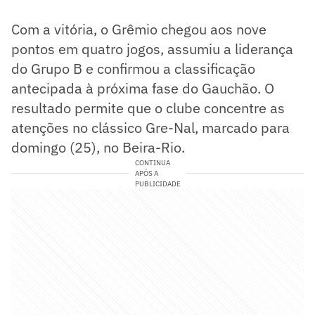
Com a vitória, o Grêmio chegou aos nove
pontos em quatro jogos, assumiu a liderança
do Grupo B e confirmou a classificação
antecipada à próxima fase do Gauchão. O
resultado permite que o clube concentre as
atenções no clássico Gre-Nal, marcado para
domingo (25), no Beira-Rio.
CONTINUA
APÓS A
PUBLICIDADE