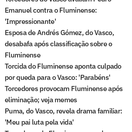
Emanuel contra o Fluminense:
'Impressionante'
Esposa de Andrés Gómez, do Vasco,
desabafa após classificação sobre o
Fluminense
Torcida do Fluminense aponta culpado
por queda para o Vasco: 'Parabéns'
Torcedores provocam Fluminense após
eliminação; veja memes
Puma, do Vasco, revela drama familiar:
'Meu pai luta pela vida'