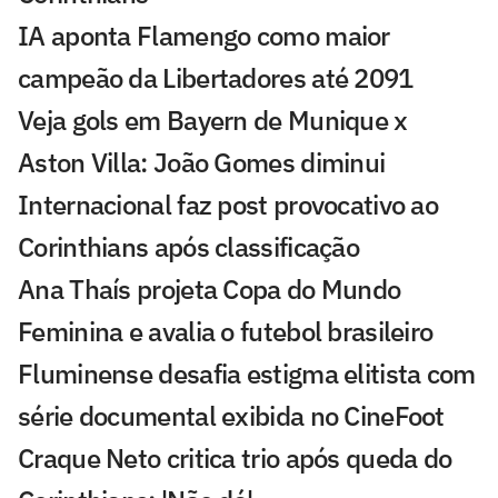
IA aponta Flamengo como maior
campeão da Libertadores até 2091
Veja gols em Bayern de Munique x
Aston Villa: João Gomes diminui
Internacional faz post provocativo ao
Corinthians após classificação
Ana Thaís projeta Copa do Mundo
Feminina e avalia o futebol brasileiro
Fluminense desafia estigma elitista com
série documental exibida no CineFoot
Craque Neto critica trio após queda do