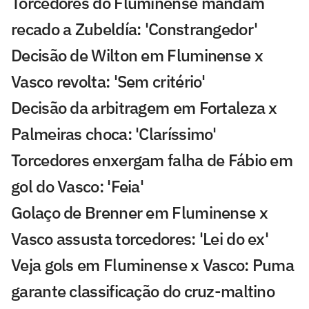
Torcedores do Fluminense mandam
recado a Zubeldía: 'Constrangedor'
Decisão de Wilton em Fluminense x
Vasco revolta: 'Sem critério'
Decisão da arbitragem em Fortaleza x
Palmeiras choca: 'Claríssimo'
Torcedores enxergam falha de Fábio em
gol do Vasco: 'Feia'
Golaço de Brenner em Fluminense x
Vasco assusta torcedores: 'Lei do ex'
Veja gols em Fluminense x Vasco: Puma
garante classificação do cruz-maltino