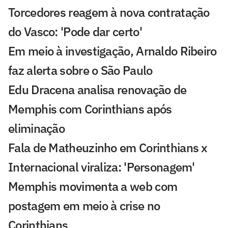
Torcedores reagem à nova contratação
do Vasco: 'Pode dar certo'
Em meio à investigação, Arnaldo Ribeiro
faz alerta sobre o São Paulo
Edu Dracena analisa renovação de
Memphis com Corinthians após
eliminação
Fala de Matheuzinho em Corinthians x
Internacional viraliza: 'Personagem'
Memphis movimenta a web com
postagem em meio à crise no
Corinthians