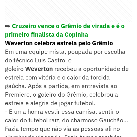
➡️
Cruzeiro vence o Grêmio de virada e é o
primeiro finalista da Copinha
Weverton celebra estreia pelo Grêmio
Em uma equipe mista, poupada por escolha
do técnico Luis Castro, o
goleiro
Weverton
recebeu a oportunidade de
estreia com vitória e o calor da torcida
gaúcha. Após a partida, em entrevista ao
Premiere, o goleiro do Grêmio, celebrou a
estreia e alegria de jogar futebol.
- É uma honra vestir essa camisa, sentir o
calor do futebol raiz, do charmoso Gauchão…
Fazia tempo que não via as pessoas ali no