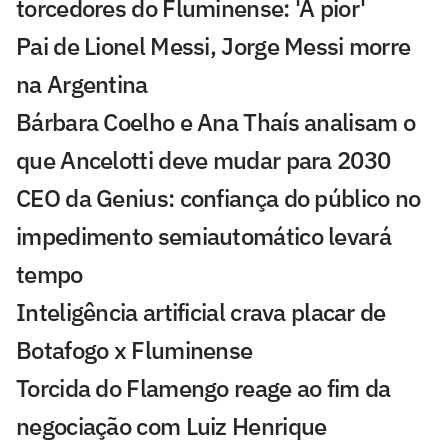
torcedores do Fluminense: 'A pior'
Pai de Lionel Messi, Jorge Messi morre
na Argentina
Bárbara Coelho e Ana Thaís analisam o
que Ancelotti deve mudar para 2030
CEO da Genius: confiança do público no
impedimento semiautomático levará
tempo
Inteligência artificial crava placar de
Botafogo x Fluminense
Torcida do Flamengo reage ao fim da
negociação com Luiz Henrique