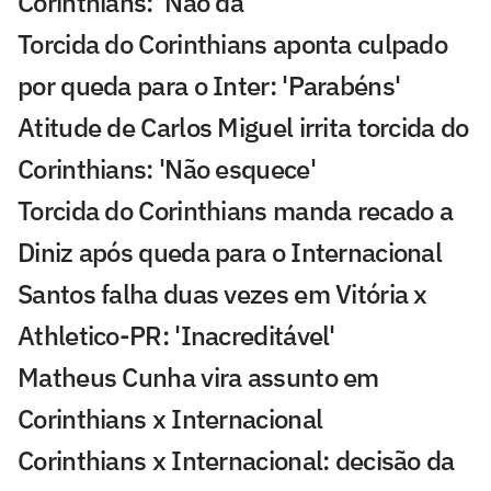
Corinthians: 'Não dá'
Torcida do Corinthians aponta culpado
por queda para o Inter: 'Parabéns'
Atitude de Carlos Miguel irrita torcida do
Corinthians: 'Não esquece'
Torcida do Corinthians manda recado a
Diniz após queda para o Internacional
Santos falha duas vezes em Vitória x
Athletico-PR: 'Inacreditável'
Matheus Cunha vira assunto em
Corinthians x Internacional
Corinthians x Internacional: decisão da