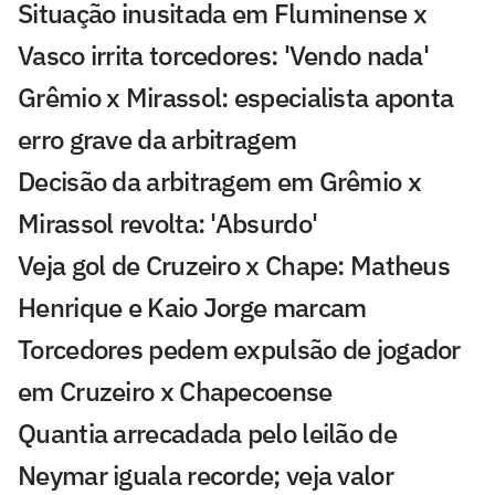
Situação inusitada em Fluminense x
Vasco irrita torcedores: 'Vendo nada'
Grêmio x Mirassol: especialista aponta
erro grave da arbitragem
Decisão da arbitragem em Grêmio x
Mirassol revolta: 'Absurdo'
Veja gol de Cruzeiro x Chape: Matheus
Henrique e Kaio Jorge marcam
Torcedores pedem expulsão de jogador
em Cruzeiro x Chapecoense
Quantia arrecadada pelo leilão de
Neymar iguala recorde; veja valor