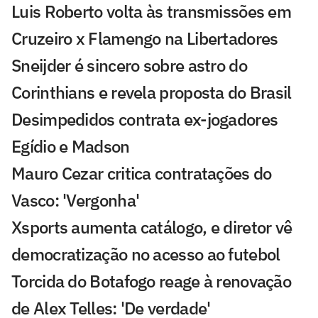
Luis Roberto volta às transmissões em
Cruzeiro x Flamengo na Libertadores
Sneijder é sincero sobre astro do
Corinthians e revela proposta do Brasil
Desimpedidos contrata ex-jogadores
Egídio e Madson
Mauro Cezar critica contratações do
Vasco: 'Vergonha'
Xsports aumenta catálogo, e diretor vê
democratização no acesso ao futebol
Torcida do Botafogo reage à renovação
de Alex Telles: 'De verdade'