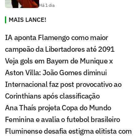
Há 1 dia
MAIS LANCE!
IA aponta Flamengo como maior
campeão da Libertadores até 2091
Veja gols em Bayern de Munique x
Aston Villa: João Gomes diminui
Internacional faz post provocativo ao
Corinthians após classificação
Ana Thaís projeta Copa do Mundo
Feminina e avalia o futebol brasileiro
Fluminense desafia estigma elitista com