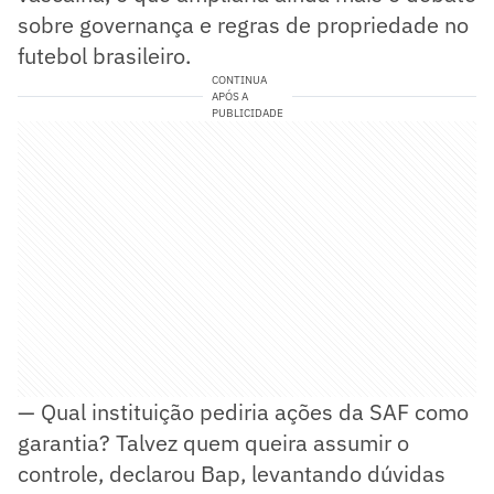
sobre governança e regras de propriedade no
futebol brasileiro.
CONTINUA
APÓS A
PUBLICIDADE
— Qual instituição pediria ações da SAF como
garantia? Talvez quem queira assumir o
controle, declarou Bap, levantando dúvidas