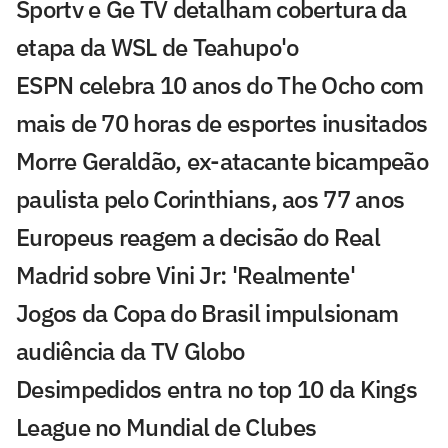
Sportv e Ge TV detalham cobertura da
etapa da WSL de Teahupo'o
ESPN celebra 10 anos do The Ocho com
mais de 70 horas de esportes inusitados
Morre Geraldão, ex-atacante bicampeão
paulista pelo Corinthians, aos 77 anos
Europeus reagem a decisão do Real
Madrid sobre Vini Jr: 'Realmente'
Jogos da Copa do Brasil impulsionam
audiência da TV Globo
Desimpedidos entra no top 10 da Kings
League no Mundial de Clubes