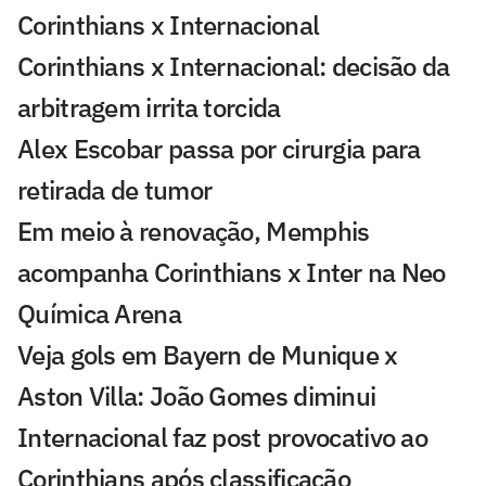
Corinthians x Internacional
Corinthians x Internacional: decisão da
arbitragem irrita torcida
Alex Escobar passa por cirurgia para
retirada de tumor
Em meio à renovação, Memphis
acompanha Corinthians x Inter na Neo
Química Arena
Veja gols em Bayern de Munique x
Aston Villa: João Gomes diminui
Internacional faz post provocativo ao
Corinthians após classificação