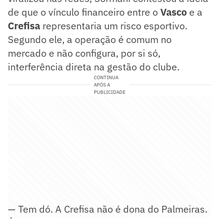
de que o vínculo financeiro entre o
Vasco
e a
Crefisa
representaria um risco esportivo.
Segundo ele, a operação é comum no
mercado e não configura, por si só,
interferência direta na gestão do clube.
CONTINUA
APÓS A
PUBLICIDADE
— Tem dó. A Crefisa não é dona do Palmeiras.