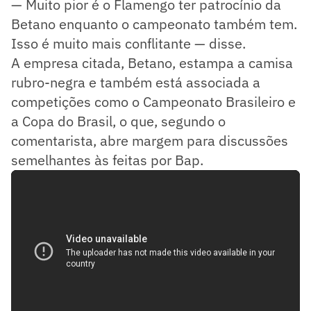
— Muito pior é o Flamengo ter patrocínio da
Betano enquanto o campeonato também tem.
Isso é muito mais conflitante — disse.
A empresa citada, Betano, estampa a camisa
rubro-negra e também está associada a
competições como o Campeonato Brasileiro e
a Copa do Brasil, o que, segundo o
comentarista, abre margem para discussões
semelhantes às feitas por Bap.