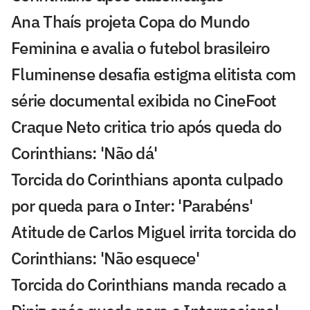
Ana Thaís projeta Copa do Mundo
Feminina e avalia o futebol brasileiro
Fluminense desafia estigma elitista com
série documental exibida no CineFoot
Craque Neto critica trio após queda do
Corinthians: 'Não dá'
Torcida do Corinthians aponta culpado
por queda para o Inter: 'Parabéns'
Atitude de Carlos Miguel irrita torcida do
Corinthians: 'Não esquece'
Torcida do Corinthians manda recado a