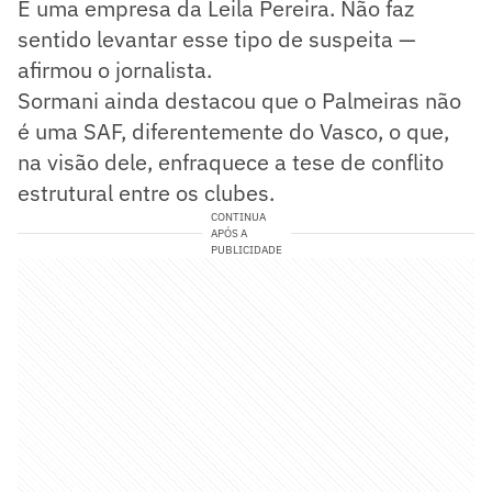
É uma empresa da Leila Pereira. Não faz
sentido levantar esse tipo de suspeita —
afirmou o jornalista.
Sormani ainda destacou que o Palmeiras não
é uma SAF, diferentemente do Vasco, o que,
na visão dele, enfraquece a tese de conflito
estrutural entre os clubes.
CONTINUA
APÓS A
PUBLICIDADE