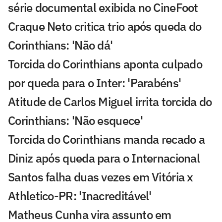
série documental exibida no CineFoot
Craque Neto critica trio após queda do
Corinthians: 'Não dá'
Torcida do Corinthians aponta culpado
por queda para o Inter: 'Parabéns'
Atitude de Carlos Miguel irrita torcida do
Corinthians: 'Não esquece'
Torcida do Corinthians manda recado a
Diniz após queda para o Internacional
Santos falha duas vezes em Vitória x
Athletico-PR: 'Inacreditável'
Matheus Cunha vira assunto em