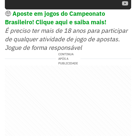
🤑
Aposte em jogos do Campeonato
Brasileiro! Clique aqui e saiba mais!
É preciso ter mais de 18 anos para participar
de qualquer atividade de jogo de apostas.
Jogue de forma responsável
CONTINUA
APÓS A
PUBLICIDADE