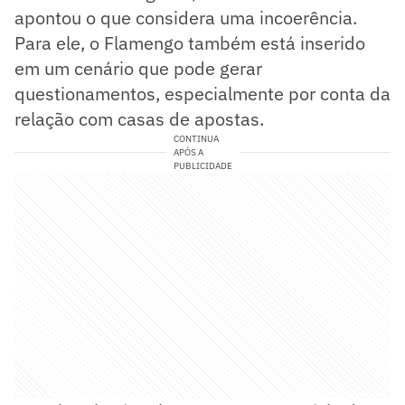
apontou o que considera uma incoerência.
Para ele, o Flamengo também está inserido
em um cenário que pode gerar
questionamentos, especialmente por conta da
relação com casas de apostas.
CONTINUA
APÓS A
PUBLICIDADE