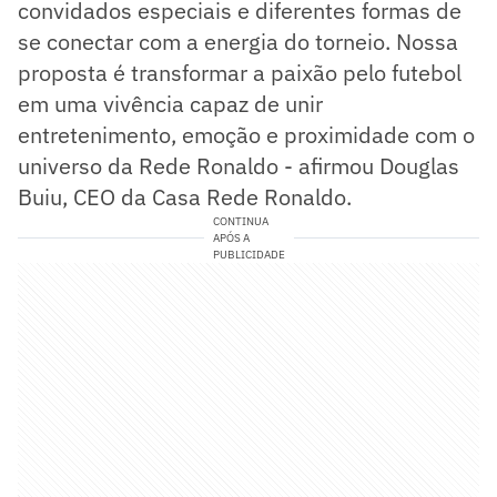
convidados especiais e diferentes formas de
se conectar com a energia do torneio. Nossa
proposta é transformar a paixão pelo futebol
em uma vivência capaz de unir
entretenimento, emoção e proximidade com o
universo da Rede Ronaldo - afirmou Douglas
Buiu, CEO da Casa Rede Ronaldo.
CONTINUA
APÓS A
PUBLICIDADE