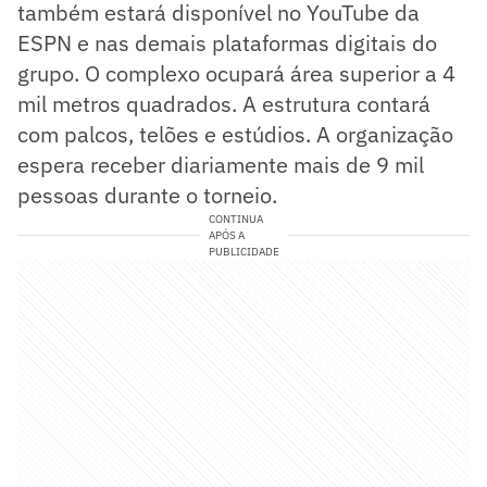
também estará disponível no YouTube da
ESPN e nas demais plataformas digitais do
grupo. O complexo ocupará área superior a 4
mil metros quadrados. A estrutura contará
com palcos, telões e estúdios. A organização
espera receber diariamente mais de 9 mil
pessoas durante o torneio.
CONTINUA
APÓS A
PUBLICIDADE