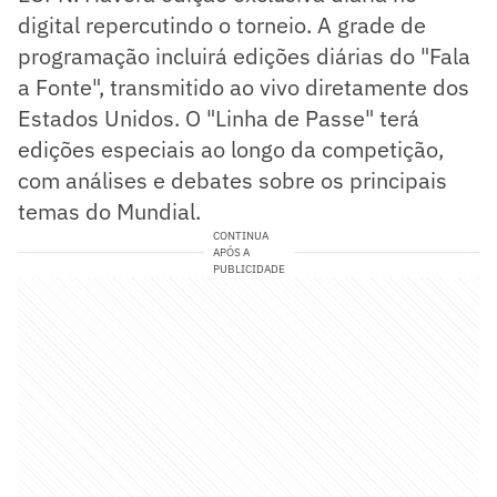
digital repercutindo o torneio. A grade de
programação incluirá edições diárias do "Fala
a Fonte", transmitido ao vivo diretamente dos
Estados Unidos. O "Linha de Passe" terá
edições especiais ao longo da competição,
com análises e debates sobre os principais
temas do Mundial.
CONTINUA
APÓS A
PUBLICIDADE