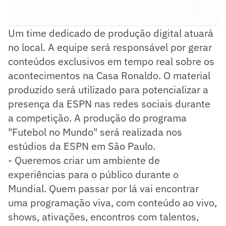
Um time dedicado de produção digital atuará
no local. A equipe será responsável por gerar
conteúdos exclusivos em tempo real sobre os
acontecimentos na Casa Ronaldo. O material
produzido será utilizado para potencializar a
presença da ESPN nas redes sociais durante
a competição. A produção do programa
"Futebol no Mundo" será realizada nos
estúdios da ESPN em São Paulo.
- Queremos criar um ambiente de
experiências para o público durante o
Mundial. Quem passar por lá vai encontrar
uma programação viva, com conteúdo ao vivo,
shows, ativações, encontros com talentos,