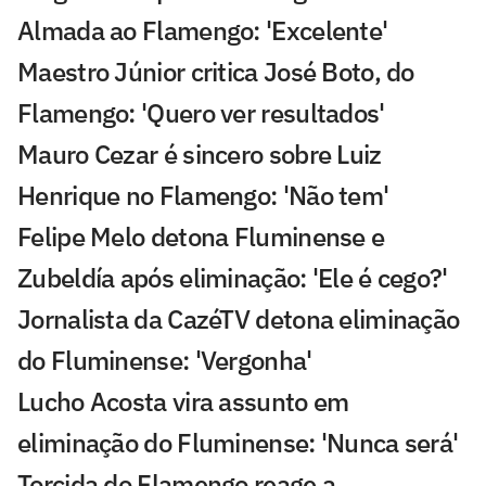
Almada ao Flamengo: 'Excelente'
Maestro Júnior critica José Boto, do
Flamengo: 'Quero ver resultados'
Mauro Cezar é sincero sobre Luiz
Henrique no Flamengo: 'Não tem'
Felipe Melo detona Fluminense e
Zubeldía após eliminação: 'Ele é cego?'
Jornalista da CazéTV detona eliminação
do Fluminense: 'Vergonha'
Lucho Acosta vira assunto em
eliminação do Fluminense: 'Nunca será'
Torcida do Flamengo reage a