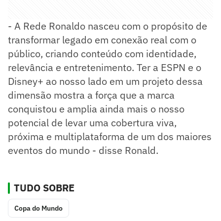
- A Rede Ronaldo nasceu com o propósito de
transformar legado em conexão real com o
público, criando conteúdo com identidade,
relevância e entretenimento. Ter a ESPN e o
Disney+ ao nosso lado em um projeto dessa
dimensão mostra a força que a marca
conquistou e amplia ainda mais o nosso
potencial de levar uma cobertura viva,
próxima e multiplataforma de um dos maiores
eventos do mundo - disse Ronald.
TUDO SOBRE
Copa do Mundo