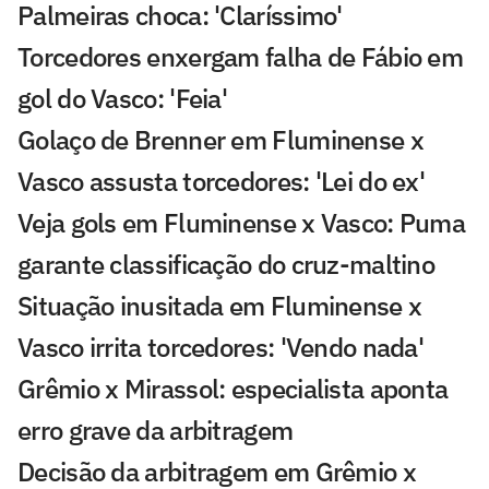
Palmeiras choca: 'Claríssimo'
Torcedores enxergam falha de Fábio em
gol do Vasco: 'Feia'
Golaço de Brenner em Fluminense x
Vasco assusta torcedores: 'Lei do ex'
Veja gols em Fluminense x Vasco: Puma
garante classificação do cruz-maltino
Situação inusitada em Fluminense x
Vasco irrita torcedores: 'Vendo nada'
Grêmio x Mirassol: especialista aponta
erro grave da arbitragem
Decisão da arbitragem em Grêmio x