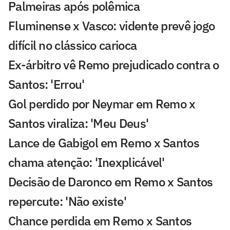
Palmeiras após polêmica
Fluminense x Vasco: vidente prevê jogo
difícil no clássico carioca
Ex-árbitro vê Remo prejudicado contra o
Santos: 'Errou'
Gol perdido por Neymar em Remo x
Santos viraliza: 'Meu Deus'
Lance de Gabigol em Remo x Santos
chama atenção: 'Inexplicável'
Decisão de Daronco em Remo x Santos
repercute: 'Não existe'
Chance perdida em Remo x Santos