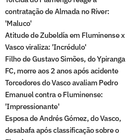
contratação de Almada no River:
'Maluco'
Atitude de Zubeldía em Fluminense x
Vasco viraliza: 'Incrédulo'
Filho de Gustavo Simões, do Ypiranga
FC, morre aos 2 anos após acidente
Torcedores do Vasco avaliam Pedro
Emanuel contra o Fluminense:
'Impressionante'
Esposa de Andrés Gómez, do Vasco,
desabafa após classificação sobre o