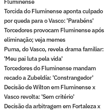
Fluminense
Torcida do Fluminense aponta culpado
por queda para o Vasco: 'Parabéns'
Torcedores provocam Fluminense após
eliminação; veja memes
Puma, do Vasco, revela drama familiar:
'Meu pai luta pela vida'
Torcedores do Fluminense mandam
recado a Zubeldía: 'Constrangedor'
Decisão de Wilton em Fluminense x
Vasco revolta: 'Sem critério'
Decisão da arbitragem em Fortaleza x