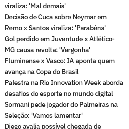
viraliza: 'Mal demais'
Decisão de Cuca sobre Neymar em
Remo x Santos viraliza: 'Parabéns'
Gol perdido em Juventude x Atlético-
MG causa revolta: 'Vergonha'
Fluminense x Vasco: IA aponta quem
avança na Copa do Brasil
Palestra na Rio Innovation Week aborda
desafios do esporte no mundo digital
Sormani pede jogador do Palmeiras na
Seleção: 'Vamos lamentar'
Diego avalia possível chegada de