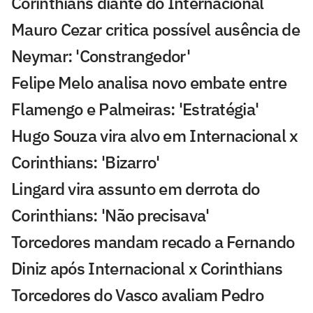
Corinthians diante do Internacional
Mauro Cezar critica possível ausência de
Neymar: 'Constrangedor'
Felipe Melo analisa novo embate entre
Flamengo e Palmeiras: 'Estratégia'
Hugo Souza vira alvo em Internacional x
Corinthians: 'Bizarro'
Lingard vira assunto em derrota do
Corinthians: 'Não precisava'
Torcedores mandam recado a Fernando
Diniz após Internacional x Corinthians
Torcedores do Vasco avaliam Pedro