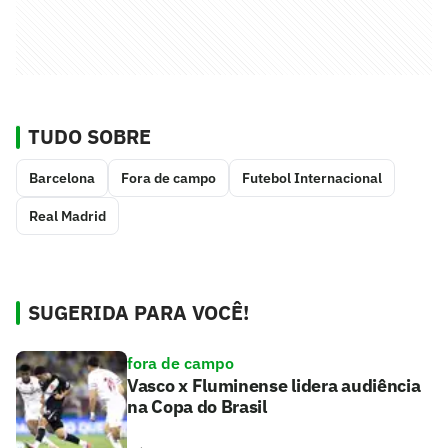
TUDO SOBRE
Barcelona
Fora de campo
Futebol Internacional
Real Madrid
SUGERIDA PARA VOCÊ!
fora de campo
Vasco x Fluminense lidera audiência
na Copa do Brasil