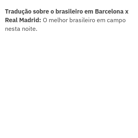
Tradução sobre o brasileiro em Barcelona x
Real Madrid:
O melhor brasileiro em campo
nesta noite.