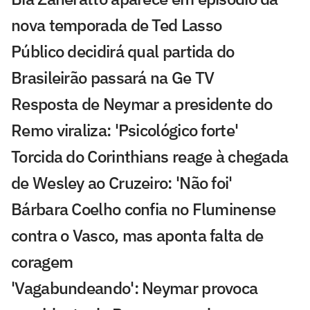
nova temporada de Ted Lasso
Público decidirá qual partida do
Brasileirão passará na Ge TV
Resposta de Neymar a presidente do
Remo viraliza: 'Psicológico forte'
Torcida do Corinthians reage à chegada
de Wesley ao Cruzeiro: 'Não foi'
Bárbara Coelho confia no Fluminense
contra o Vasco, mas aponta falta de
coragem
'Vagabundeando': Neymar provoca