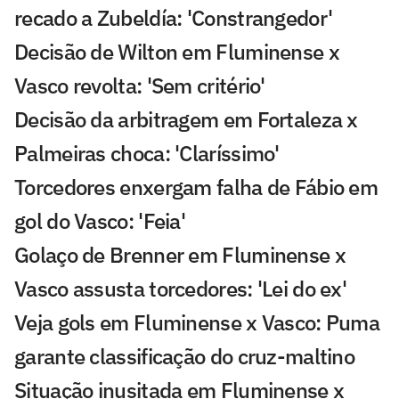
recado a Zubeldía: 'Constrangedor'
Decisão de Wilton em Fluminense x
Vasco revolta: 'Sem critério'
Decisão da arbitragem em Fortaleza x
Palmeiras choca: 'Claríssimo'
Torcedores enxergam falha de Fábio em
gol do Vasco: 'Feia'
Golaço de Brenner em Fluminense x
Vasco assusta torcedores: 'Lei do ex'
Veja gols em Fluminense x Vasco: Puma
garante classificação do cruz-maltino
Situação inusitada em Fluminense x