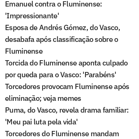
Emanuel contra o Fluminense:
'Impressionante'
Esposa de Andrés Gómez, do Vasco,
desabafa após classificação sobre o
Fluminense
Torcida do Fluminense aponta culpado
por queda para o Vasco: 'Parabéns'
Torcedores provocam Fluminense após
eliminação; veja memes
Puma, do Vasco, revela drama familiar:
'Meu pai luta pela vida'
Torcedores do Fluminense mandam