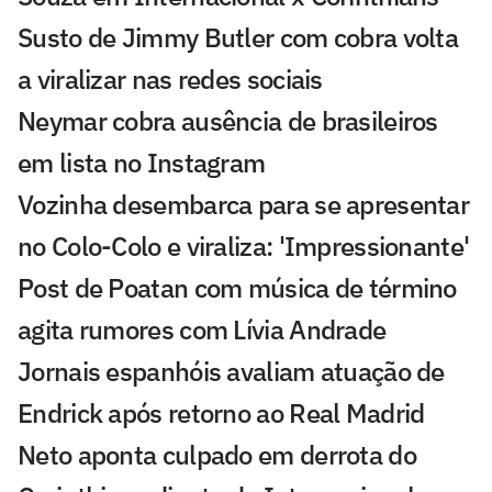
Susto de Jimmy Butler com cobra volta
a viralizar nas redes sociais
Neymar cobra ausência de brasileiros
em lista no Instagram
Vozinha desembarca para se apresentar
no Colo-Colo e viraliza: 'Impressionante'
Post de Poatan com música de término
agita rumores com Lívia Andrade
Jornais espanhóis avaliam atuação de
Endrick após retorno ao Real Madrid
Neto aponta culpado em derrota do