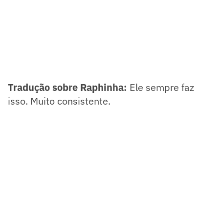
Tradução sobre Raphinha:
Ele sempre faz
isso. Muito consistente.