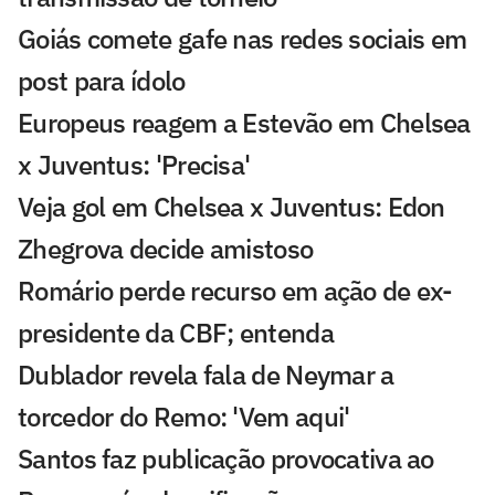
Goiás comete gafe nas redes sociais em
post para ídolo
Europeus reagem a Estevão em Chelsea
x Juventus: 'Precisa'
Veja gol em Chelsea x Juventus: Edon
Zhegrova decide amistoso
Romário perde recurso em ação de ex-
presidente da CBF; entenda
Dublador revela fala de Neymar a
torcedor do Remo: 'Vem aqui'
Santos faz publicação provocativa ao