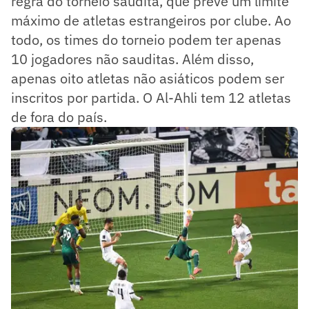
regra do torneio saudita, que prevê um limite
máximo de atletas estrangeiros por clube. Ao
todo, os times do torneio podem ter apenas
10 jogadores não sauditas. Além disso,
apenas oito atletas não asiáticos podem ser
inscritos por partida. O Al-Ahli tem 12 atletas
de fora do país.