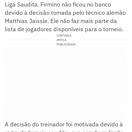
Liga Saudita. Firmino não ficou no banco
devido à decisão tomada pelo técnico alemão
Matthias Jaissle. Ele não faz mais parte da
lista de jogadores disponíveis para o torneio.
CONTINUA
APÓS A
PUBLICIDADE
A decisão do treinador foi motivada devido à