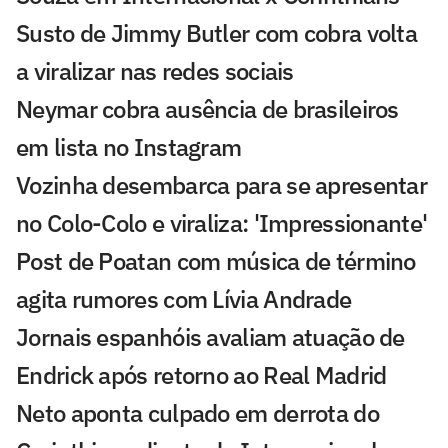
Susto de Jimmy Butler com cobra volta
a viralizar nas redes sociais
Neymar cobra ausência de brasileiros
em lista no Instagram
Vozinha desembarca para se apresentar
no Colo-Colo e viraliza: 'Impressionante'
Post de Poatan com música de término
agita rumores com Lívia Andrade
Jornais espanhóis avaliam atuação de
Endrick após retorno ao Real Madrid
Neto aponta culpado em derrota do