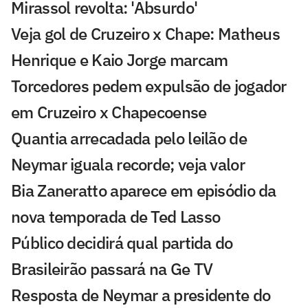
Mirassol revolta: 'Absurdo'
Veja gol de Cruzeiro x Chape: Matheus
Henrique e Kaio Jorge marcam
Torcedores pedem expulsão de jogador
em Cruzeiro x Chapecoense
Quantia arrecadada pelo leilão de
Neymar iguala recorde; veja valor
Bia Zaneratto aparece em episódio da
nova temporada de Ted Lasso
Público decidirá qual partida do
Brasileirão passará na Ge TV
Resposta de Neymar a presidente do