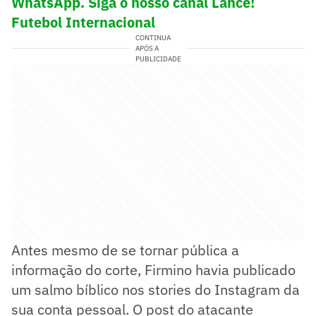
WhatsApp. Siga o nosso canal Lance!
Futebol Internacional
CONTINUA
APÓS A
PUBLICIDADE
Antes mesmo de se tornar pública a
informação do corte, Firmino havia publicado
um salmo bíblico nos stories do Instagram da
sua conta pessoal. O post do atacante