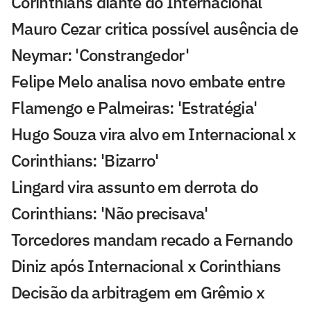
Corinthians diante do Internacional
Mauro Cezar critica possível ausência de
Neymar: 'Constrangedor'
Felipe Melo analisa novo embate entre
Flamengo e Palmeiras: 'Estratégia'
Hugo Souza vira alvo em Internacional x
Corinthians: 'Bizarro'
Lingard vira assunto em derrota do
Corinthians: 'Não precisava'
Torcedores mandam recado a Fernando
Diniz após Internacional x Corinthians
Decisão da arbitragem em Grêmio x