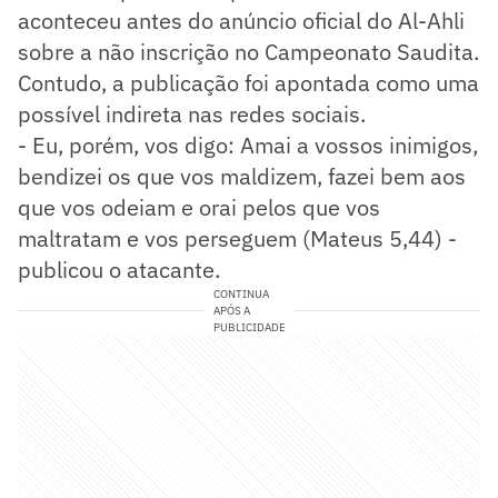
aconteceu antes do anúncio oficial do Al-Ahli
sobre a não inscrição no Campeonato Saudita.
Contudo, a publicação foi apontada como uma
possível indireta nas redes sociais.
- Eu, porém, vos digo: Amai a vossos inimigos,
bendizei os que vos maldizem, fazei bem aos
que vos odeiam e orai pelos que vos
maltratam e vos perseguem (Mateus 5,44) -
publicou o atacante.
CONTINUA
APÓS A
PUBLICIDADE