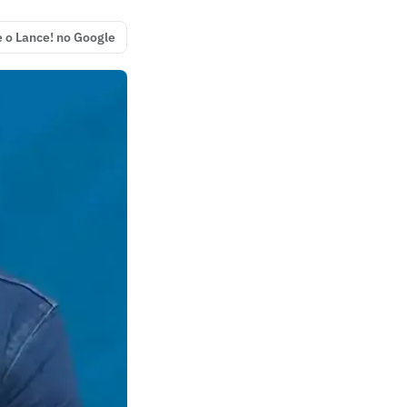
e o Lance! no Google