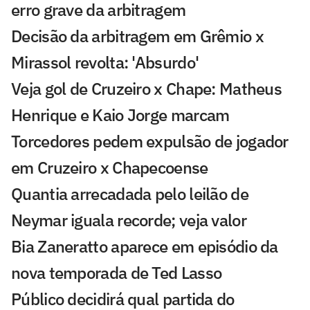
erro grave da arbitragem
Decisão da arbitragem em Grêmio x
Mirassol revolta: 'Absurdo'
Veja gol de Cruzeiro x Chape: Matheus
Henrique e Kaio Jorge marcam
Torcedores pedem expulsão de jogador
em Cruzeiro x Chapecoense
Quantia arrecadada pelo leilão de
Neymar iguala recorde; veja valor
Bia Zaneratto aparece em episódio da
nova temporada de Ted Lasso
Público decidirá qual partida do