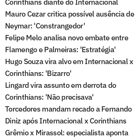
Corinthians diante do Internacional
Mauro Cezar critica possível ausência de
Neymar: 'Constrangedor'
Felipe Melo analisa novo embate entre
Flamengo e Palmeiras: 'Estratégia'
Hugo Souza vira alvo em Internacional x
Corinthians: 'Bizarro'
Lingard vira assunto em derrota do
Corinthians: 'Não precisava'
Torcedores mandam recado a Fernando
Diniz após Internacional x Corinthians
Grêmio x Mirassol: especialista aponta