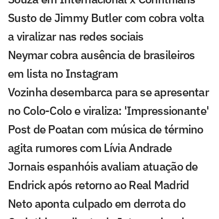
Susto de Jimmy Butler com cobra volta
a viralizar nas redes sociais
Neymar cobra ausência de brasileiros
em lista no Instagram
Vozinha desembarca para se apresentar
no Colo-Colo e viraliza: 'Impressionante'
Post de Poatan com música de término
agita rumores com Lívia Andrade
Jornais espanhóis avaliam atuação de
Endrick após retorno ao Real Madrid
Neto aponta culpado em derrota do