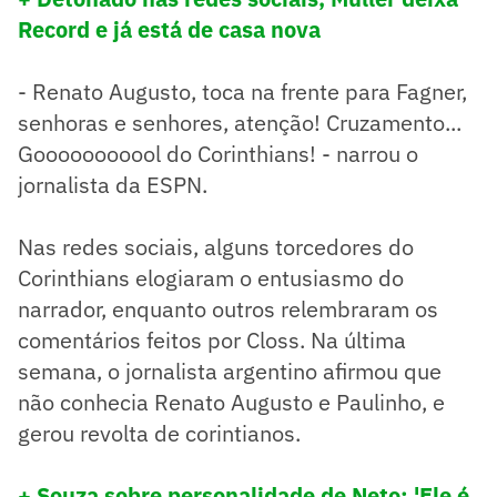
Record e já está de casa nova
- Renato Augusto, toca na frente para Fagner,
senhoras e senhores, atenção! Cruzamento...
Gooooooooool do Corinthians! - narrou o
jornalista da ESPN.
Nas redes sociais, alguns torcedores do
Corinthians elogiaram o entusiasmo do
narrador, enquanto outros relembraram os
comentários feitos por Closs. Na última
semana, o jornalista argentino afirmou que
não conhecia Renato Augusto e Paulinho, e
gerou revolta de corintianos.
+ Souza sobre personalidade de Neto: 'Ele é