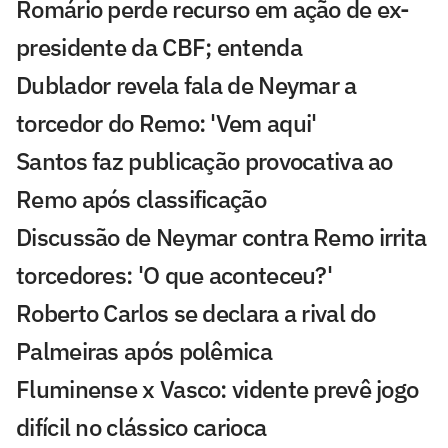
Romário perde recurso em ação de ex-
presidente da CBF; entenda
Dublador revela fala de Neymar a
torcedor do Remo: 'Vem aqui'
Santos faz publicação provocativa ao
Remo após classificação
Discussão de Neymar contra Remo irrita
torcedores: 'O que aconteceu?'
Roberto Carlos se declara a rival do
Palmeiras após polêmica
Fluminense x Vasco: vidente prevê jogo
difícil no clássico carioca