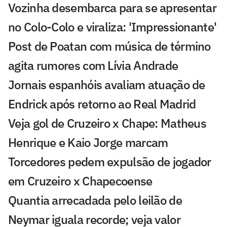
Vozinha desembarca para se apresentar
no Colo-Colo e viraliza: 'Impressionante'
Post de Poatan com música de término
agita rumores com Lívia Andrade
Jornais espanhóis avaliam atuação de
Endrick após retorno ao Real Madrid
Veja gol de Cruzeiro x Chape: Matheus
Henrique e Kaio Jorge marcam
Torcedores pedem expulsão de jogador
em Cruzeiro x Chapecoense
Quantia arrecadada pelo leilão de
Neymar iguala recorde; veja valor