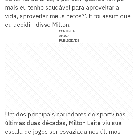
mais eu tenho saudável para aproveitar a
vida, aproveitar meus netos?'. E foi assim que
eu decidi - disse Milton.
CONTINUA
APÓS A
PUBLICIDADE
Um dos principais narradores do sportv nas
últimas duas décadas, Milton Leite viu sua
escala de jogos ser esvaziada nos últimos