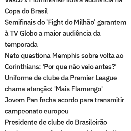
Copa do Brasil
Semifinais do 'Fight do Milhão' garantem
à TV Globo a maior audiência da
temporada
Neto questiona Memphis sobre volta ao
Corinthians: 'Por que não veio antes?'
Uniforme de clube da Premier League
chama atenção: 'Mais Flamengo'
Jovem Pan fecha acordo para transmitir
campeonato europeu
Presidente de clube do Brasileirão