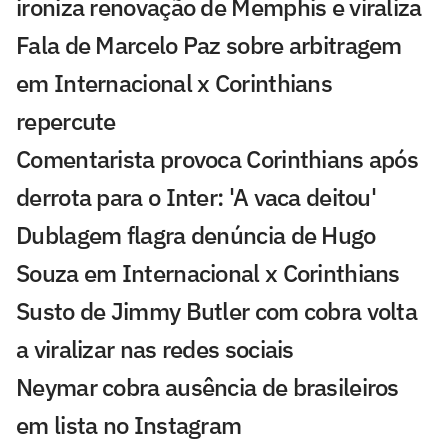
ironiza renovação de Memphis e viraliza
Fala de Marcelo Paz sobre arbitragem
em Internacional x Corinthians
repercute
Comentarista provoca Corinthians após
derrota para o Inter: 'A vaca deitou'
Dublagem flagra denúncia de Hugo
Souza em Internacional x Corinthians
Susto de Jimmy Butler com cobra volta
a viralizar nas redes sociais
Neymar cobra ausência de brasileiros
em lista no Instagram