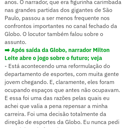
anos. O narrador, que era figurinha carimbada
nas grandes partidas dos gigantes de São
Paulo, passou a ser menos frequente nos
confrontos importantes no canal fechado da
Globo. O locutor também falou sobre o
assunto.
➡️ Após saída da Globo, narrador Milton
Leite abre o jogo sobre o futuro; veja
- Está acontecendo uma reformulação do
departamento de esportes, com muita gente
jovem chegando. E, claramente, eles foram
ocupando espaços que antes não ocupavam.
E essa foi uma das razões pelas quais eu
achei que valia a pena repensar a minha
carreira. Foi uma decisão totalmente da
direção de esportes da Globo. Eu nunca pedi