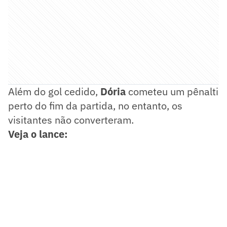
Além do gol cedido,
Dória
cometeu um pênalti
perto do fim da partida, no entanto, os
visitantes não converteram.
Veja o lance: