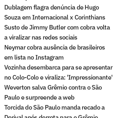
Dublagem flagra denúncia de Hugo
Souza em Internacional x Corinthians
Susto de Jimmy Butler com cobra volta
a viralizar nas redes sociais
Neymar cobra ausência de brasileiros
em lista no Instagram
Vozinha desembarca para se apresentar
no Colo-Colo e viraliza: 'Impressionante'
Weverton salva Grêmio contra o São
Paulo e surpreende a web
Torcida do São Paulo manda recado a
Dorival após derrota para o Grêmio