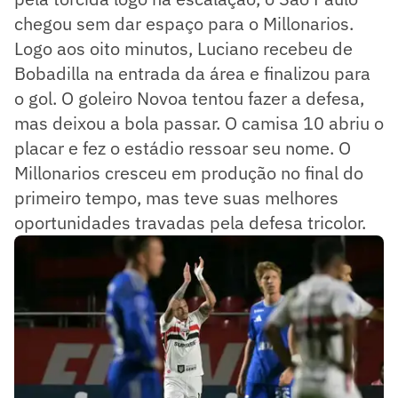
chegou sem dar espaço para o Millonarios.
Logo aos oito minutos, Luciano recebeu de
Bobadilla na entrada da área e finalizou para
o gol. O goleiro Novoa tentou fazer a defesa,
mas deixou a bola passar. O camisa 10 abriu o
placar e fez o estádio ressoar seu nome. O
Millonarios cresceu em produção no final do
primeiro tempo, mas teve suas melhores
oportunidades travadas pela defesa tricolor.