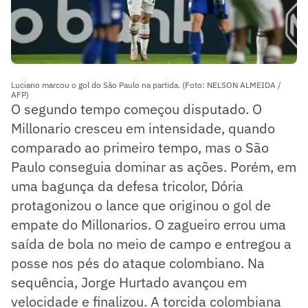
Luciano marcou o gol do São Paulo na partida. (Foto: NELSON ALMEIDA /
AFP)
O segundo tempo começou disputado. O
Millonario cresceu em intensidade, quando
comparado ao primeiro tempo, mas o São
Paulo conseguia dominar as ações. Porém, em
uma bagunça da defesa tricolor, Dória
protagonizou o lance que originou o gol de
empate do Millonarios. O zagueiro errou uma
saída de bola no meio de campo e entregou a
posse nos pés do ataque colombiano. Na
sequência, Jorge Hurtado avançou em
velocidade e finalizou. A torcida colombiana