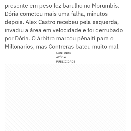
presente em peso fez barulho no Morumbis.
Dória cometeu mais uma falha, minutos
depois. Alex Castro recebeu pela esquerda,
invadiu a área em velocidade e foi derrubado
por Dória. O árbitro marcou pênalti para o
Millonarios, mas Contreras bateu muito mal.
CONTINUA
APÓS A
PUBLICIDADE