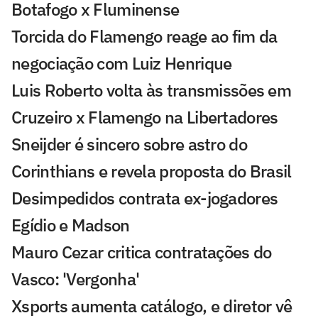
Botafogo x Fluminense
Torcida do Flamengo reage ao fim da
negociação com Luiz Henrique
Luis Roberto volta às transmissões em
Cruzeiro x Flamengo na Libertadores
Sneijder é sincero sobre astro do
Corinthians e revela proposta do Brasil
Desimpedidos contrata ex-jogadores
Egídio e Madson
Mauro Cezar critica contratações do
Vasco: 'Vergonha'
Xsports aumenta catálogo, e diretor vê