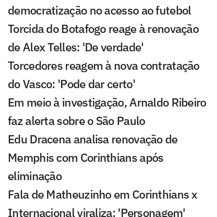
democratização no acesso ao futebol
Torcida do Botafogo reage à renovação
de Alex Telles: 'De verdade'
Torcedores reagem à nova contratação
do Vasco: 'Pode dar certo'
Em meio à investigação, Arnaldo Ribeiro
faz alerta sobre o São Paulo
Edu Dracena analisa renovação de
Memphis com Corinthians após
eliminação
Fala de Matheuzinho em Corinthians x
Internacional viraliza: 'Personagem'