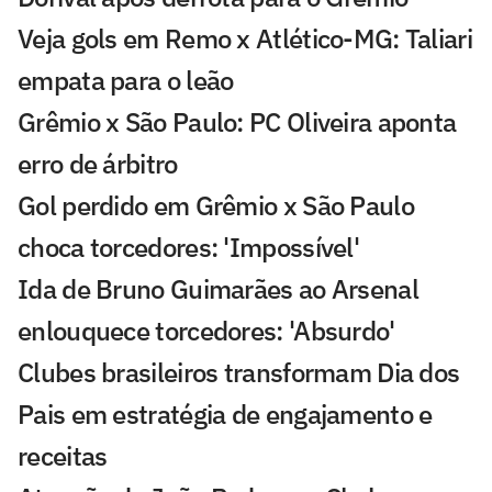
Veja gols em Remo x Atlético-MG: Taliari
empata para o leão
Grêmio x São Paulo: PC Oliveira aponta
erro de árbitro
Gol perdido em Grêmio x São Paulo
choca torcedores: 'Impossível'
Ida de Bruno Guimarães ao Arsenal
enlouquece torcedores: 'Absurdo'
Clubes brasileiros transformam Dia dos
Pais em estratégia de engajamento e
receitas