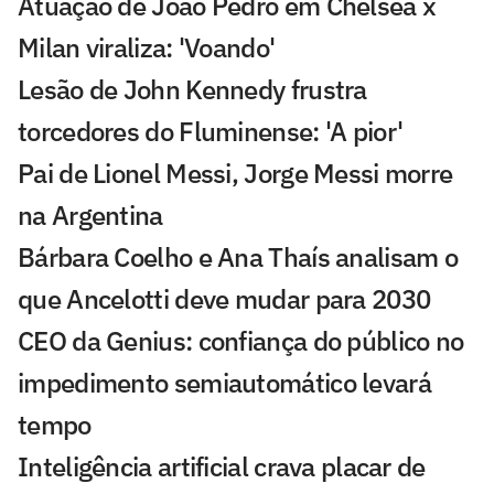
Atuação de João Pedro em Chelsea x
Milan viraliza: 'Voando'
Lesão de John Kennedy frustra
torcedores do Fluminense: 'A pior'
Pai de Lionel Messi, Jorge Messi morre
na Argentina
Bárbara Coelho e Ana Thaís analisam o
que Ancelotti deve mudar para 2030
CEO da Genius: confiança do público no
impedimento semiautomático levará
tempo
Inteligência artificial crava placar de