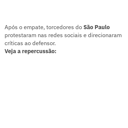
Após o empate, torcedores do
São Paulo
protestaram nas redes sociais e direcionaram
críticas ao defensor.
Veja a repercussão: