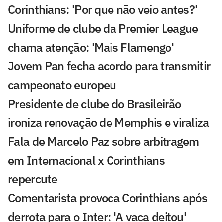
Corinthians: 'Por que não veio antes?'
Uniforme de clube da Premier League
chama atenção: 'Mais Flamengo'
Jovem Pan fecha acordo para transmitir
campeonato europeu
Presidente de clube do Brasileirão
ironiza renovação de Memphis e viraliza
Fala de Marcelo Paz sobre arbitragem
em Internacional x Corinthians
repercute
Comentarista provoca Corinthians após
derrota para o Inter: 'A vaca deitou'