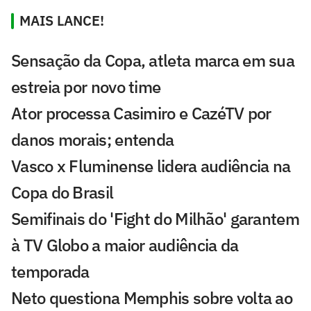
MAIS LANCE!
Sensação da Copa, atleta marca em sua
estreia por novo time
Ator processa Casimiro e CazéTV por
danos morais; entenda
Vasco x Fluminense lidera audiência na
Copa do Brasil
Semifinais do 'Fight do Milhão' garantem
à TV Globo a maior audiência da
temporada
Neto questiona Memphis sobre volta ao