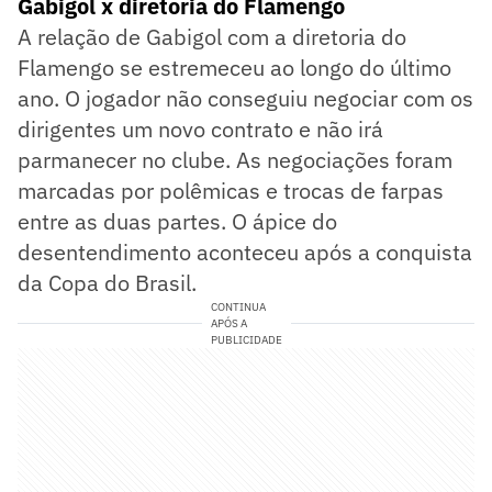
Gabigol x diretoria do Flamengo
A relação de Gabigol com a diretoria do
Flamengo se estremeceu ao longo do último
ano. O jogador não conseguiu negociar com os
dirigentes um novo contrato e não irá
parmanecer no clube. As negociações foram
marcadas por polêmicas e trocas de farpas
entre as duas partes. O ápice do
desentendimento aconteceu após a conquista
da Copa do Brasil.
CONTINUA
APÓS A
PUBLICIDADE