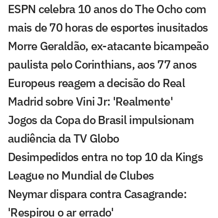
ESPN celebra 10 anos do The Ocho com
mais de 70 horas de esportes inusitados
Morre Geraldão, ex-atacante bicampeão
paulista pelo Corinthians, aos 77 anos
Europeus reagem a decisão do Real
Madrid sobre Vini Jr: 'Realmente'
Jogos da Copa do Brasil impulsionam
audiência da TV Globo
Desimpedidos entra no top 10 da Kings
League no Mundial de Clubes
Neymar dispara contra Casagrande:
'Respirou o ar errado'