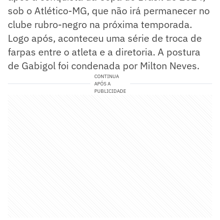
sob o Atlético-MG, que não irá permanecer no
clube rubro-negro na próxima temporada.
Logo após, aconteceu uma série de troca de
farpas entre o atleta e a diretoria. A postura
de Gabigol foi condenada por Milton Neves.
CONTINUA
APÓS A
PUBLICIDADE