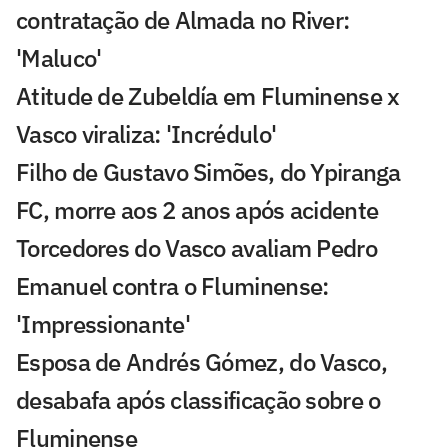
contratação de Almada no River:
'Maluco'
Atitude de Zubeldía em Fluminense x
Vasco viraliza: 'Incrédulo'
Filho de Gustavo Simões, do Ypiranga
FC, morre aos 2 anos após acidente
Torcedores do Vasco avaliam Pedro
Emanuel contra o Fluminense:
'Impressionante'
Esposa de Andrés Gómez, do Vasco,
desabafa após classificação sobre o
Fluminense