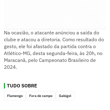
Na ocasião, o atacante anúnciou a saída do
clube e atacou a diretoria. Como resultado do
gesto, ele foi afastado da partida contra o
Atlético-MG, desta segunda-feira, às 20h, no
Maracanã, pelo Campeonato Brasileiro de
2024.
TUDO SOBRE
Flamengo
Fora de campo
Gabigol