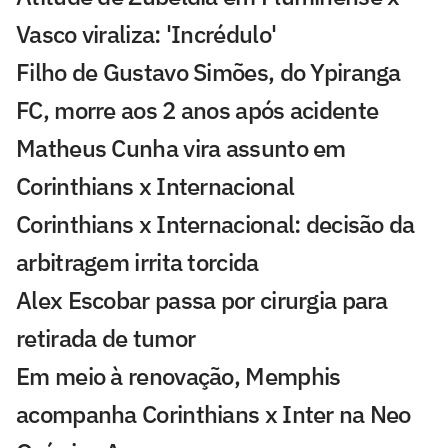
Vasco viraliza: 'Incrédulo'
Filho de Gustavo Simões, do Ypiranga
FC, morre aos 2 anos após acidente
Matheus Cunha vira assunto em
Corinthians x Internacional
Corinthians x Internacional: decisão da
arbitragem irrita torcida
Alex Escobar passa por cirurgia para
retirada de tumor
Em meio à renovação, Memphis
acompanha Corinthians x Inter na Neo