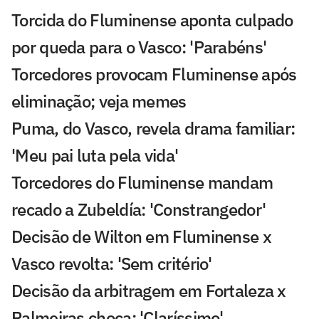
Torcida do Fluminense aponta culpado
por queda para o Vasco: 'Parabéns'
Torcedores provocam Fluminense após
eliminação; veja memes
Puma, do Vasco, revela drama familiar:
'Meu pai luta pela vida'
Torcedores do Fluminense mandam
recado a Zubeldía: 'Constrangedor'
Decisão de Wilton em Fluminense x
Vasco revolta: 'Sem critério'
Decisão da arbitragem em Fortaleza x
Palmeiras choca: 'Claríssimo'