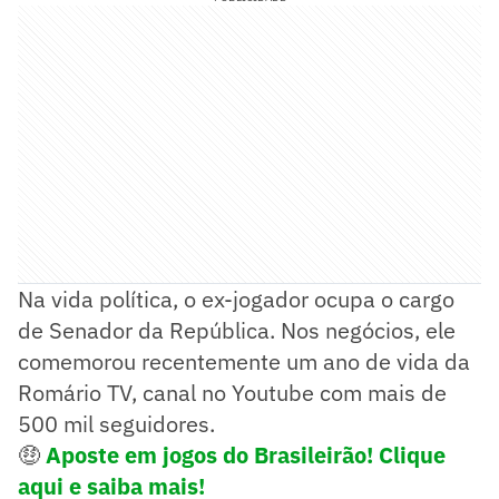
Na vida política, o ex-jogador ocupa o cargo
de Senador da República. Nos negócios, ele
comemorou recentemente um ano de vida da
Romário TV, canal no Youtube com mais de
500 mil seguidores.
🤑
Aposte em jogos do Brasileirão! Clique
aqui e saiba mais!