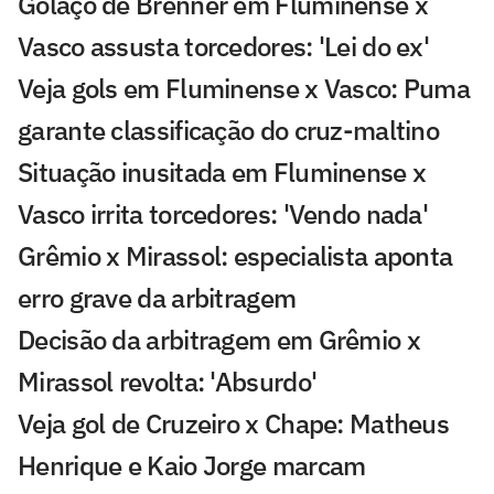
Golaço de Brenner em Fluminense x
Vasco assusta torcedores: 'Lei do ex'
Veja gols em Fluminense x Vasco: Puma
garante classificação do cruz-maltino
Situação inusitada em Fluminense x
Vasco irrita torcedores: 'Vendo nada'
Grêmio x Mirassol: especialista aponta
erro grave da arbitragem
Decisão da arbitragem em Grêmio x
Mirassol revolta: 'Absurdo'
Veja gol de Cruzeiro x Chape: Matheus
Henrique e Kaio Jorge marcam