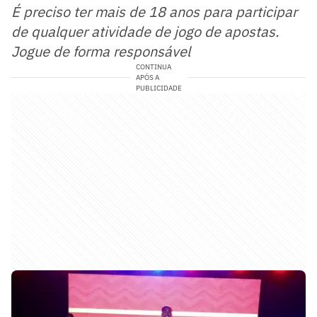
É preciso ter mais de 18 anos para participar
de qualquer atividade de jogo de apostas.
Jogue de forma responsável
CONTINUA
APÓS A
PUBLICIDADE