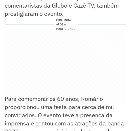
comentaristas da Globo e Cazé TV, também
prestigiaram o evento.
CONTINUA
APÓS A
PUBLICIDADE
Para comemorar os 60 anos, Romário
proporcionou uma festa para cerca de mil
convidados. O evento teve a presença da
imprensa e contou com as atrações da banda