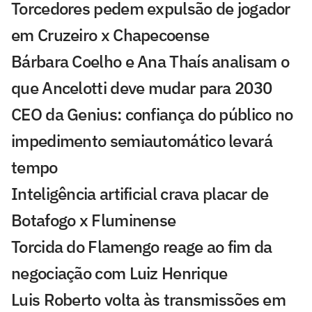
Torcedores pedem expulsão de jogador
em Cruzeiro x Chapecoense
Bárbara Coelho e Ana Thaís analisam o
que Ancelotti deve mudar para 2030
CEO da Genius: confiança do público no
impedimento semiautomático levará
tempo
Inteligência artificial crava placar de
Botafogo x Fluminense
Torcida do Flamengo reage ao fim da
negociação com Luiz Henrique
Luis Roberto volta às transmissões em