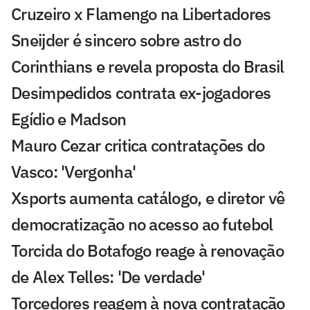
Cruzeiro x Flamengo na Libertadores
Sneijder é sincero sobre astro do
Corinthians e revela proposta do Brasil
Desimpedidos contrata ex-jogadores
Egídio e Madson
Mauro Cezar critica contratações do
Vasco: 'Vergonha'
Xsports aumenta catálogo, e diretor vê
democratização no acesso ao futebol
Torcida do Botafogo reage à renovação
de Alex Telles: 'De verdade'
Torcedores reagem à nova contratação