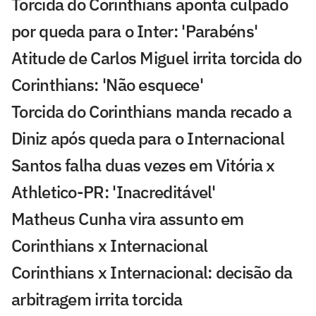
Torcida do Corinthians aponta culpado
por queda para o Inter: 'Parabéns'
Atitude de Carlos Miguel irrita torcida do
Corinthians: 'Não esquece'
Torcida do Corinthians manda recado a
Diniz após queda para o Internacional
Santos falha duas vezes em Vitória x
Athletico-PR: 'Inacreditável'
Matheus Cunha vira assunto em
Corinthians x Internacional
Corinthians x Internacional: decisão da
arbitragem irrita torcida