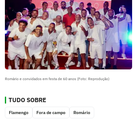
Romário e convidados em festa de 60 anos (Foto: Reprodução)
TUDO SOBRE
Flamengo
Fora de campo
Romário