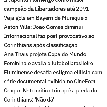
campeão da Libertadores até 2091
Veja gols em Bayern de Munique x
Aston Villa: João Gomes diminui
Internacional faz post provocativo ao
Corinthians após classificação
Ana Thaís projeta Copa do Mundo
Feminina e avalia o futebol brasileiro
Fluminense desafia estigma elitista com
série documental exibida no CineFoot
Craque Neto critica trio após queda do
Corinthians: 'Não dá'