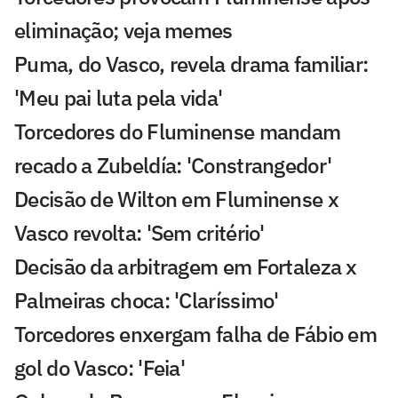
eliminação; veja memes
Puma, do Vasco, revela drama familiar:
'Meu pai luta pela vida'
Torcedores do Fluminense mandam
recado a Zubeldía: 'Constrangedor'
Decisão de Wilton em Fluminense x
Vasco revolta: 'Sem critério'
Decisão da arbitragem em Fortaleza x
Palmeiras choca: 'Claríssimo'
Torcedores enxergam falha de Fábio em
gol do Vasco: 'Feia'