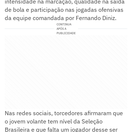
intensidade na marcação, qualidade na saída
de bola e participação nas jogadas ofensivas
da equipe comandada por Fernando Diniz.
CONTINUA
APÓS A
PUBLICIDADE
Nas redes sociais, torcedores afirmaram que
o jovem volante tem nível da Seleção
Brasileira e que falta um jogador desse ser