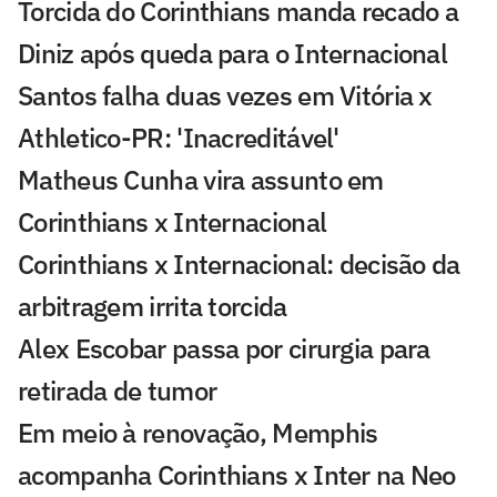
Torcida do Corinthians manda recado a
Diniz após queda para o Internacional
Santos falha duas vezes em Vitória x
Athletico-PR: 'Inacreditável'
Matheus Cunha vira assunto em
Corinthians x Internacional
Corinthians x Internacional: decisão da
arbitragem irrita torcida
Alex Escobar passa por cirurgia para
retirada de tumor
Em meio à renovação, Memphis
acompanha Corinthians x Inter na Neo