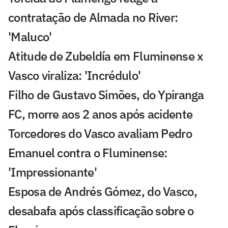
contratação de Almada no River:
'Maluco'
Atitude de Zubeldía em Fluminense x
Vasco viraliza: 'Incrédulo'
Filho de Gustavo Simões, do Ypiranga
FC, morre aos 2 anos após acidente
Torcedores do Vasco avaliam Pedro
Emanuel contra o Fluminense:
'Impressionante'
Esposa de Andrés Gómez, do Vasco,
desabafa após classificação sobre o