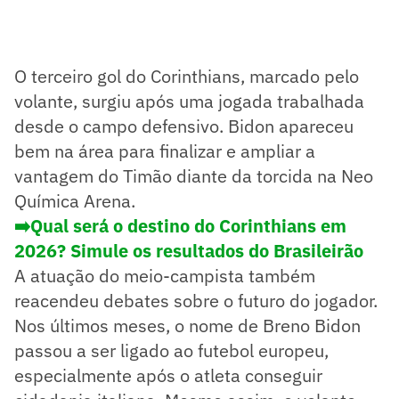
O terceiro gol do Corinthians, marcado pelo
volante, surgiu após uma jogada trabalhada
desde o campo defensivo. Bidon apareceu
bem na área para finalizar e ampliar a
vantagem do Timão diante da torcida na Neo
Química Arena.
➡️Qual será o destino do Corinthians em
2026? Simule os resultados do Brasileirão
A atuação do meio-campista também
reacendeu debates sobre o futuro do jogador.
Nos últimos meses, o nome de Breno Bidon
passou a ser ligado ao futebol europeu,
especialmente após o atleta conseguir