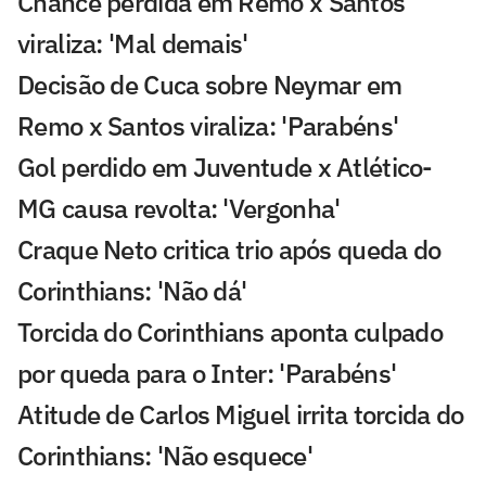
Chance perdida em Remo x Santos
viraliza: 'Mal demais'
Decisão de Cuca sobre Neymar em
Remo x Santos viraliza: 'Parabéns'
Gol perdido em Juventude x Atlético-
MG causa revolta: 'Vergonha'
Craque Neto critica trio após queda do
Corinthians: 'Não dá'
Torcida do Corinthians aponta culpado
por queda para o Inter: 'Parabéns'
Atitude de Carlos Miguel irrita torcida do
Corinthians: 'Não esquece'