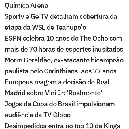
Química Arena
Sportv e Ge TV detalham cobertura da
etapa da WSL de Teahupo'o
ESPN celebra 10 anos do The Ocho com
mais de 70 horas de esportes inusitados
Morre Geraldão, ex-atacante bicampeão
paulista pelo Corinthians, aos 77 anos
Europeus reagem a decisão do Real
Madrid sobre Vini Jr: 'Realmente'
Jogos da Copa do Brasil impulsionam
audiência da TV Globo
Desimpedidos entra no top 10 da Kings