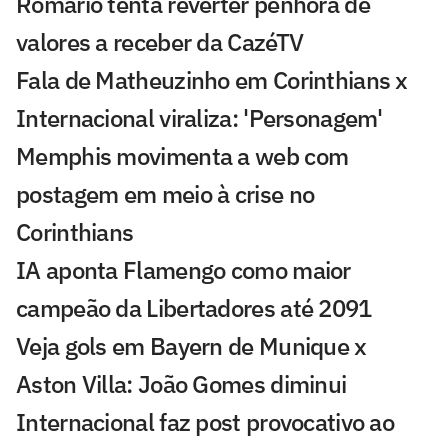
Romário tenta reverter penhora de
valores a receber da CazéTV
Fala de Matheuzinho em Corinthians x
Internacional viraliza: 'Personagem'
Memphis movimenta a web com
postagem em meio à crise no
Corinthians
IA aponta Flamengo como maior
campeão da Libertadores até 2091
Veja gols em Bayern de Munique x
Aston Villa: João Gomes diminui
Internacional faz post provocativo ao