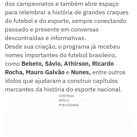
dos campeonatos e também abre espaço
para relembrar a história de grandes craques
do futebol e do esporte, sempre conectando
passado e presente em conversas
descontraídas e informativas.
Desde sua criação, o programa já recebeu
nomes importantes do futebol brasileiro,
como
Bebeto, Sávio, Athirson, Ricardo
Rocha, Mauro Galvão
e
Nunes,
entre outros
ídolos que ajudaram a construir capítulos
marcantes da história do esporte nacional.
CONTINUA
APÓS A
PUBLICIDADE