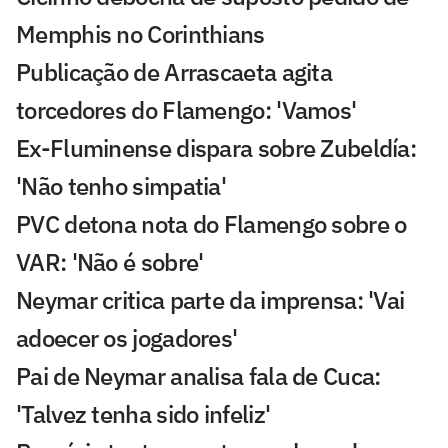
Memphis no Corinthians
Publicação de Arrascaeta agita
torcedores do Flamengo: 'Vamos'
Ex-Fluminense dispara sobre Zubeldía:
'Não tenho simpatia'
PVC detona nota do Flamengo sobre o
VAR: 'Não é sobre'
Neymar critica parte da imprensa: 'Vai
adoecer os jogadores'
Pai de Neymar analisa fala de Cuca:
'Talvez tenha sido infeliz'