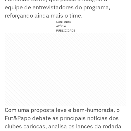
equipe de entrevistadores do programa,
reforçando ainda mais o time.
CONTINUA
APÓS A
PUBLICIDADE
Com uma proposta leve e bem-humorada, o
Fut&Papo debate as principais notícias dos
clubes cariocas, analisa os lances da rodada