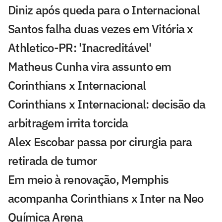
Diniz após queda para o Internacional
Santos falha duas vezes em Vitória x
Athletico-PR: 'Inacreditável'
Matheus Cunha vira assunto em
Corinthians x Internacional
Corinthians x Internacional: decisão da
arbitragem irrita torcida
Alex Escobar passa por cirurgia para
retirada de tumor
Em meio à renovação, Memphis
acompanha Corinthians x Inter na Neo
Química Arena