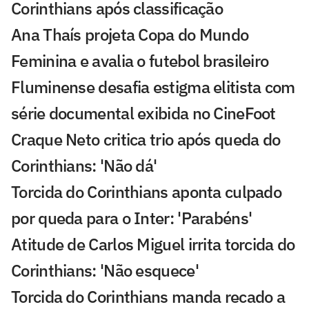
Corinthians após classificação
Ana Thaís projeta Copa do Mundo
Feminina e avalia o futebol brasileiro
Fluminense desafia estigma elitista com
série documental exibida no CineFoot
Craque Neto critica trio após queda do
Corinthians: 'Não dá'
Torcida do Corinthians aponta culpado
por queda para o Inter: 'Parabéns'
Atitude de Carlos Miguel irrita torcida do
Corinthians: 'Não esquece'
Torcida do Corinthians manda recado a