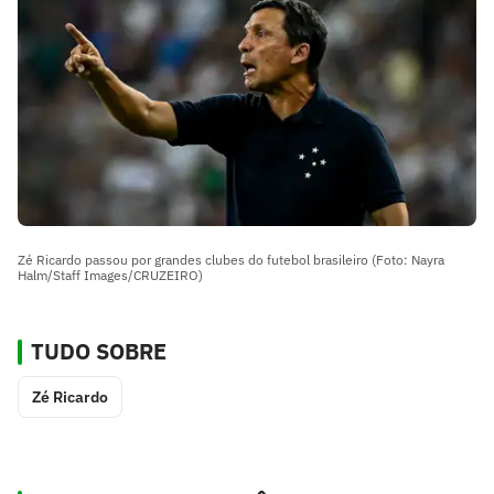
Zé Ricardo passou por grandes clubes do futebol brasileiro (Foto: Nayra
Halm/Staff Images/CRUZEIRO)
TUDO SOBRE
Zé Ricardo