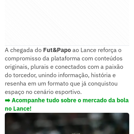
A chegada do
Fut&Papo
ao Lance reforça o
compromisso da plataforma com conteúdos
originais, plurais e conectados com a paixão
do torcedor, unindo informação, história e
resenha em um formato que já conquistou
espaço no cenário esportivo.
➡️ Acompanhe tudo sobre o mercado da bola
no Lance!