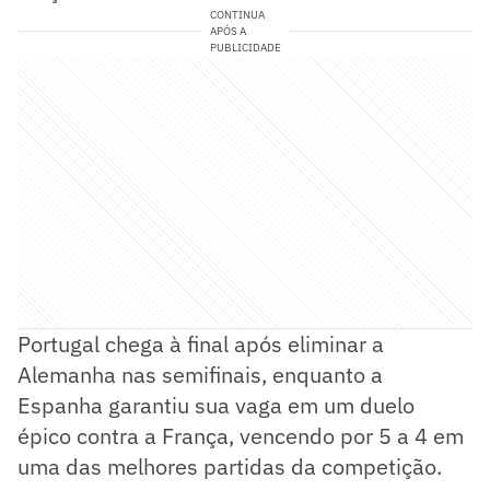
CONTINUA
APÓS A
PUBLICIDADE
Portugal chega à final após eliminar a
Alemanha nas semifinais, enquanto a
Espanha garantiu sua vaga em um duelo
épico contra a França, vencendo por 5 a 4 em
uma das melhores partidas da competição.