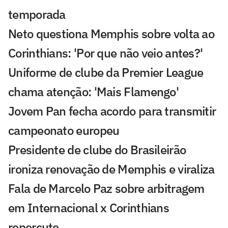
temporada
Neto questiona Memphis sobre volta ao
Corinthians: 'Por que não veio antes?'
Uniforme de clube da Premier League
chama atenção: 'Mais Flamengo'
Jovem Pan fecha acordo para transmitir
campeonato europeu
Presidente de clube do Brasileirão
ironiza renovação de Memphis e viraliza
Fala de Marcelo Paz sobre arbitragem
em Internacional x Corinthians
repercute