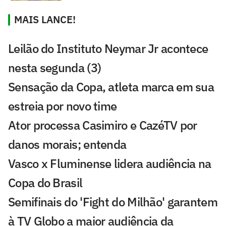
MAIS LANCE!
Leilão do Instituto Neymar Jr acontece
nesta segunda (3)
Sensação da Copa, atleta marca em sua
estreia por novo time
Ator processa Casimiro e CazéTV por
danos morais; entenda
Vasco x Fluminense lidera audiência na
Copa do Brasil
Semifinais do 'Fight do Milhão' garantem
à TV Globo a maior audiência da