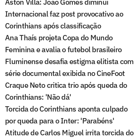
Aston Villa: João Gomes diminui
Internacional faz post provocativo ao
Corinthians após classificação
Ana Thaís projeta Copa do Mundo
Feminina e avalia o futebol brasileiro
Fluminense desafia estigma elitista com
série documental exibida no CineFoot
Craque Neto critica trio após queda do
Corinthians: 'Não dá'
Torcida do Corinthians aponta culpado
por queda para o Inter: 'Parabéns'
Atitude de Carlos Miguel irrita torcida do