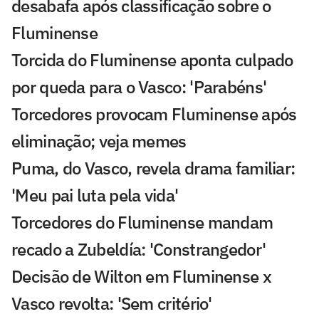
desabafa após classificação sobre o
Fluminense
Torcida do Fluminense aponta culpado
por queda para o Vasco: 'Parabéns'
Torcedores provocam Fluminense após
eliminação; veja memes
Puma, do Vasco, revela drama familiar:
'Meu pai luta pela vida'
Torcedores do Fluminense mandam
recado a Zubeldía: 'Constrangedor'
Decisão de Wilton em Fluminense x
Vasco revolta: 'Sem critério'