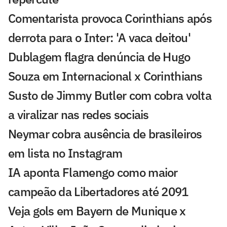
Comentarista provoca Corinthians após
derrota para o Inter: 'A vaca deitou'
Dublagem flagra denúncia de Hugo
Souza em Internacional x Corinthians
Susto de Jimmy Butler com cobra volta
a viralizar nas redes sociais
Neymar cobra ausência de brasileiros
em lista no Instagram
IA aponta Flamengo como maior
campeão da Libertadores até 2091
Veja gols em Bayern de Munique x