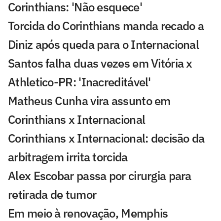
Corinthians: 'Não esquece'
Torcida do Corinthians manda recado a
Diniz após queda para o Internacional
Santos falha duas vezes em Vitória x
Athletico-PR: 'Inacreditável'
Matheus Cunha vira assunto em
Corinthians x Internacional
Corinthians x Internacional: decisão da
arbitragem irrita torcida
Alex Escobar passa por cirurgia para
retirada de tumor
Em meio à renovação, Memphis