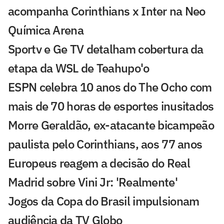
acompanha Corinthians x Inter na Neo
Química Arena
Sportv e Ge TV detalham cobertura da
etapa da WSL de Teahupo'o
ESPN celebra 10 anos do The Ocho com
mais de 70 horas de esportes inusitados
Morre Geraldão, ex-atacante bicampeão
paulista pelo Corinthians, aos 77 anos
Europeus reagem a decisão do Real
Madrid sobre Vini Jr: 'Realmente'
Jogos da Copa do Brasil impulsionam
audiência da TV Globo