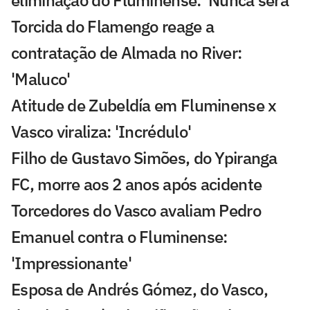
Torcida do Flamengo reage a
contratação de Almada no River:
'Maluco'
Atitude de Zubeldía em Fluminense x
Vasco viraliza: 'Incrédulo'
Filho de Gustavo Simões, do Ypiranga
FC, morre aos 2 anos após acidente
Torcedores do Vasco avaliam Pedro
Emanuel contra o Fluminense:
'Impressionante'
Esposa de Andrés Gómez, do Vasco,