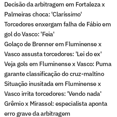
Decisão da arbitragem em Fortaleza x
Palmeiras choca: 'Claríssimo'
Torcedores enxergam falha de Fábio em
gol do Vasco: 'Feia'
Golaço de Brenner em Fluminense x
Vasco assusta torcedores: 'Lei do ex'
Veja gols em Fluminense x Vasco: Puma
garante classificação do cruz-maltino
Situação inusitada em Fluminense x
Vasco irrita torcedores: 'Vendo nada'
Grêmio x Mirassol: especialista aponta
erro grave da arbitragem