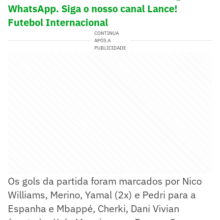
WhatsApp. Siga o nosso canal Lance!
Futebol Internacional
CONTINUA
APÓS A
PUBLICIDADE
Os gols da partida foram marcados por Nico
Williams, Merino, Yamal (2x) e Pedri para a
Espanha e Mbappé, Cherki, Dani Vivian