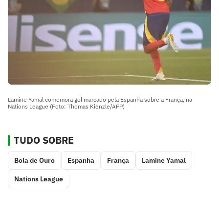
Lamine Yamal comemora gol marcado pela Espanha sobre a França, na
Nations League (Foto: Thomas Kienzle/AFP)
TUDO SOBRE
Bola de Ouro
Espanha
França
Lamine Yamal
Nations League