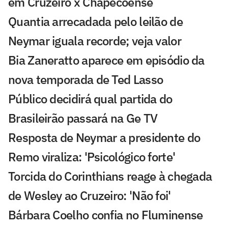
em Cruzeiro x Chapecoense
Quantia arrecadada pelo leilão de
Neymar iguala recorde; veja valor
Bia Zaneratto aparece em episódio da
nova temporada de Ted Lasso
Público decidirá qual partida do
Brasileirão passará na Ge TV
Resposta de Neymar a presidente do
Remo viraliza: 'Psicológico forte'
Torcida do Corinthians reage à chegada
de Wesley ao Cruzeiro: 'Não foi'
Bárbara Coelho confia no Fluminense