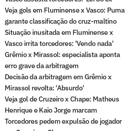
Veja gols em Fluminense x Vasco: Puma
garante classificação do cruz-maltino
Situação inusitada em Fluminense x
Vasco irrita torcedores: 'Vendo nada'
Grêmio x Mirassol: especialista aponta
erro grave da arbitragem
Decisão da arbitragem em Grêmio x
Mirassol revolta: 'Absurdo'
Veja gol de Cruzeiro x Chape: Matheus
Henrique e Kaio Jorge marcam
Torcedores pedem expulsão de jogador