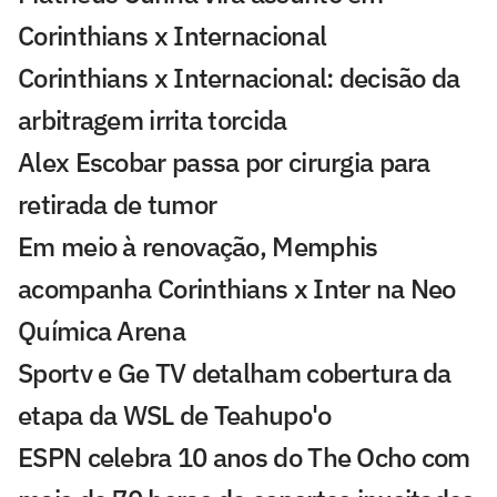
Corinthians x Internacional
Corinthians x Internacional: decisão da
arbitragem irrita torcida
Alex Escobar passa por cirurgia para
retirada de tumor
Em meio à renovação, Memphis
acompanha Corinthians x Inter na Neo
Química Arena
Sportv e Ge TV detalham cobertura da
etapa da WSL de Teahupo'o
ESPN celebra 10 anos do The Ocho com