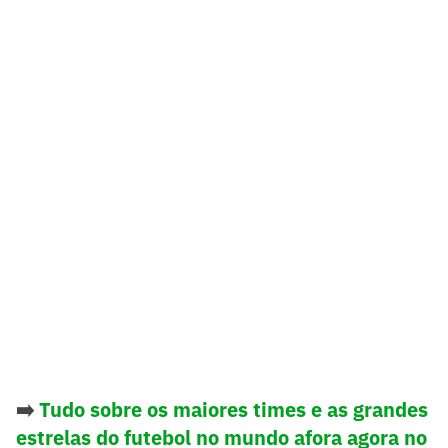
➡️
Tudo sobre os maiores times e as grandes
estrelas do futebol no mundo afora agora no