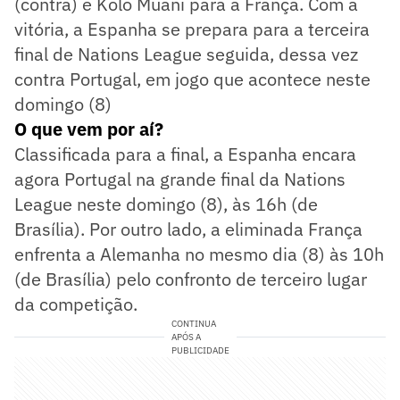
(contra) e Kolo Muani para a França. Com a
vitória, a Espanha se prepara para a terceira
final de Nations League seguida, dessa vez
contra Portugal, em jogo que acontece neste
domingo (8)
O que vem por aí?
Classificada para a final, a Espanha encara
agora Portugal na grande final da Nations
League neste domingo (8), às 16h (de
Brasília). Por outro lado, a eliminada França
enfrenta a Alemanha no mesmo dia (8) às 10h
(de Brasília) pelo confronto de terceiro lugar
da competição.
CONTINUA
APÓS A
PUBLICIDADE