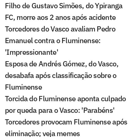
Filho de Gustavo Simões, do Ypiranga
FC, morre aos 2 anos após acidente
Torcedores do Vasco avaliam Pedro
Emanuel contra o Fluminense:
'Impressionante'
Esposa de Andrés Gómez, do Vasco,
desabafa após classificação sobre o
Fluminense
Torcida do Fluminense aponta culpado
por queda para o Vasco: 'Parabéns'
Torcedores provocam Fluminense após
eliminação; veja memes