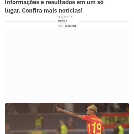
informações e resultados em um só
lugar.
Confira mais notícias!
CONTINUA
APÓS A
PUBLICIDADE