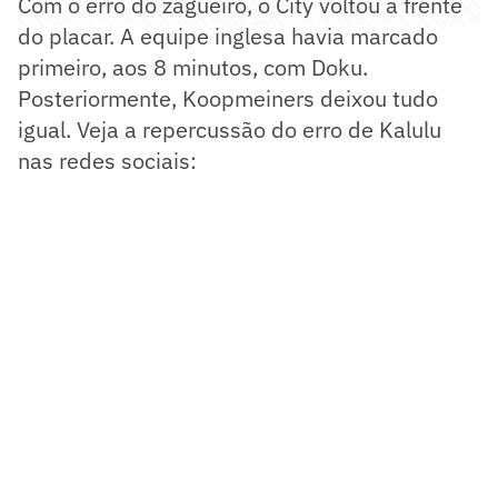
Com o erro do zagueiro, o City voltou a frente
do placar. A equipe inglesa havia marcado
primeiro, aos 8 minutos, com Doku.
Posteriormente, Koopmeiners deixou tudo
igual. Veja a repercussão do erro de Kalulu
nas redes sociais: