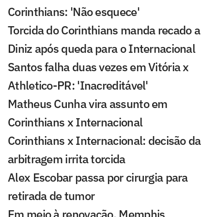
Corinthians: 'Não esquece'
Torcida do Corinthians manda recado a
Diniz após queda para o Internacional
Santos falha duas vezes em Vitória x
Athletico-PR: 'Inacreditável'
Matheus Cunha vira assunto em
Corinthians x Internacional
Corinthians x Internacional: decisão da
arbitragem irrita torcida
Alex Escobar passa por cirurgia para
retirada de tumor
Em meio à renovação, Memphis