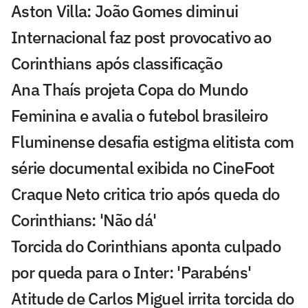
Aston Villa: João Gomes diminui
Internacional faz post provocativo ao
Corinthians após classificação
Ana Thaís projeta Copa do Mundo
Feminina e avalia o futebol brasileiro
Fluminense desafia estigma elitista com
série documental exibida no CineFoot
Craque Neto critica trio após queda do
Corinthians: 'Não dá'
Torcida do Corinthians aponta culpado
por queda para o Inter: 'Parabéns'
Atitude de Carlos Miguel irrita torcida do