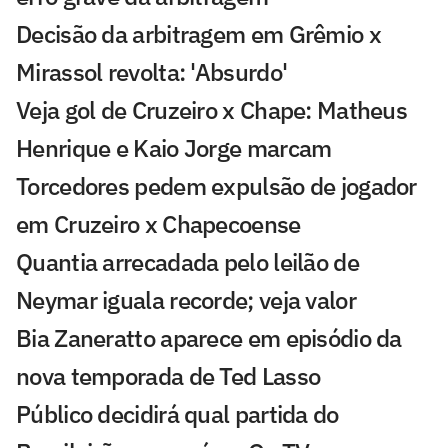
Decisão da arbitragem em Grêmio x
Mirassol revolta: 'Absurdo'
Veja gol de Cruzeiro x Chape: Matheus
Henrique e Kaio Jorge marcam
Torcedores pedem expulsão de jogador
em Cruzeiro x Chapecoense
Quantia arrecadada pelo leilão de
Neymar iguala recorde; veja valor
Bia Zaneratto aparece em episódio da
nova temporada de Ted Lasso
Público decidirá qual partida do