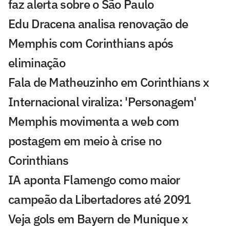
faz alerta sobre o São Paulo
Edu Dracena analisa renovação de
Memphis com Corinthians após
eliminação
Fala de Matheuzinho em Corinthians x
Internacional viraliza: 'Personagem'
Memphis movimenta a web com
postagem em meio à crise no
Corinthians
IA aponta Flamengo como maior
campeão da Libertadores até 2091
Veja gols em Bayern de Munique x