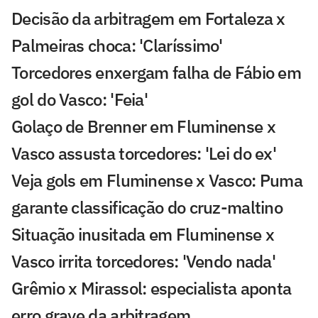
Decisão da arbitragem em Fortaleza x
Palmeiras choca: 'Claríssimo'
Torcedores enxergam falha de Fábio em
gol do Vasco: 'Feia'
Golaço de Brenner em Fluminense x
Vasco assusta torcedores: 'Lei do ex'
Veja gols em Fluminense x Vasco: Puma
garante classificação do cruz-maltino
Situação inusitada em Fluminense x
Vasco irrita torcedores: 'Vendo nada'
Grêmio x Mirassol: especialista aponta
erro grave da arbitragem