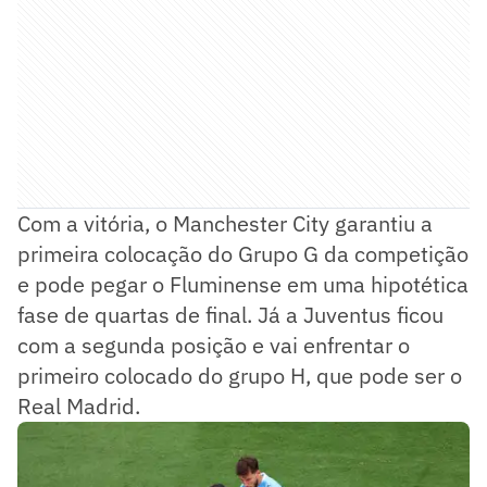
Com a vitória, o Manchester City garantiu a
primeira colocação do Grupo G da competição
e pode pegar o Fluminense em uma hipotética
fase de quartas de final. Já a Juventus ficou
com a segunda posição e vai enfrentar o
primeiro colocado do grupo H, que pode ser o
Real Madrid.