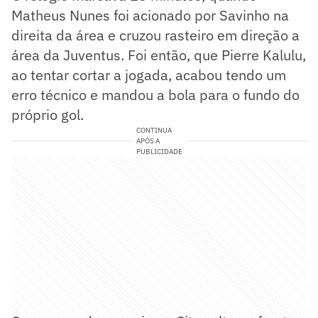
Matheus Nunes foi acionado por Savinho na
direita da área e cruzou rasteiro em direção a
área da Juventus. Foi então, que Pierre Kalulu,
ao tentar cortar a jogada, acabou tendo um
erro técnico e mandou a bola para o fundo do
próprio gol.
CONTINUA
APÓS A
PUBLICIDADE