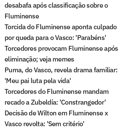
desabafa após classificação sobre o
Fluminense
Torcida do Fluminense aponta culpado
por queda para o Vasco: 'Parabéns'
Torcedores provocam Fluminense após
eliminação; veja memes
Puma, do Vasco, revela drama familiar:
'Meu pai luta pela vida'
Torcedores do Fluminense mandam
recado a Zubeldía: 'Constrangedor'
Decisão de Wilton em Fluminense x
Vasco revolta: 'Sem critério'