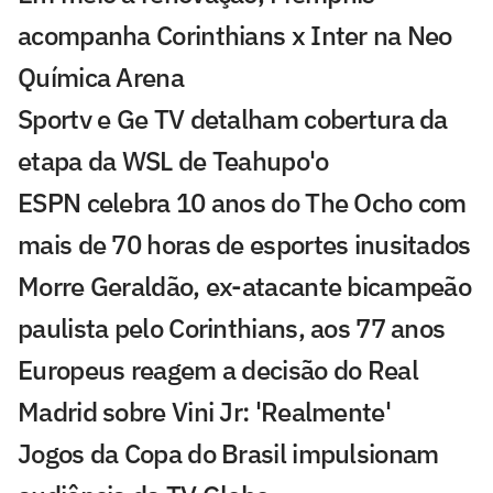
acompanha Corinthians x Inter na Neo
Química Arena
Sportv e Ge TV detalham cobertura da
etapa da WSL de Teahupo'o
ESPN celebra 10 anos do The Ocho com
mais de 70 horas de esportes inusitados
Morre Geraldão, ex-atacante bicampeão
paulista pelo Corinthians, aos 77 anos
Europeus reagem a decisão do Real
Madrid sobre Vini Jr: 'Realmente'
Jogos da Copa do Brasil impulsionam