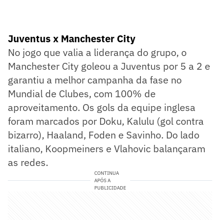
Juventus x Manchester City
No jogo que valia a liderança do grupo, o
Manchester City goleou a Juventus por 5 a 2 e
garantiu a melhor campanha da fase no
Mundial de Clubes, com 100% de
aproveitamento. Os gols da equipe inglesa
foram marcados por Doku, Kalulu (gol contra
bizarro), Haaland, Foden e Savinho. Do lado
italiano, Koopmeiners e Vlahovic balançaram
as redes.
CONTINUA
APÓS A
PUBLICIDADE