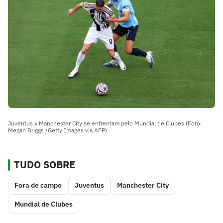
Juventus x Manchester City se enfrentam pelo Mundial de Clubes (Foto:
Megan Briggs /Getty Images via AFP)
TUDO SOBRE
Fora de campo
Juventus
Manchester City
Mundial de Clubes