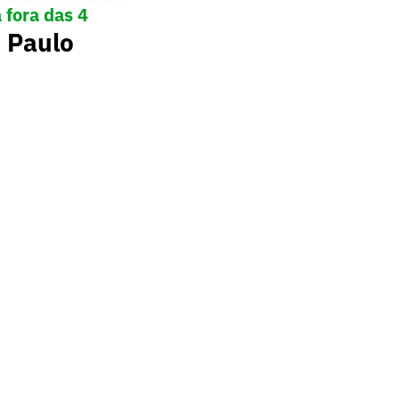
 fora das 4
 Paulo