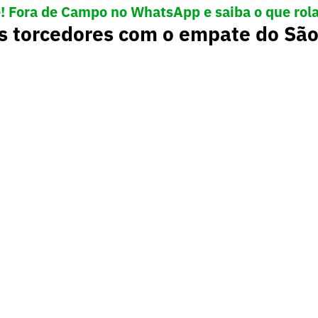
e! Fora de Campo no WhatsApp e saiba o que rola
s torcedores com o empate do São