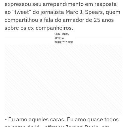
expressou seu arrependimento em resposta
ao "tweet" do jornalista Marc J. Spears, quem
compartilhou a fala do armador de 25 anos
sobre os ex-companheiros.
CONTINUA
APÓS A
PUBLICIDADE
- Eu amo aqueles caras. Eu amo quase todos