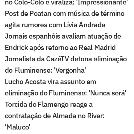
no Colo-Colo e viraliza: 'Impressionante'
Post de Poatan com música de término
agita rumores com Lívia Andrade
Jornais espanhóis avaliam atuação de
Endrick após retorno ao Real Madrid
Jornalista da CazéTV detona eliminação
do Fluminense: 'Vergonha'
Lucho Acosta vira assunto em
eliminação do Fluminense: 'Nunca será'
Torcida do Flamengo reage a
contratação de Almada no River:
'Maluco'