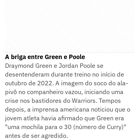
A briga entre Green e Poole
Draymond Green e Jordan Poole se
desentenderam durante treino no início de
outubro de 2022. A imagem do soco do ala-
pivô no companheiro vazou, iniciando uma
crise nos bastidores do Warriors. Tempos
depois, a imprensa americana noticiou que o
jovem atleta havia afirmado que Green era
"uma mochila para o 30 (número de Curry)"
antes de ser agredido.