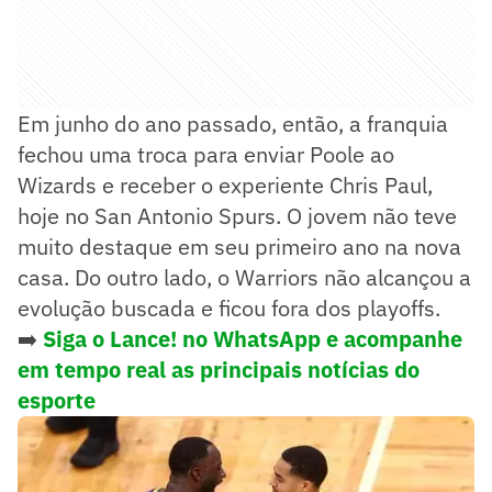
Em junho do ano passado, então, a franquia
fechou uma troca para enviar Poole ao
Wizards e receber o experiente Chris Paul,
hoje no San Antonio Spurs. O jovem não teve
muito destaque em seu primeiro ano na nova
casa. Do outro lado, o Warriors não alcançou a
evolução buscada e ficou fora dos playoffs.
➡️
Siga o Lance! no WhatsApp e acompanhe
em tempo real as principais notícias do
esporte