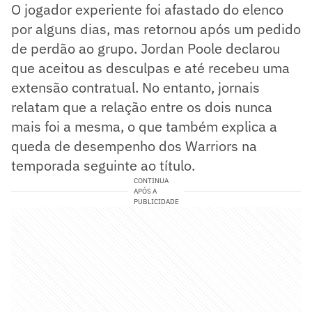
O jogador experiente foi afastado do elenco
por alguns dias, mas retornou após um pedido
de perdão ao grupo. Jordan Poole declarou
que aceitou as desculpas e até recebeu uma
extensão contratual. No entanto, jornais
relatam que a relação entre os dois nunca
mais foi a mesma, o que também explica a
queda de desempenho dos Warriors na
temporada seguinte ao título.
CONTINUA
APÓS A
PUBLICIDADE