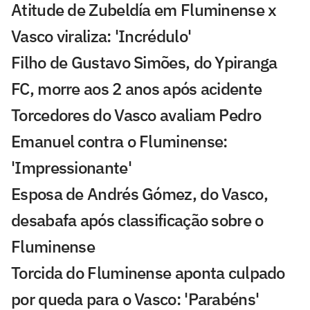
Atitude de Zubeldía em Fluminense x
Vasco viraliza: 'Incrédulo'
Filho de Gustavo Simões, do Ypiranga
FC, morre aos 2 anos após acidente
Torcedores do Vasco avaliam Pedro
Emanuel contra o Fluminense:
'Impressionante'
Esposa de Andrés Gómez, do Vasco,
desabafa após classificação sobre o
Fluminense
Torcida do Fluminense aponta culpado
por queda para o Vasco: 'Parabéns'