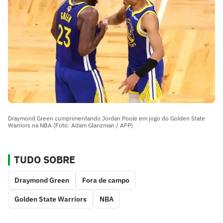
Draymond Green cumprimentando Jordan Poole em jogo do Golden State
Warriors na NBA (Foto: Adam Glanzman / AFP)
TUDO SOBRE
Draymond Green
Fora de campo
Golden State Warriors
NBA