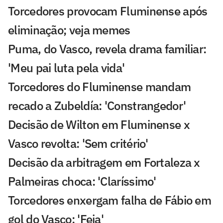
Torcedores provocam Fluminense após
eliminação; veja memes
Puma, do Vasco, revela drama familiar:
'Meu pai luta pela vida'
Torcedores do Fluminense mandam
recado a Zubeldía: 'Constrangedor'
Decisão de Wilton em Fluminense x
Vasco revolta: 'Sem critério'
Decisão da arbitragem em Fortaleza x
Palmeiras choca: 'Claríssimo'
Torcedores enxergam falha de Fábio em
gol do Vasco: 'Feia'