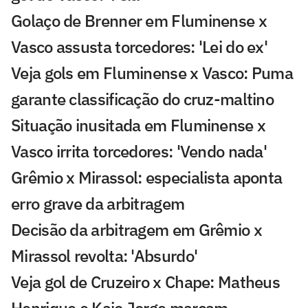
Golaço de Brenner em Fluminense x
Vasco assusta torcedores: 'Lei do ex'
Veja gols em Fluminense x Vasco: Puma
garante classificação do cruz-maltino
Situação inusitada em Fluminense x
Vasco irrita torcedores: 'Vendo nada'
Grêmio x Mirassol: especialista aponta
erro grave da arbitragem
Decisão da arbitragem em Grêmio x
Mirassol revolta: 'Absurdo'
Veja gol de Cruzeiro x Chape: Matheus