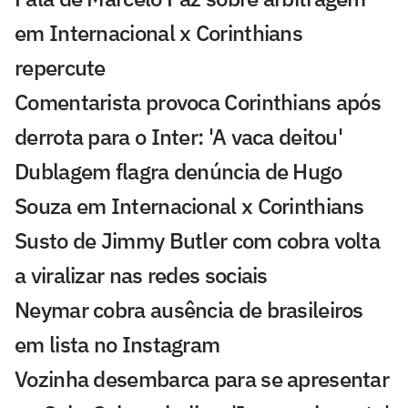
em Internacional x Corinthians
repercute
Comentarista provoca Corinthians após
derrota para o Inter: 'A vaca deitou'
Dublagem flagra denúncia de Hugo
Souza em Internacional x Corinthians
Susto de Jimmy Butler com cobra volta
a viralizar nas redes sociais
Neymar cobra ausência de brasileiros
em lista no Instagram
Vozinha desembarca para se apresentar