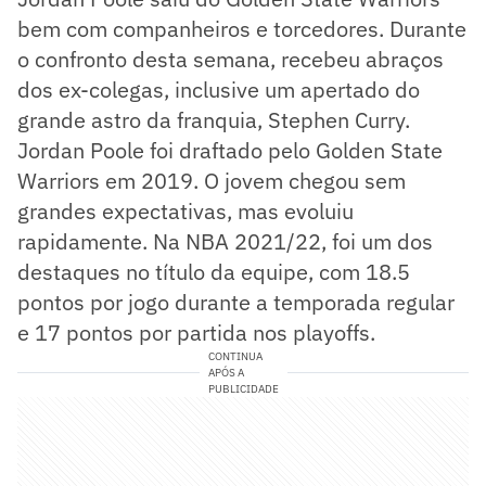
bem com companheiros e torcedores. Durante
o confronto desta semana, recebeu abraços
dos ex-colegas, inclusive um apertado do
grande astro da franquia, Stephen Curry.
Jordan Poole foi draftado pelo Golden State
Warriors em 2019. O jovem chegou sem
grandes expectativas, mas evoluiu
rapidamente. Na NBA 2021/22, foi um dos
destaques no título da equipe, com 18.5
pontos por jogo durante a temporada regular
e 17 pontos por partida nos playoffs.
CONTINUA
APÓS A
PUBLICIDADE