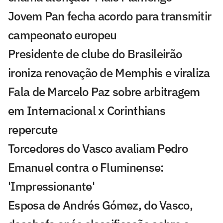
Jovem Pan fecha acordo para transmitir
campeonato europeu
Presidente de clube do Brasileirão
ironiza renovação de Memphis e viraliza
Fala de Marcelo Paz sobre arbitragem
em Internacional x Corinthians
repercute
Torcedores do Vasco avaliam Pedro
Emanuel contra o Fluminense:
'Impressionante'
Esposa de Andrés Gómez, do Vasco,