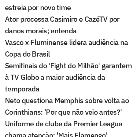
estreia por novo time
Ator processa Casimiro e CazéTV por
danos morais; entenda
Vasco x Fluminense lidera audiência na
Copa do Brasil
Semifinais do 'Fight do Milhão' garantem
à TV Globo a maior audiência da
temporada
Neto questiona Memphis sobre volta ao
Corinthians: 'Por que não veio antes?'
Uniforme de clube da Premier League
chama atenção: 'Mais Flamengo'