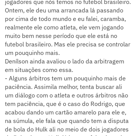
jogadores que nós temos no futebol brasileiro.
Ontem, ele deu uma arrancada lá passando
por cima de todo mundo e eu falei, caramba,
realmente ele como atleta, ele vem jogando
muito bem nesse período que ele está no
futebol brasileiro. Mas ele precisa se controlar
um pouquinho mais.
Denílson ainda avaliou o lado da arbitragem
em situações como essa.
- Alguns árbitros tem um pouquinho mais de
paciência. Assimila melhor, tenta buscar ali
um diálogo com o atleta e outros árbitros não
tem paciência, que é o caso do Rodrigo, que
acabou dando um cartão amarelo para ele e,
na súmula, ele fala que quando tem a disputa
de bola do Hulk ali no meio de dois jogadores