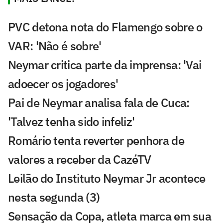
PVC detona nota do Flamengo sobre o
VAR: 'Não é sobre'
Neymar critica parte da imprensa: 'Vai
adoecer os jogadores'
Pai de Neymar analisa fala de Cuca:
'Talvez tenha sido infeliz'
Romário tenta reverter penhora de
valores a receber da CazéTV
Leilão do Instituto Neymar Jr acontece
nesta segunda (3)
Sensação da Copa, atleta marca em sua