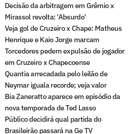
Decisão da arbitragem em Grêmio x
Mirassol revolta: 'Absurdo'
Veja gol de Cruzeiro x Chape: Matheus
Henrique e Kaio Jorge marcam
Torcedores pedem expulsão de jogador
em Cruzeiro x Chapecoense
Quantia arrecadada pelo leilão de
Neymar iguala recorde; veja valor
Bia Zaneratto aparece em episódio da
nova temporada de Ted Lasso
Público decidirá qual partida do
Brasileirão passará na Ge TV