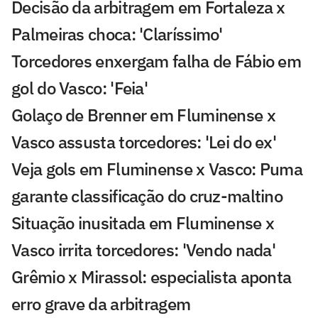
Decisão da arbitragem em Fortaleza x
Palmeiras choca: 'Claríssimo'
Torcedores enxergam falha de Fábio em
gol do Vasco: 'Feia'
Golaço de Brenner em Fluminense x
Vasco assusta torcedores: 'Lei do ex'
Veja gols em Fluminense x Vasco: Puma
garante classificação do cruz-maltino
Situação inusitada em Fluminense x
Vasco irrita torcedores: 'Vendo nada'
Grêmio x Mirassol: especialista aponta
erro grave da arbitragem