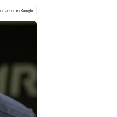
e o Lance! no Google