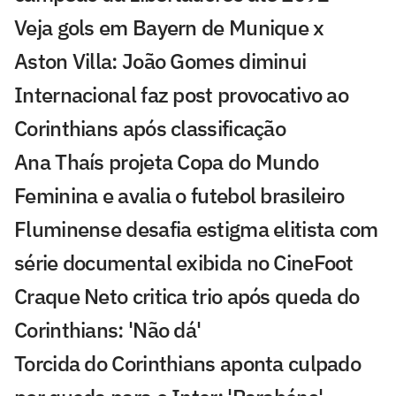
Veja gols em Bayern de Munique x
Aston Villa: João Gomes diminui
Internacional faz post provocativo ao
Corinthians após classificação
Ana Thaís projeta Copa do Mundo
Feminina e avalia o futebol brasileiro
Fluminense desafia estigma elitista com
série documental exibida no CineFoot
Craque Neto critica trio após queda do
Corinthians: 'Não dá'
Torcida do Corinthians aponta culpado