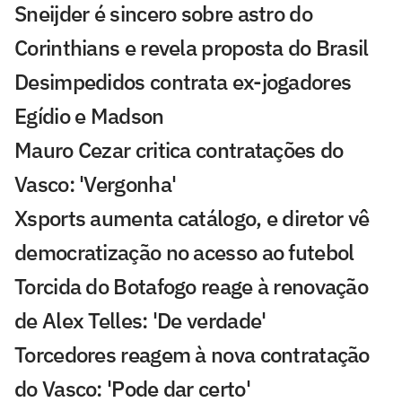
Sneijder é sincero sobre astro do
Corinthians e revela proposta do Brasil
Desimpedidos contrata ex-jogadores
Egídio e Madson
Mauro Cezar critica contratações do
Vasco: 'Vergonha'
Xsports aumenta catálogo, e diretor vê
democratização no acesso ao futebol
Torcida do Botafogo reage à renovação
de Alex Telles: 'De verdade'
Torcedores reagem à nova contratação
do Vasco: 'Pode dar certo'