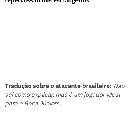
repercussão dos estrangeiros
Tradução sobre o atacante brasileiro:
Não
sei como explicar, mas é um jogador ideal
para o Boca Júniors.