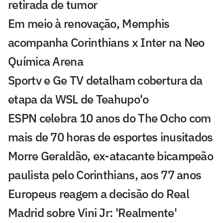
retirada de tumor
Em meio à renovação, Memphis
acompanha Corinthians x Inter na Neo
Química Arena
Sportv e Ge TV detalham cobertura da
etapa da WSL de Teahupo'o
ESPN celebra 10 anos do The Ocho com
mais de 70 horas de esportes inusitados
Morre Geraldão, ex-atacante bicampeão
paulista pelo Corinthians, aos 77 anos
Europeus reagem a decisão do Real
Madrid sobre Vini Jr: 'Realmente'