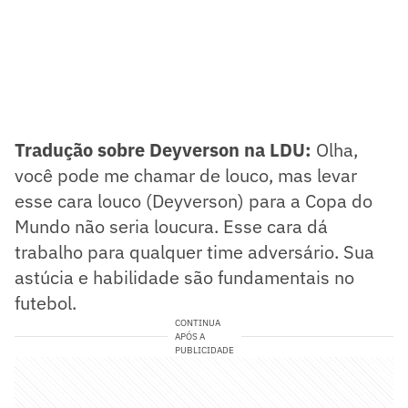
Tradução sobre Deyverson na LDU:
Olha,
você pode me chamar de louco, mas levar
esse cara louco (Deyverson) para a Copa do
Mundo não seria loucura. Esse cara dá
trabalho para qualquer time adversário. Sua
astúcia e habilidade são fundamentais no
futebol.
CONTINUA
APÓS A
PUBLICIDADE