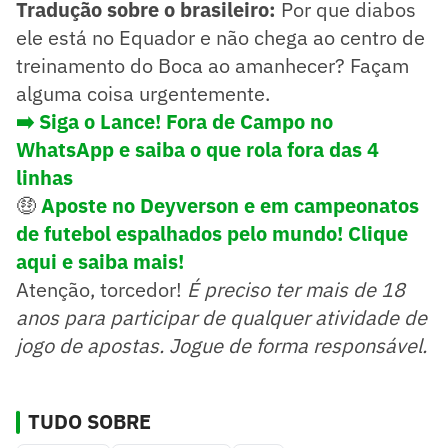
Tradução sobre o brasileiro:
Por que diabos
ele está no Equador e não chega ao centro de
treinamento do Boca ao amanhecer? Façam
alguma coisa urgentemente.
➡️ Siga o Lance! Fora de Campo no
WhatsApp e saiba o que rola fora das 4
linhas
🤑
Aposte no Deyverson e em campeonatos
de futebol espalhados pelo mundo! Clique
aqui e saiba mais!
Atenção, torcedor!
É preciso ter mais de 18
anos para participar de qualquer atividade de
jogo de apostas. Jogue de forma responsável.
TUDO SOBRE