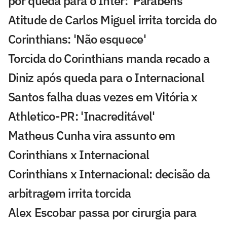
por queda para o Inter: 'Parabéns'
Atitude de Carlos Miguel irrita torcida do
Corinthians: 'Não esquece'
Torcida do Corinthians manda recado a
Diniz após queda para o Internacional
Santos falha duas vezes em Vitória x
Athletico-PR: 'Inacreditável'
Matheus Cunha vira assunto em
Corinthians x Internacional
Corinthians x Internacional: decisão da
arbitragem irrita torcida
Alex Escobar passa por cirurgia para