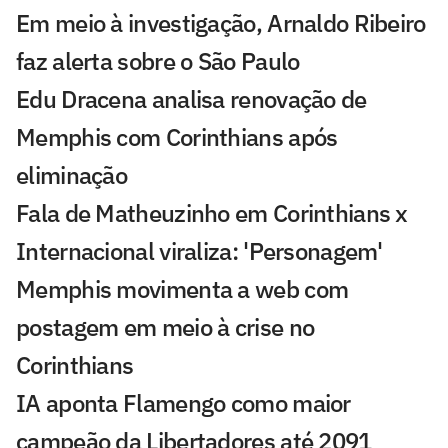
Em meio à investigação, Arnaldo Ribeiro
faz alerta sobre o São Paulo
Edu Dracena analisa renovação de
Memphis com Corinthians após
eliminação
Fala de Matheuzinho em Corinthians x
Internacional viraliza: 'Personagem'
Memphis movimenta a web com
postagem em meio à crise no
Corinthians
IA aponta Flamengo como maior
campeão da Libertadores até 2091