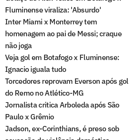
Fluminense viraliza: 'Absurdo'
Inter Miami x Monterrey tem
homenagem ao pai de Messi; craque
não joga
Veja gol em Botafogo x Fluminense:
Ignacio iguala tudo
Torcedores reprovam Everson após gol
do Remo no Atlético-MG
Jornalista critica Arboleda após São
Paulo x Grêmio
Jadson, ex-Corinthians, é preso sob