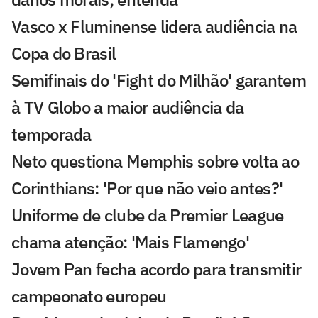
Vasco x Fluminense lidera audiência na
Copa do Brasil
Semifinais do 'Fight do Milhão' garantem
à TV Globo a maior audiência da
temporada
Neto questiona Memphis sobre volta ao
Corinthians: 'Por que não veio antes?'
Uniforme de clube da Premier League
chama atenção: 'Mais Flamengo'
Jovem Pan fecha acordo para transmitir
campeonato europeu