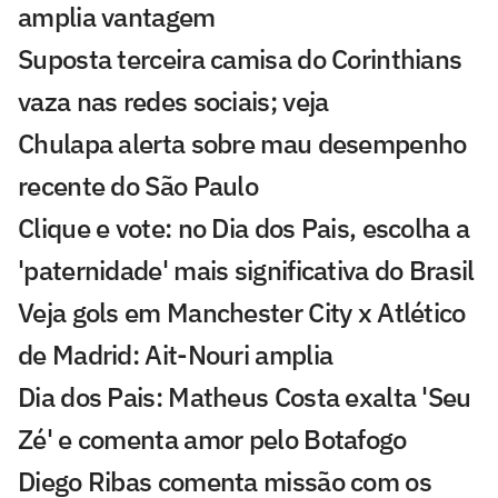
amplia vantagem
Suposta terceira camisa do Corinthians
vaza nas redes sociais; veja
Chulapa alerta sobre mau desempenho
recente do São Paulo
Clique e vote: no Dia dos Pais, escolha a
'paternidade' mais significativa do Brasil
Veja gols em Manchester City x Atlético
de Madrid: Ait-Nouri amplia
Dia dos Pais: Matheus Costa exalta 'Seu
Zé' e comenta amor pelo Botafogo
Diego Ribas comenta missão com os