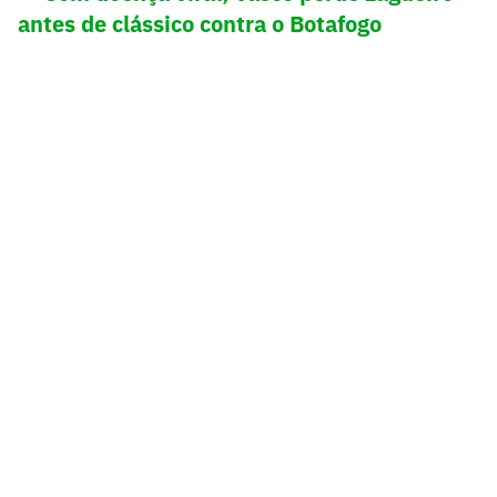
antes de clássico contra o Botafogo