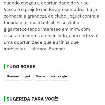
quando chegou a oportunidade de vir ao
Vasco e o projeto me foi apresentado… Eu já
conhecia a grandeza do clube, joguei contra a
torcida e foi muito difícil. Esse clube
gigantesco tendo interesse em mim, com
esses torcedores ao meu lado, com certeza é
uma oportunidade que eu tinha que
aproveitar — afirmou Brenner.
TUDO SOBRE
Brenner
gol
Vasco
web reage
SUGERIDA PARA VOCÊ!