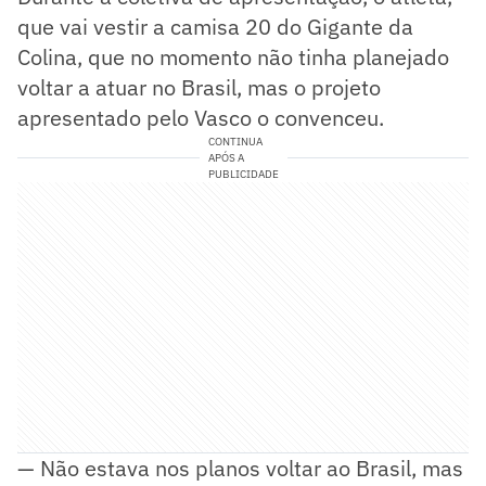
que vai vestir a camisa 20 do Gigante da
Colina, que no momento não tinha planejado
voltar a atuar no Brasil, mas o projeto
apresentado pelo Vasco o convenceu.
CONTINUA
APÓS A
PUBLICIDADE
— Não estava nos planos voltar ao Brasil, mas