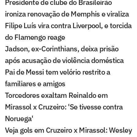
Presidente de clube do Brasileirão
ironiza renovação de Memphis e viraliza
Filipe Luís vira contra Liverpool, e torcida
do Flamengo reage
Jadson, ex-Corinthians, deixa prisão
após acusação de violência doméstica
Pai de Messi tem velório restrito a
familiares e amigos
Torcedores exaltam Reinaldo em
Mirassol x Cruzeiro: 'Se tivesse contra
Noruega'
Veja gols em Cruzeiro x Mirassol: Wesley