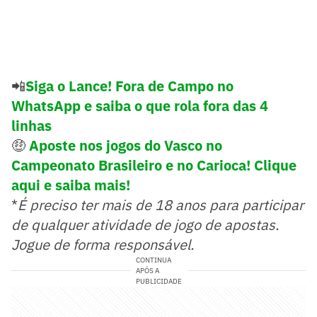
📲
Siga o Lance! Fora de Campo no
WhatsApp e saiba o que rola fora das 4
linhas
🤑
Aposte nos jogos do Vasco no
Campeonato Brasileiro e no Carioca! Clique
aqui e saiba mais!
*
É preciso ter mais de 18 anos para participar
de qualquer atividade de jogo de apostas.
Jogue de forma responsável.
CONTINUA
APÓS A
PUBLICIDADE