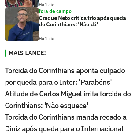
Há 1 dia
fora de campo
Craque Neto critica trio após queda
do Corinthians: 'Não dá'
Há 1 dia
MAIS LANCE!
Torcida do Corinthians aponta culpado
por queda para o Inter: 'Parabéns'
Atitude de Carlos Miguel irrita torcida do
Corinthians: 'Não esquece'
Torcida do Corinthians manda recado a
Diniz após queda para o Internacional