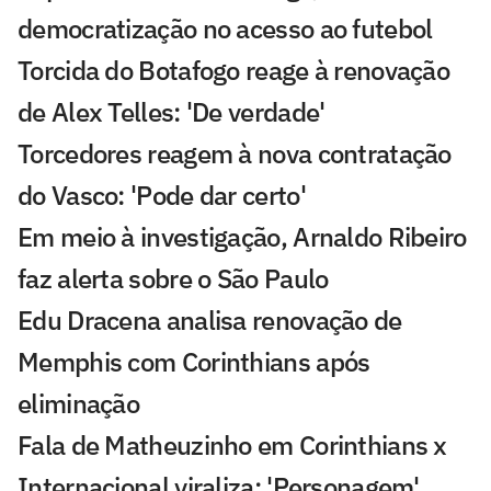
democratização no acesso ao futebol
Torcida do Botafogo reage à renovação
de Alex Telles: 'De verdade'
Torcedores reagem à nova contratação
do Vasco: 'Pode dar certo'
Em meio à investigação, Arnaldo Ribeiro
faz alerta sobre o São Paulo
Edu Dracena analisa renovação de
Memphis com Corinthians após
eliminação
Fala de Matheuzinho em Corinthians x
Internacional viraliza: 'Personagem'