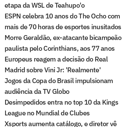
etapa da WSL de Teahupo'o
ESPN celebra 10 anos do The Ocho com
mais de 70 horas de esportes inusitados
Morre Geraldão, ex-atacante bicampeão
paulista pelo Corinthians, aos 77 anos
Europeus reagem a decisão do Real
Madrid sobre Vini Jr: 'Realmente'
Jogos da Copa do Brasil impulsionam
audiência da TV Globo
Desimpedidos entra no top 10 da Kings
League no Mundial de Clubes
Xsports aumenta catálogo, e diretor vê