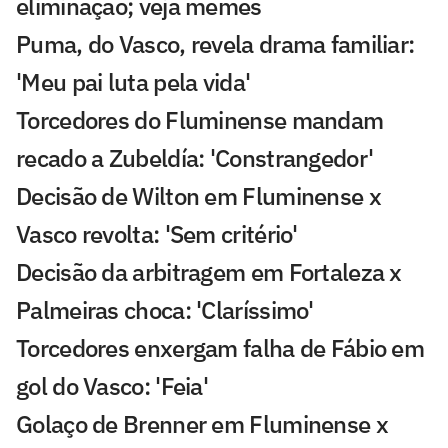
eliminação; veja memes
Puma, do Vasco, revela drama familiar:
'Meu pai luta pela vida'
Torcedores do Fluminense mandam
recado a Zubeldía: 'Constrangedor'
Decisão de Wilton em Fluminense x
Vasco revolta: 'Sem critério'
Decisão da arbitragem em Fortaleza x
Palmeiras choca: 'Claríssimo'
Torcedores enxergam falha de Fábio em
gol do Vasco: 'Feia'
Golaço de Brenner em Fluminense x