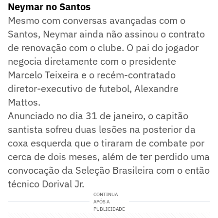
Neymar no Santos
Mesmo com conversas avançadas com o
Santos, Neymar ainda não assinou o contrato
de renovação com o clube. O pai do jogador
negocia diretamente com o presidente
Marcelo Teixeira e o recém-contratado
diretor-executivo de futebol, Alexandre
Mattos.
Anunciado no dia 31 de janeiro, o capitão
santista sofreu duas lesões na posterior da
coxa esquerda que o tiraram de combate por
cerca de dois meses, além de ter perdido uma
convocação da Seleção Brasileira com o então
técnico Dorival Jr.
CONTINUA
APÓS A
PUBLICIDADE