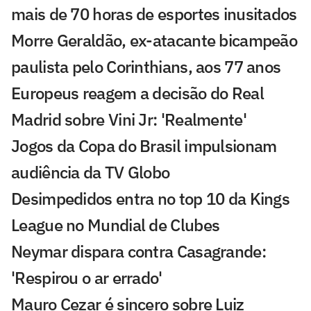
mais de 70 horas de esportes inusitados
Morre Geraldão, ex-atacante bicampeão
paulista pelo Corinthians, aos 77 anos
Europeus reagem a decisão do Real
Madrid sobre Vini Jr: 'Realmente'
Jogos da Copa do Brasil impulsionam
audiência da TV Globo
Desimpedidos entra no top 10 da Kings
League no Mundial de Clubes
Neymar dispara contra Casagrande:
'Respirou o ar errado'
Mauro Cezar é sincero sobre Luiz