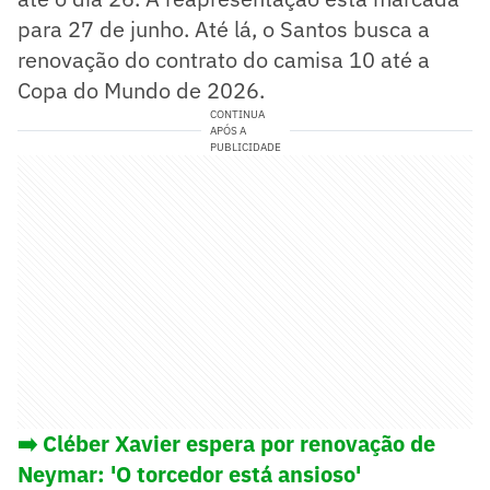
para 27 de junho. Até lá, o Santos busca a
renovação do contrato do camisa 10 até a
Copa do Mundo de 2026.
CONTINUA
APÓS A
PUBLICIDADE
➡️ Cléber Xavier espera por renovação de
Neymar: 'O torcedor está ansioso'