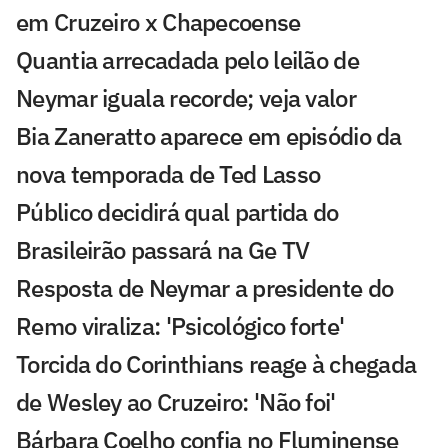
em Cruzeiro x Chapecoense
Quantia arrecadada pelo leilão de
Neymar iguala recorde; veja valor
Bia Zaneratto aparece em episódio da
nova temporada de Ted Lasso
Público decidirá qual partida do
Brasileirão passará na Ge TV
Resposta de Neymar a presidente do
Remo viraliza: 'Psicológico forte'
Torcida do Corinthians reage à chegada
de Wesley ao Cruzeiro: 'Não foi'
Bárbara Coelho confia no Fluminense