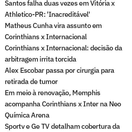
Santos falha duas vezes em Vitória x
Athletico-PR: 'Inacreditável'
Matheus Cunha vira assunto em
Corinthians x Internacional
Corinthians x Internacional: decisão da
arbitragem irrita torcida
Alex Escobar passa por cirurgia para
retirada de tumor
Em meio à renovação, Memphis
acompanha Corinthians x Inter na Neo
Química Arena
Sportv e Ge TV detalham cobertura da