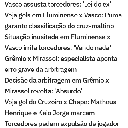
Vasco assusta torcedores: 'Lei do ex'
Veja gols em Fluminense x Vasco: Puma
garante classificação do cruz-maltino
Situação inusitada em Fluminense x
Vasco irrita torcedores: 'Vendo nada'
Grêmio x Mirassol: especialista aponta
erro grave da arbitragem
Decisão da arbitragem em Grêmio x
Mirassol revolta: 'Absurdo'
Veja gol de Cruzeiro x Chape: Matheus
Henrique e Kaio Jorge marcam
Torcedores pedem expulsão de jogador