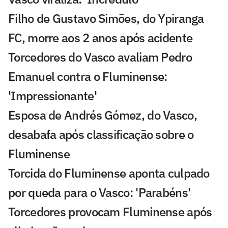
Filho de Gustavo Simões, do Ypiranga
FC, morre aos 2 anos após acidente
Torcedores do Vasco avaliam Pedro
Emanuel contra o Fluminense:
'Impressionante'
Esposa de Andrés Gómez, do Vasco,
desabafa após classificação sobre o
Fluminense
Torcida do Fluminense aponta culpado
por queda para o Vasco: 'Parabéns'
Torcedores provocam Fluminense após