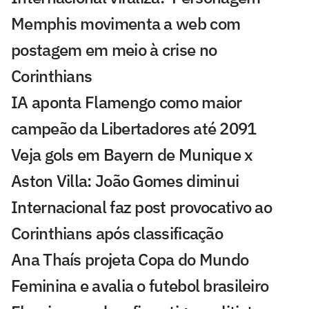
Memphis movimenta a web com
postagem em meio à crise no
Corinthians
IA aponta Flamengo como maior
campeão da Libertadores até 2091
Veja gols em Bayern de Munique x
Aston Villa: João Gomes diminui
Internacional faz post provocativo ao
Corinthians após classificação
Ana Thaís projeta Copa do Mundo
Feminina e avalia o futebol brasileiro