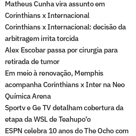
Matheus Cunha vira assunto em
Corinthians x Internacional
Corinthians x Internacional: decisão da
arbitragem irrita torcida
Alex Escobar passa por cirurgia para
retirada de tumor
Em meio à renovação, Memphis
acompanha Corinthians x Inter na Neo
Química Arena
Sportv e Ge TV detalham cobertura da
etapa da WSL de Teahupo'o
ESPN celebra 10 anos do The Ocho com