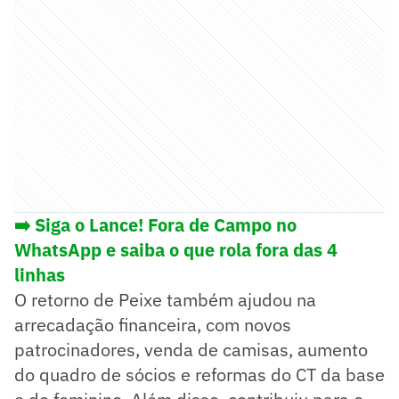
➡️ Siga o Lance! Fora de Campo no
WhatsApp e saiba o que rola fora das 4
linhas
O retorno de Peixe também ajudou na
arrecadação financeira, com novos
patrocinadores, venda de camisas, aumento
do quadro de sócios e reformas do CT da base