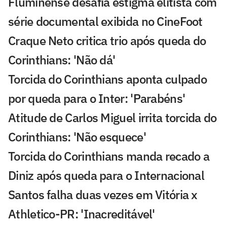
Fluminense desafia estigma elitista com
série documental exibida no CineFoot
Craque Neto critica trio após queda do
Corinthians: 'Não dá'
Torcida do Corinthians aponta culpado
por queda para o Inter: 'Parabéns'
Atitude de Carlos Miguel irrita torcida do
Corinthians: 'Não esquece'
Torcida do Corinthians manda recado a
Diniz após queda para o Internacional
Santos falha duas vezes em Vitória x
Athletico-PR: 'Inacreditável'