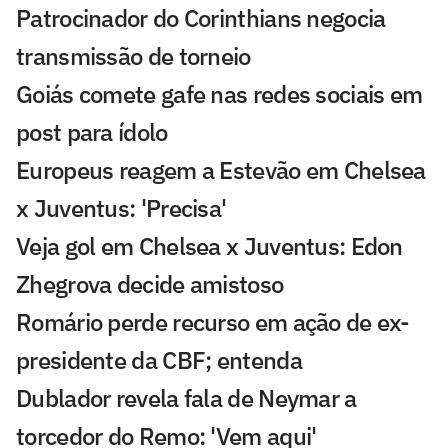
Patrocinador do Corinthians negocia
transmissão de torneio
Goiás comete gafe nas redes sociais em
post para ídolo
Europeus reagem a Estevão em Chelsea
x Juventus: 'Precisa'
Veja gol em Chelsea x Juventus: Edon
Zhegrova decide amistoso
Romário perde recurso em ação de ex-
presidente da CBF; entenda
Dublador revela fala de Neymar a
torcedor do Remo: 'Vem aqui'