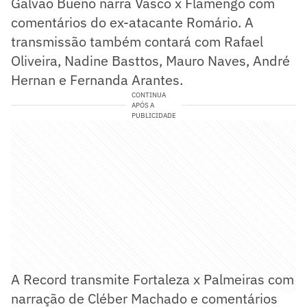
Galvão Bueno narra Vasco x Flamengo com
comentários do ex-atacante Romário. A
transmissão também contará com Rafael
Oliveira, Nadine Basttos, Mauro Naves, André
Hernan e Fernanda Arantes.
CONTINUA
APÓS A
PUBLICIDADE
A Record transmite Fortaleza x Palmeiras com
narração de Cléber Machado e comentários