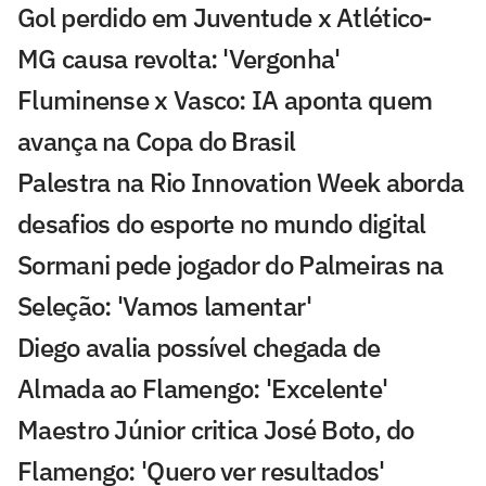
Gol perdido em Juventude x Atlético-
MG causa revolta: 'Vergonha'
Fluminense x Vasco: IA aponta quem
avança na Copa do Brasil
Palestra na Rio Innovation Week aborda
desafios do esporte no mundo digital
Sormani pede jogador do Palmeiras na
Seleção: 'Vamos lamentar'
Diego avalia possível chegada de
Almada ao Flamengo: 'Excelente'
Maestro Júnior critica José Boto, do
Flamengo: 'Quero ver resultados'