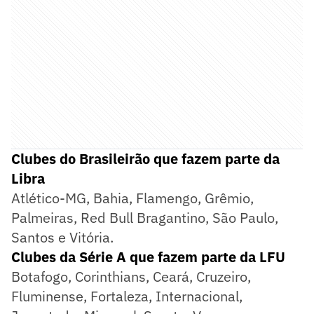
Clubes do Brasileirão que fazem parte da
Libra
Atlético-MG, Bahia, Flamengo, Grêmio,
Palmeiras, Red Bull Bragantino, São Paulo,
Santos e Vitória.
Clubes da Série A que fazem parte da LFU
Botafogo, Corinthians, Ceará, Cruzeiro,
Fluminense, Fortaleza, Internacional,