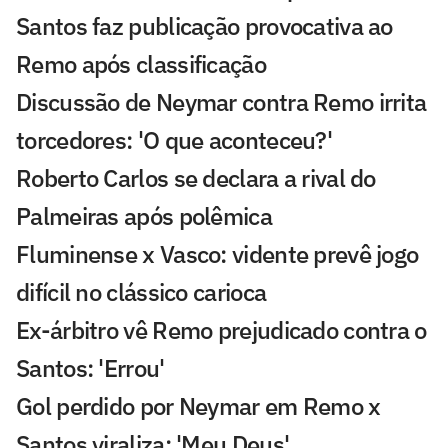
Santos faz publicação provocativa ao
Remo após classificação
Discussão de Neymar contra Remo irrita
torcedores: 'O que aconteceu?'
Roberto Carlos se declara a rival do
Palmeiras após polêmica
Fluminense x Vasco: vidente prevê jogo
difícil no clássico carioca
Ex-árbitro vê Remo prejudicado contra o
Santos: 'Errou'
Gol perdido por Neymar em Remo x
Santos viraliza: 'Meu Deus'