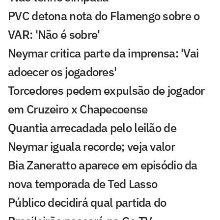
PVC detona nota do Flamengo sobre o
VAR: 'Não é sobre'
Neymar critica parte da imprensa: 'Vai
adoecer os jogadores'
Torcedores pedem expulsão de jogador
em Cruzeiro x Chapecoense
Quantia arrecadada pelo leilão de
Neymar iguala recorde; veja valor
Bia Zaneratto aparece em episódio da
nova temporada de Ted Lasso
Público decidirá qual partida do