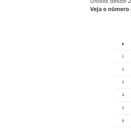
Unidos desde 2
Veja o número 