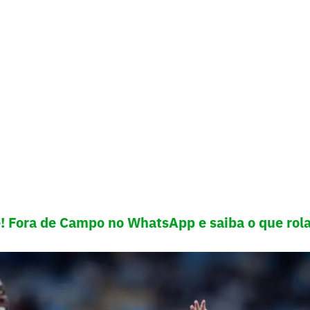
e! Fora de Campo no WhatsApp e saiba o que rola