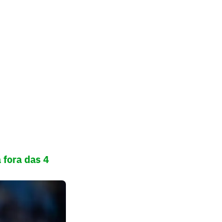
 fora das 4