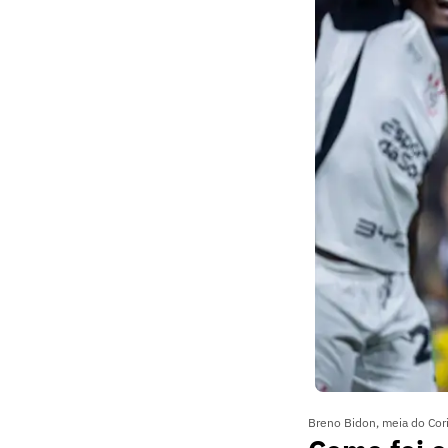
Breno Bidon, meia do Cori