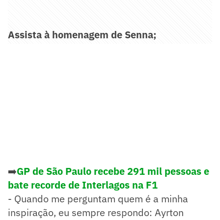
Assista à homenagem de Senna;
➡️
GP de São Paulo recebe 291 mil pessoas e
bate recorde de Interlagos na F1
- Quando me perguntam quem é a minha
inspiração, eu sempre respondo: Ayrton