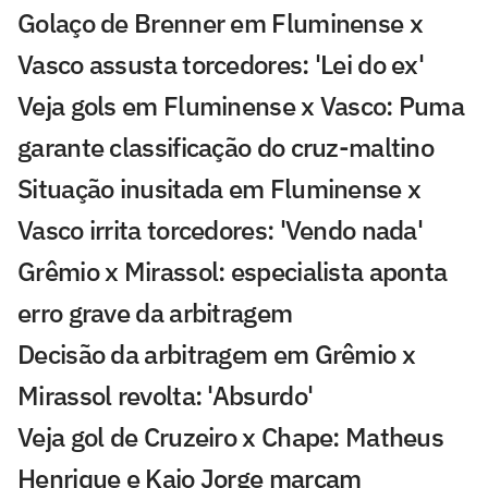
Golaço de Brenner em Fluminense x
Vasco assusta torcedores: 'Lei do ex'
Veja gols em Fluminense x Vasco: Puma
garante classificação do cruz-maltino
Situação inusitada em Fluminense x
Vasco irrita torcedores: 'Vendo nada'
Grêmio x Mirassol: especialista aponta
erro grave da arbitragem
Decisão da arbitragem em Grêmio x
Mirassol revolta: 'Absurdo'
Veja gol de Cruzeiro x Chape: Matheus
Henrique e Kaio Jorge marcam