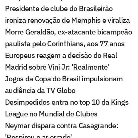
Presidente de clube do Brasileirão
ironiza renovação de Memphis e viraliza
Morre Geraldão, ex-atacante bicampeão
paulista pelo Corinthians, aos 77 anos
Europeus reagem a decisão do Real
Madrid sobre Vini Jr: 'Realmente'
Jogos da Copa do Brasil impulsionam
audiência da TV Globo
Desimpedidos entra no top 10 da Kings
League no Mundial de Clubes
Neymar dispara contra Casagrande:
'Respirou o ar errado'