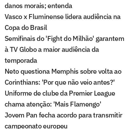
danos morais; entenda
Vasco x Fluminense lidera audiência na
Copa do Brasil
Semifinais do 'Fight do Milhão' garantem
à TV Globo a maior audiência da
temporada
Neto questiona Memphis sobre volta ao
Corinthians: 'Por que não veio antes?'
Uniforme de clube da Premier League
chama atenção: 'Mais Flamengo'
Jovem Pan fecha acordo para transmitir
campeonato europeu