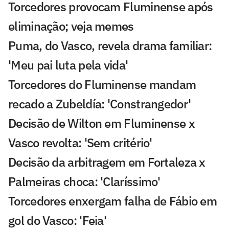
Torcedores provocam Fluminense após
eliminação; veja memes
Puma, do Vasco, revela drama familiar:
'Meu pai luta pela vida'
Torcedores do Fluminense mandam
recado a Zubeldía: 'Constrangedor'
Decisão de Wilton em Fluminense x
Vasco revolta: 'Sem critério'
Decisão da arbitragem em Fortaleza x
Palmeiras choca: 'Claríssimo'
Torcedores enxergam falha de Fábio em
gol do Vasco: 'Feia'