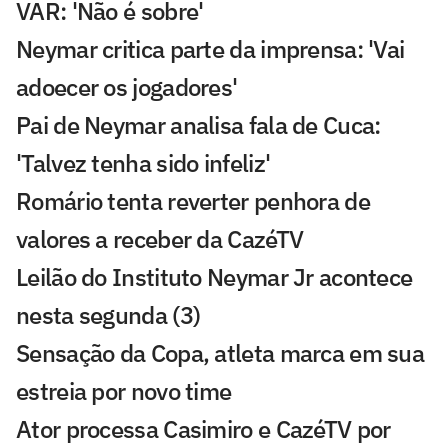
VAR: 'Não é sobre'
Neymar critica parte da imprensa: 'Vai
adoecer os jogadores'
Pai de Neymar analisa fala de Cuca:
'Talvez tenha sido infeliz'
Romário tenta reverter penhora de
valores a receber da CazéTV
Leilão do Instituto Neymar Jr acontece
nesta segunda (3)
Sensação da Copa, atleta marca em sua
estreia por novo time
Ator processa Casimiro e CazéTV por