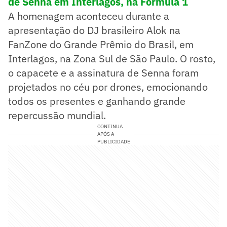
de Senna em Interlagos, na Fórmula 1
A homenagem aconteceu durante a
apresentação do DJ brasileiro Alok na
FanZone do Grande Prêmio do Brasil, em
Interlagos, na Zona Sul de São Paulo. O rosto,
o capacete e a assinatura de Senna foram
projetados no céu por drones, emocionando
todos os presentes e ganhando grande
repercussão mundial.
CONTINUA
APÓS A
PUBLICIDADE