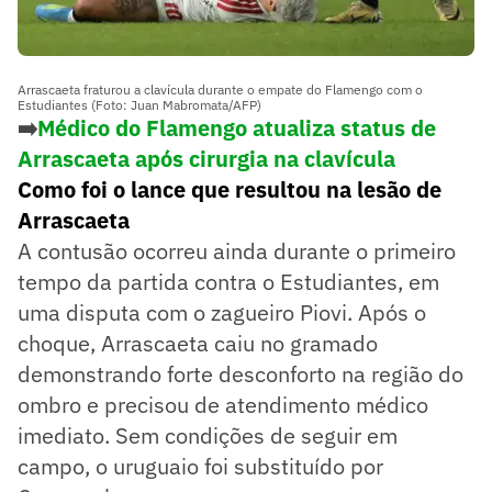
Arrascaeta fraturou a clavícula durante o empate do Flamengo com o
Estudiantes (Foto: Juan Mabromata/AFP)
➡️
Médico do Flamengo atualiza status de
Arrascaeta após cirurgia na clavícula
Como foi o lance que resultou na lesão de
Arrascaeta
A contusão ocorreu ainda durante o primeiro
tempo da partida contra o Estudiantes, em
uma disputa com o zagueiro Piovi. Após o
choque, Arrascaeta caiu no gramado
demonstrando forte desconforto na região do
ombro e precisou de atendimento médico
imediato. Sem condições de seguir em
campo, o uruguaio foi substituído por