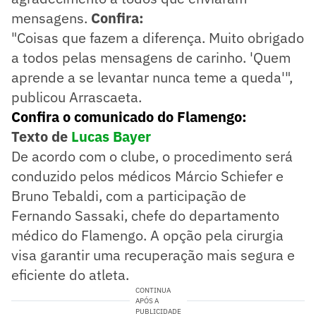
mensagens.
Confira:
"Coisas que fazem a diferença. Muito obrigado
a todos pelas mensagens de carinho. 'Quem
aprende a se levantar nunca teme a queda'",
publicou Arrascaeta.
Confira o comunicado do Flamengo:
Texto de
Lucas Bayer
De acordo com o clube, o procedimento será
conduzido pelos médicos Márcio Schiefer e
Bruno Tebaldi, com a participação de
Fernando Sassaki, chefe do departamento
médico do Flamengo. A opção pela cirurgia
visa garantir uma recuperação mais segura e
eficiente do atleta.
CONTINUA
APÓS A
PUBLICIDADE