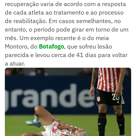
recuperação varia de acordo com a resposta
de cada atleta ao tratamento e ao processo
de reabilitação. Em casos semelhantes, no
entanto, o período pode girar em torno de um
mês. Um exemplo recente é o do meia
Montoro, do
Botafogo
, que sofreu lesão
parecida e levou cerca de 41 dias para voltar
a atuar.