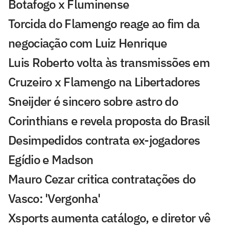
Botafogo x Fluminense
Torcida do Flamengo reage ao fim da
negociação com Luiz Henrique
Luis Roberto volta às transmissões em
Cruzeiro x Flamengo na Libertadores
Sneijder é sincero sobre astro do
Corinthians e revela proposta do Brasil
Desimpedidos contrata ex-jogadores
Egídio e Madson
Mauro Cezar critica contratações do
Vasco: 'Vergonha'
Xsports aumenta catálogo, e diretor vê