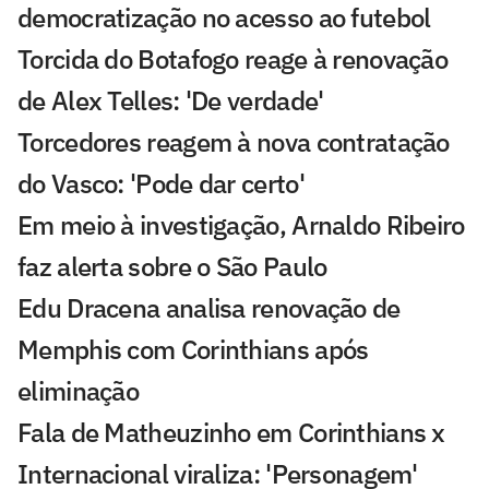
democratização no acesso ao futebol
Torcida do Botafogo reage à renovação
de Alex Telles: 'De verdade'
Torcedores reagem à nova contratação
do Vasco: 'Pode dar certo'
Em meio à investigação, Arnaldo Ribeiro
faz alerta sobre o São Paulo
Edu Dracena analisa renovação de
Memphis com Corinthians após
eliminação
Fala de Matheuzinho em Corinthians x
Internacional viraliza: 'Personagem'