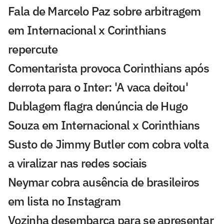
Fala de Marcelo Paz sobre arbitragem
em Internacional x Corinthians
repercute
Comentarista provoca Corinthians após
derrota para o Inter: 'A vaca deitou'
Dublagem flagra denúncia de Hugo
Souza em Internacional x Corinthians
Susto de Jimmy Butler com cobra volta
a viralizar nas redes sociais
Neymar cobra ausência de brasileiros
em lista no Instagram
Vozinha desembarca para se apresentar