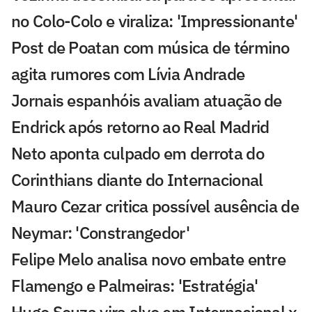
no Colo-Colo e viraliza: 'Impressionante'
Post de Poatan com música de término
agita rumores com Lívia Andrade
Jornais espanhóis avaliam atuação de
Endrick após retorno ao Real Madrid
Neto aponta culpado em derrota do
Corinthians diante do Internacional
Mauro Cezar critica possível ausência de
Neymar: 'Constrangedor'
Felipe Melo analisa novo embate entre
Flamengo e Palmeiras: 'Estratégia'