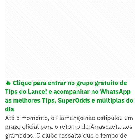
🔥 Clique para entrar no grupo gratuito de
Tips do Lance! e acompanhar no WhatsApp
as melhores Tips, SuperOdds e múltiplas do
dia
Até o momento, o Flamengo não estipulou um
prazo oficial para o retorno de Arrascaeta aos
gramados. O clube ressalta que o tempo de