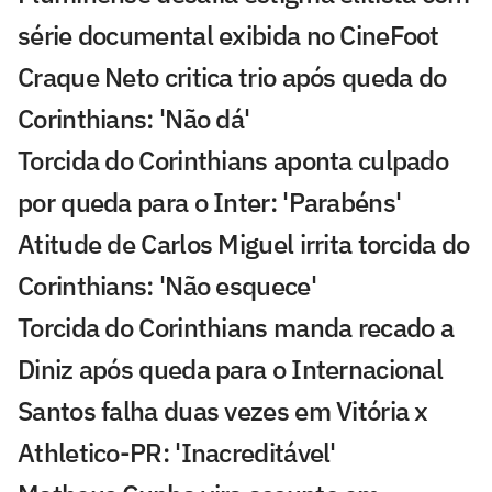
série documental exibida no CineFoot
Craque Neto critica trio após queda do
Corinthians: 'Não dá'
Torcida do Corinthians aponta culpado
por queda para o Inter: 'Parabéns'
Atitude de Carlos Miguel irrita torcida do
Corinthians: 'Não esquece'
Torcida do Corinthians manda recado a
Diniz após queda para o Internacional
Santos falha duas vezes em Vitória x
Athletico-PR: 'Inacreditável'