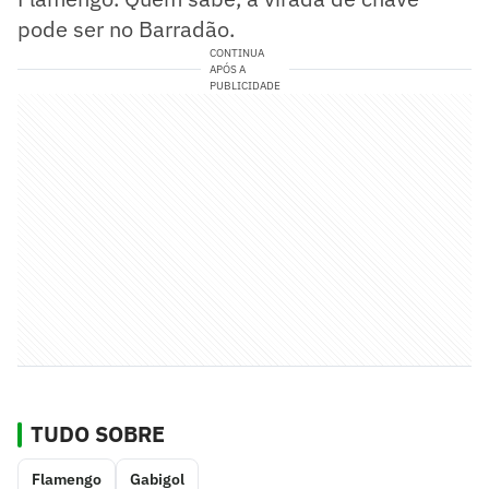
pode ser no Barradão.
CONTINUA
APÓS A
PUBLICIDADE
TUDO SOBRE
Flamengo
Gabigol