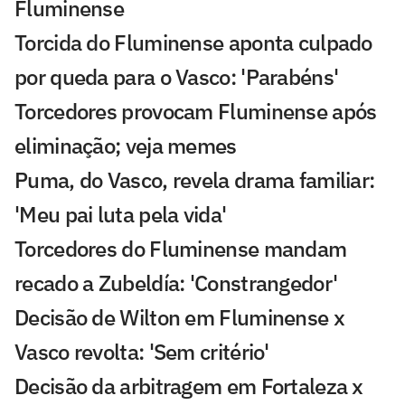
Fluminense
Torcida do Fluminense aponta culpado
por queda para o Vasco: 'Parabéns'
Torcedores provocam Fluminense após
eliminação; veja memes
Puma, do Vasco, revela drama familiar:
'Meu pai luta pela vida'
Torcedores do Fluminense mandam
recado a Zubeldía: 'Constrangedor'
Decisão de Wilton em Fluminense x
Vasco revolta: 'Sem critério'
Decisão da arbitragem em Fortaleza x