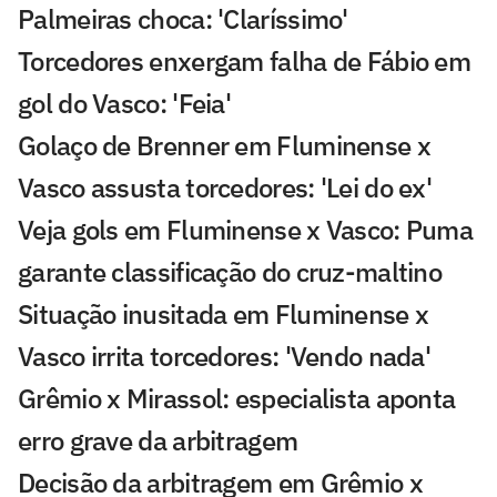
Palmeiras choca: 'Claríssimo'
Torcedores enxergam falha de Fábio em
gol do Vasco: 'Feia'
Golaço de Brenner em Fluminense x
Vasco assusta torcedores: 'Lei do ex'
Veja gols em Fluminense x Vasco: Puma
garante classificação do cruz-maltino
Situação inusitada em Fluminense x
Vasco irrita torcedores: 'Vendo nada'
Grêmio x Mirassol: especialista aponta
erro grave da arbitragem
Decisão da arbitragem em Grêmio x