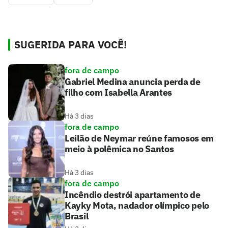
SUGERIDA PARA VOCÊ!
fora de campo
Gabriel Medina anuncia perda de
filho com Isabella Arantes
Há 3 dias
fora de campo
Leilão de Neymar reúne famosos em
meio à polêmica no Santos
Há 3 dias
fora de campo
Incêndio destrói apartamento de
Kayky Mota, nadador olímpico pelo
Brasil