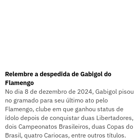
Relembre a despedida de Gabigol do
Flamengo
No dia 8 de dezembro de 2024, Gabigol pisou
no gramado para seu último ato pelo
Flamengo, clube em que ganhou status de
ídolo depois de conquistar duas Libertadores,
dois Campeonatos Brasileiros, duas Copas do
Brasil, quatro Cariocas, entre outros títulos.