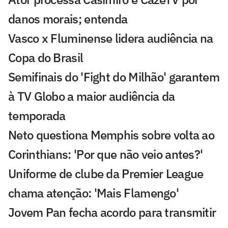
danos morais; entenda
Vasco x Fluminense lidera audiência na
Copa do Brasil
Semifinais do 'Fight do Milhão' garantem
à TV Globo a maior audiência da
temporada
Neto questiona Memphis sobre volta ao
Corinthians: 'Por que não veio antes?'
Uniforme de clube da Premier League
chama atenção: 'Mais Flamengo'
Jovem Pan fecha acordo para transmitir