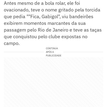
Antes mesmo de a bola rolar, ele foi
ovacionado, teve o nome gritado pela torcida
que pedia ""Fica, Gabigol", viu bandeirões
exibirem momentos marcantes da sua
passagem pelo Rio de Janeiro e teve as taças
que conquistou pelo clube expostas no
campo.
CONTINUA
APÓS A
PUBLICIDADE