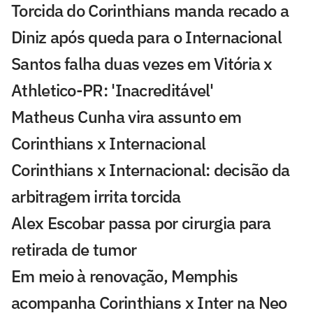
Torcida do Corinthians manda recado a
Diniz após queda para o Internacional
Santos falha duas vezes em Vitória x
Athletico-PR: 'Inacreditável'
Matheus Cunha vira assunto em
Corinthians x Internacional
Corinthians x Internacional: decisão da
arbitragem irrita torcida
Alex Escobar passa por cirurgia para
retirada de tumor
Em meio à renovação, Memphis
acompanha Corinthians x Inter na Neo