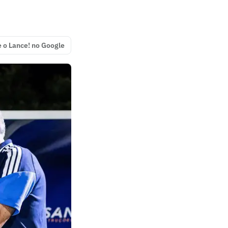
e o Lance! no Google