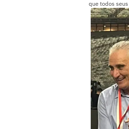
que todos seus 